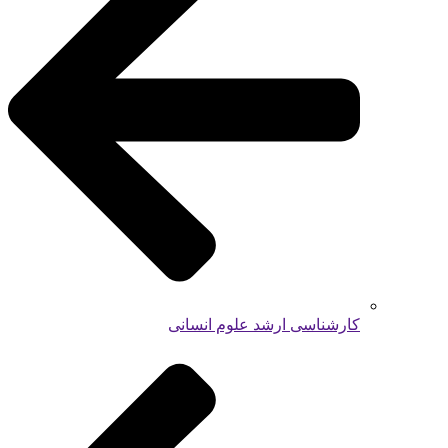
کارشناسی ارشد علوم انسانی