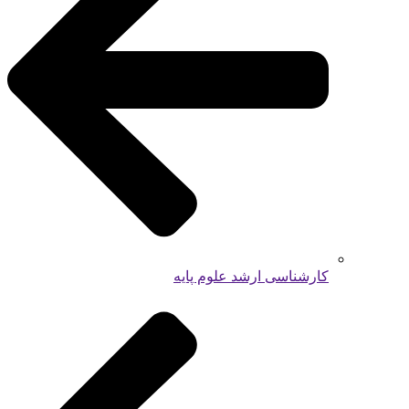
کارشناسی ارشد علوم پایه