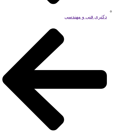
دکتری فنی و مهندسی