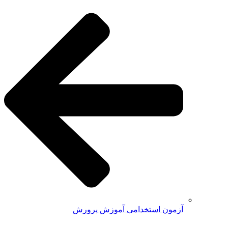
آزمون استخدامی آموزش پرورش