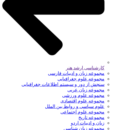
کارشناسی ارشد هنر
مجموعه زبان و ادبیات فارسی
مجموعه علوم جغرافیایی
سنجش از دور و سیستم اطلاعات جغرافیایی
مجموعه زبان عربی
مجموعه علوم ورزشی
مجموعه علوم اقتصادی
علوم سیاسی و روابط بین الملل
مجموعه علوم اجتماعی
مجموعه تاریخ
زبان و ادبیات اردو
مجموعه زبان شناسی