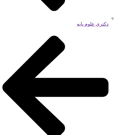
دکتری علوم پایه