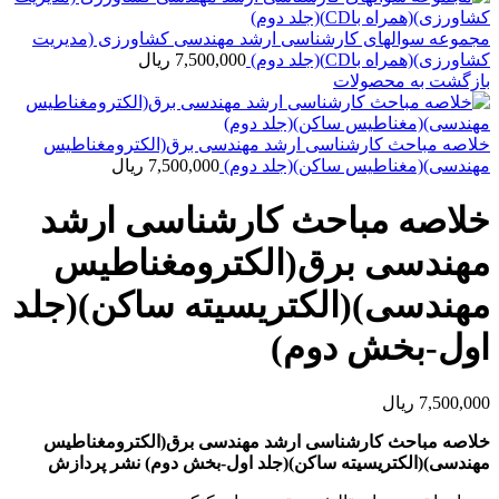
مجموعه سوالهای کارشناسی ارشد مهندسی کشاورزی (مدیریت
کشاورزی)(همراه باCD)(جلد دوم)
7,500,000
ریال
بازگشت به محصولات
خلاصه مباحث کارشناسی ارشد مهندسی برق(الکترومغناطیس
مهندسی)(مغناطیس ساکن)(جلد دوم)
7,500,000
ریال
خلاصه مباحث کارشناسی ارشد
مهندسی برق(الکترومغناطیس
مهندسی)(الکتریسیته ساکن)(جلد
اول-بخش دوم)
7,500,000
ریال
خلاصه مباحث کارشناسی ارشد مهندسی برق(الکترومغناطیس
مهندسی)(الکتریسیته ساکن)(جلد اول-بخش دوم) نشر پردازش