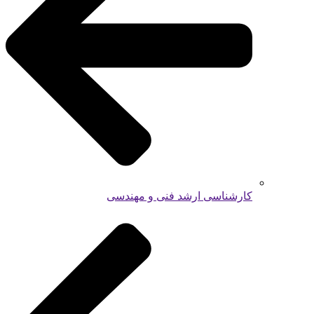
کارشناسی ارشد فنی و مهندسی