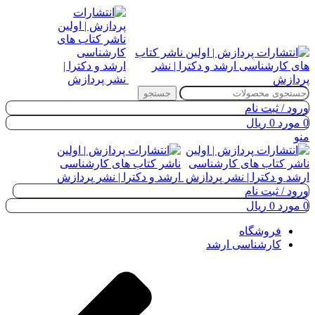
جستجو
ورود / ثبت نام
0
مورد
0
ریال
منو
ورود / ثبت نام
0
مورد
0
ریال
فروشگاه
کارشناسی ارشد