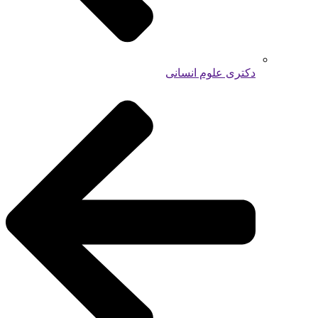
دکتری علوم انسانی