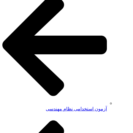
آزمون استخدامی نظام مهندسی