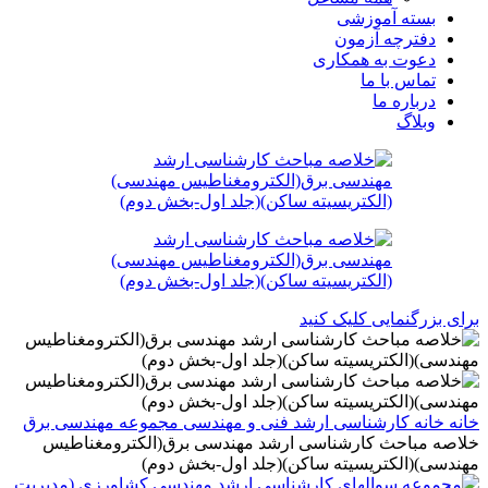
بسته آموزشی
دفترچه آزمون
دعوت به همکاری
تماس با ما
درباره ما
وبلاگ
برای بزرگنمایی کلیک کنید
خانه
خانه
کارشناسی ارشد
فنی و مهندسی
مجموعه مهندسی برق
خلاصه مباحث کارشناسی ارشد مهندسی برق(الکترومغناطیس
مهندسی)(الکتریسیته ساکن)(جلد اول-بخش دوم)