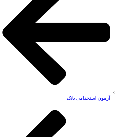
آزمون استخدامی بانک