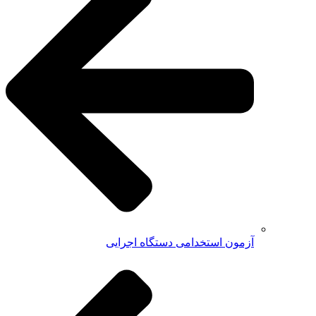
آزمون استخدامی دستگاه اجرایی