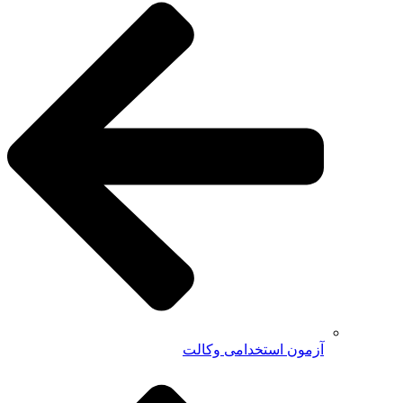
آزمون استخدامی وکالت