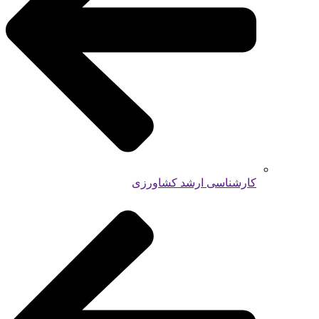
کارشناسی ارشد کشاورزی