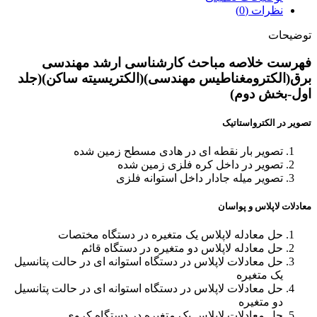
نظرات (0)
توضیحات
فهرست خلاصه مباحث کارشناسی ارشد مهندسی
برق(الکترومغناطیس مهندسی)(الکتریسیته ساکن)(جلد
اول-بخش دوم)
تصویر در الکترواستاتیک
تصویر بار نقطه ای در هادی مسطح زمین شده
تصویر در داخل کره فلزی زمین شده
تصویر میله جادار داخل استوانه فلزی
معادلات لاپلاس و پواسان
حل معادله لاپلاس یک متغیره در دستگاه مختصات
حل معادله لاپلاس دو متغیره در دستگاه قائم
حل معادلات لاپلاس در دستگاه استوانه ای در حالت پتانسیل
یک متغیره
حل معادلات لاپلاس در دستگاه استوانه ای در حالت پتانسیل
دو متغیره
حل معادلات لاپلاس یک متغیره در دستگاه کروی