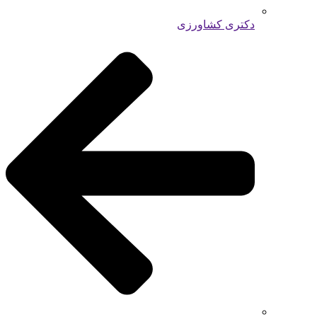
دکتری کشاورزی