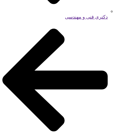
دکتری فنی و مهندسی