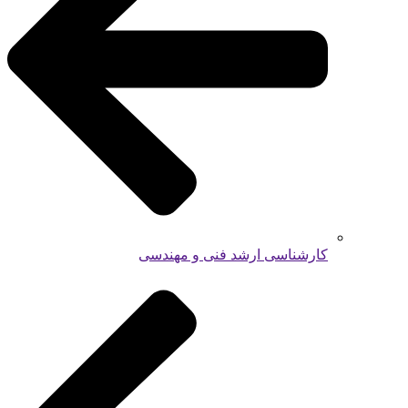
کارشناسی ارشد فنی و مهندسی