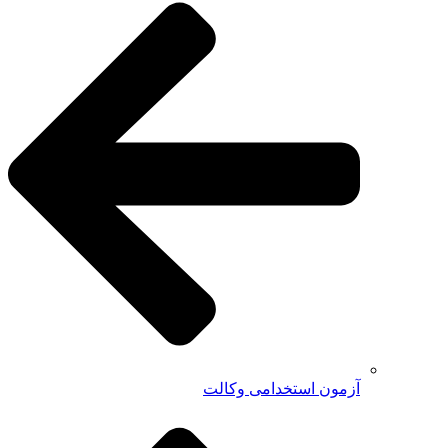
آزمون استخدامی وکالت