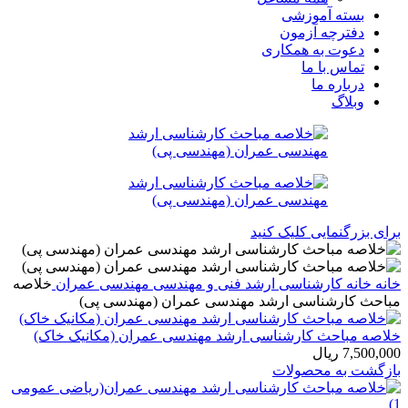
بسته آموزشی
دفترچه آزمون
دعوت به همکاری
تماس با ما
درباره ما
وبلاگ
برای بزرگنمایی کلیک کنید
خانه
خانه
کارشناسی ارشد
فنی و مهندسی
مهندسی عمران
خلاصه
مباحث کارشناسی ارشد مهندسی عمران (مهندسی پی)
خلاصه مباحث کارشناسی ارشد مهندسی عمران (مکانیک خاک)
7,500,000
ریال
بازگشت به محصولات