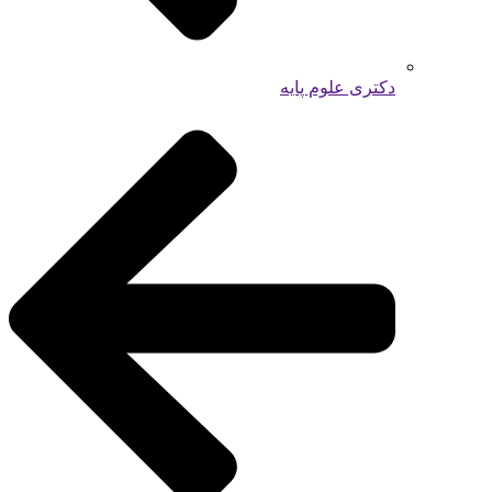
دکتری علوم پایه