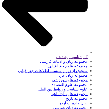
کارشناسی ارشد هنر
مجموعه زبان و ادبیات فارسی
مجموعه علوم جغرافیایی
سنجش از دور و سیستم اطلاعات جغرافیایی
مجموعه زبان عربی
مجموعه علوم ورزشی
مجموعه علوم اقتصادی
علوم سیاسی و روابط بین الملل
مجموعه علوم اجتماعی
مجموعه تاریخ
زبان و ادبیات اردو
مجموعه زبان شناسی