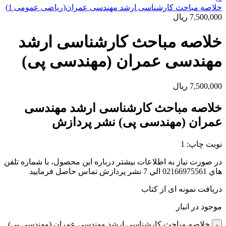
خلاصه مباحث کارشناسی ارشد مهندسی عمران(ریاضی عمومی 1)
7,500,000
ریال
خلاصه مباحث کارشناسی ارشد
مهندسی عمران (مهندسی پی)
7,500,000
ریال
خلاصه مباحث کارشناسی ارشد مهندسی
عمران (مهندسی پی) نشر پردازش
نوبت چاپ: 1
در صورت نياز به اطلاعات بيشتر درباره اين محصول، با شماره تلفن
هاي 02166975561 الي 7 نشر پردازش تماس حاصل فرماييد
دریافت نمونه ای از کتاب
موجود در انبار
خلاصه مباحث کارشناسی ارشد مهندسی عمران (مهندسی پی)