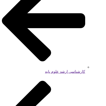
کارشناسی ارشد علوم پایه