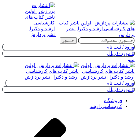
جستجو
ورود / ثبت نام
0
مورد
0
ریال
منو
ورود / ثبت نام
0
مورد
0
ریال
فروشگاه
کارشناسی ارشد