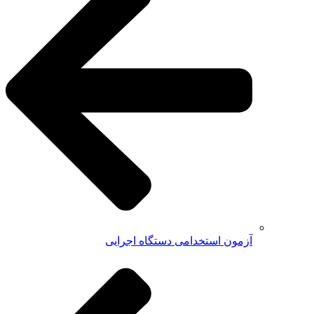
آزمون استخدامی دستگاه اجرایی