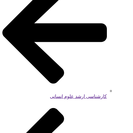
کارشناسی ارشد علوم انسانی