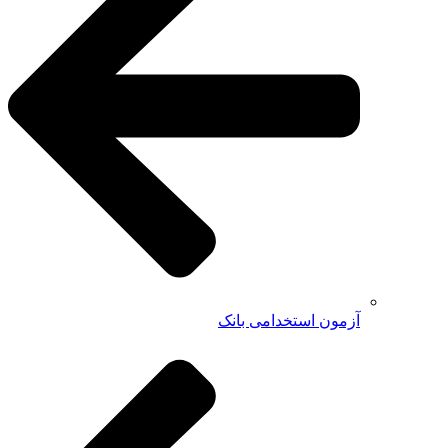
آزمون استخدامی بانک