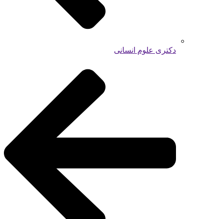
دکتری علوم انسانی