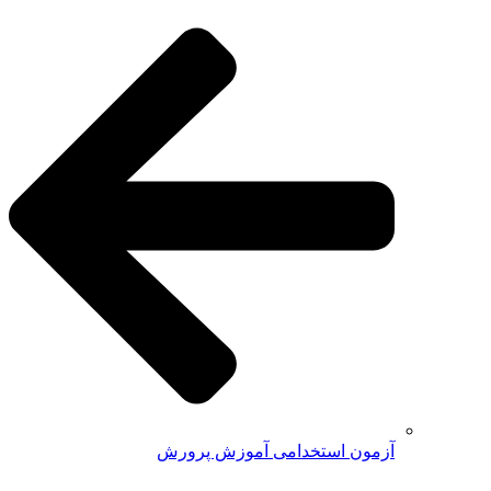
آزمون استخدامی آموزش پرورش