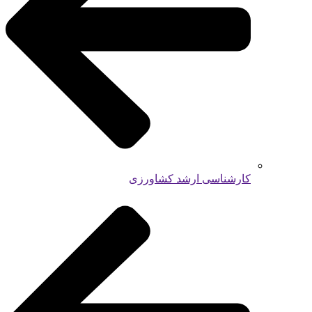
کارشناسی ارشد کشاورزی