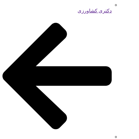
دکتری کشاورزی