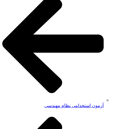
آزمون استخدامی نظام مهندسی