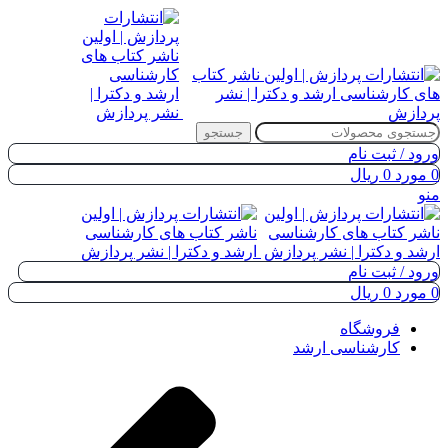
جستجو
ورود / ثبت نام
0
مورد
0
ریال
منو
ورود / ثبت نام
0
مورد
0
ریال
فروشگاه
کارشناسی ارشد