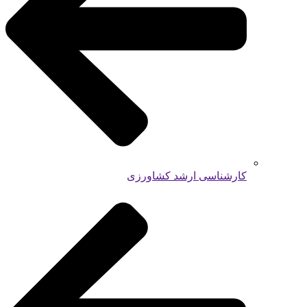
کارشناسی ارشد کشاورزی