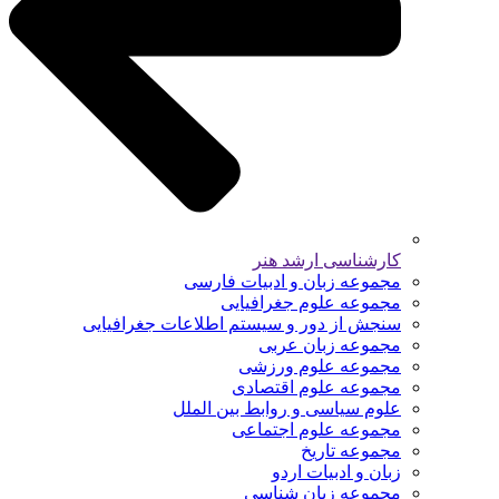
کارشناسی ارشد هنر
مجموعه زبان و ادبیات فارسی
مجموعه علوم جغرافیایی
سنجش از دور و سیستم اطلاعات جغرافیایی
مجموعه زبان عربی
مجموعه علوم ورزشی
مجموعه علوم اقتصادی
علوم سیاسی و روابط بین الملل
مجموعه علوم اجتماعی
مجموعه تاریخ
زبان و ادبیات اردو
مجموعه زبان شناسی