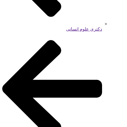
دکتری علوم انسانی