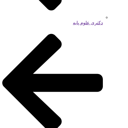
دکتری علوم پایه