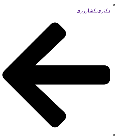
دکتری کشاورزی