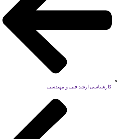
کارشناسی ارشد فنی و مهندسی