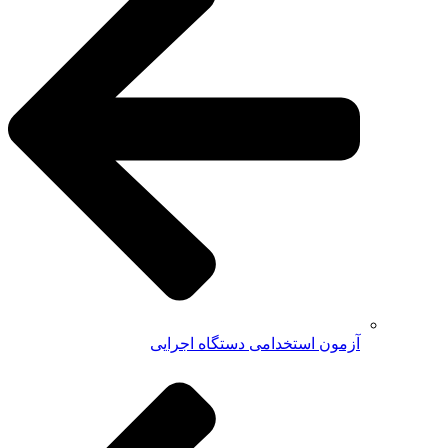
آزمون استخدامی دستگاه اجرایی