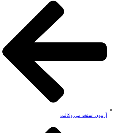
آزمون استخدامی وکالت