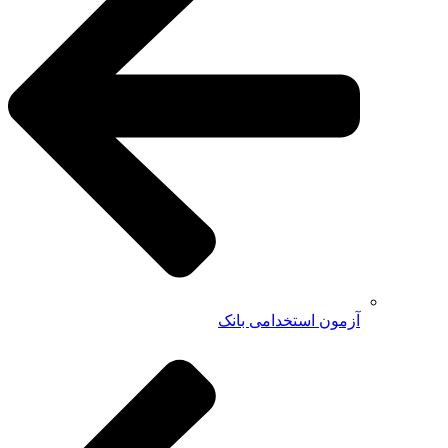
آزمون استخدامی بانک