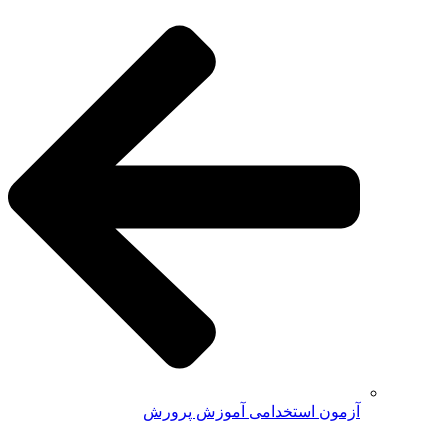
آزمون استخدامی آموزش پرورش