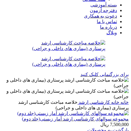
بسته آموزشی
دفترچه آزمون
دعوت به همکاری
تماس با ما
درباره ما
وبلاگ
برای بزرگنمایی کلیک کنید
خانه
خانه
کارشناسی ارشد
خلاصه مباحث کارشناسی ارشد
پرستاری (بیماری های داخلی و جراحی)
مجموعه سوالهای کارشناسی ارشد آمار زیستی(جلد دوم)
7,500,000
ریال
بازگشت به محصولات