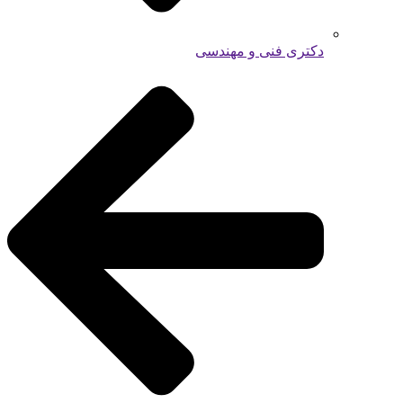
دکتری فنی و مهندسی