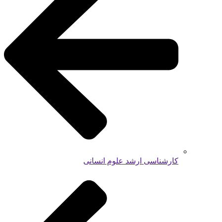
کارشناسی ارشد علوم انسانی