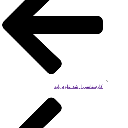
کارشناسی ارشد علوم پایه