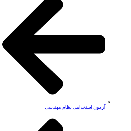
آزمون استخدامی نظام مهندسی