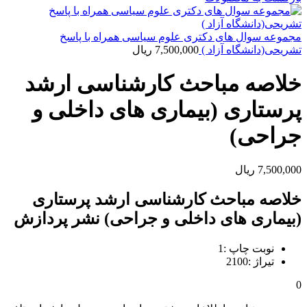
مجموعه سوال های دکتری علوم سیاسی همراه با پاسخ
تشریحی(دانشگاه آزاد )
7,500,000
ریال
خلاصه مباحث کارشناسی ارشد
پرستاری (بیماری های داخلی و
جراحی)
7,500,000
ریال
خلاصه مباحث کارشناسی ارشد پرستاری
(بیماری های داخلی و جراحی) نشر پردازش
نوبت چاپ :1
تیراژ :2100
0