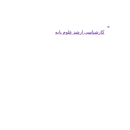
کارشناسی ارشد علوم پایه