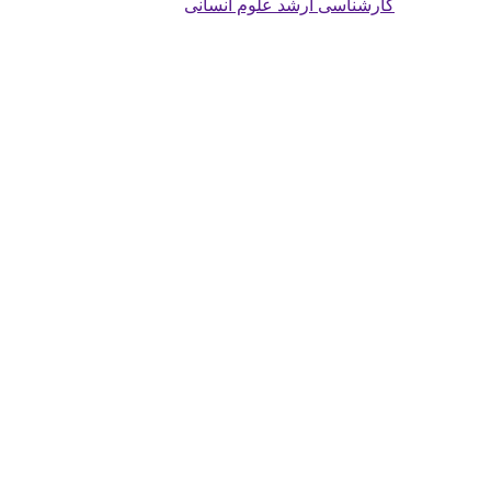
کارشناسی ارشد علوم انسانی