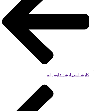
کارشناسی ارشد علوم پایه