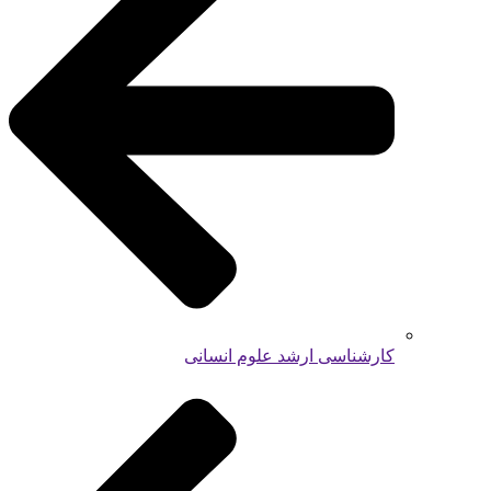
کارشناسی ارشد علوم انسانی