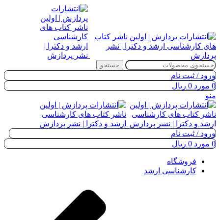
جستجو
ورود / ثبت نام
0
مورد
0
ریال
منو
ورود / ثبت نام
0
مورد
0
ریال
فروشگاه
کارشناسی ارشد