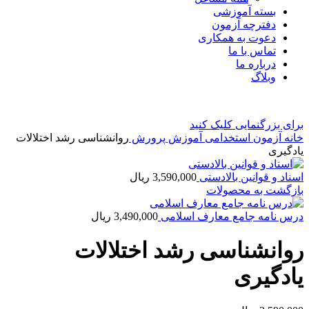
بسته آموزشی
دفترچه آزمون
دعوت به همکاری
تماس با ما
درباره ما
وبلاگ
برای بزرگنمایی کلیک کنید
خانه
آزمون استخدامی آموزش پرورش
روانشناسی رشد اختلالات
یادگیری
اسناد و قوانین بالادستی
3,590,000
ریال
بازگشت به محصولات
درس نامه جامع معارف اسلامی
3,490,000
ریال
روانشناسی رشد اختلالات
یادگیری