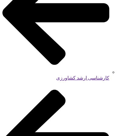
کارشناسی ارشد کشاورزی