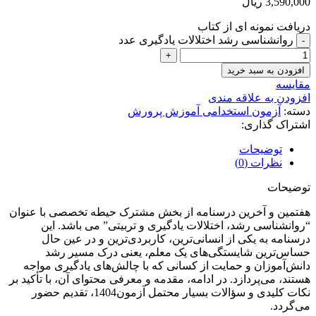
3,590,000
ریال
دریافت نمونه ای از کتاب
روانشناسی رشد اختلالات یادگیری عدد
افزودن به سبد خرید
مقايسه
افزودن به علاقه مندی
دسته:
آزمون استخدامی آموزش پرورش
اشتراک گذاری:
توضیحات
نظرات (0)
توضیحات
هفتمین و آخرین درسنامه از بخش مشترک حیطه تخصصی با عنوان
“روانشناسی رشد، اختلالات یادگیری و تربیتی” می باشد. این
درسنامه به یکی از انسانی‌ترین، کاربردی‌ترین و در عین حال
حساس‌ترین شایستگی‌های یک معلم، یعنی درک مسیر رشد
دانش‌آموزان و حمایت از کسانی که با چالش‌های یادگیری مواجه
هستند، می‌پردازد. در ادامه، مقدمه و معرفی محتوای آن، با تأکید بر
نکات کلیدی و سؤالات بسیار محتمل آزمون1404، تقدیم حضور
می‌گردد.