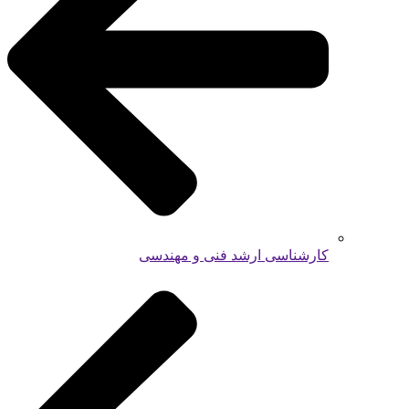
کارشناسی ارشد فنی و مهندسی