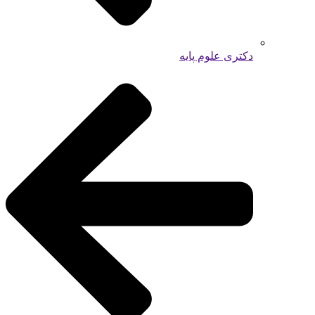
دکتری علوم پایه