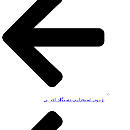
آزمون استخدامی دستگاه اجرایی