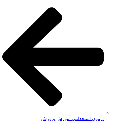
آزمون استخدامی آموزش پرورش