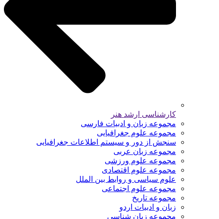
کارشناسی ارشد هنر
مجموعه زبان و ادبیات فارسی
مجموعه علوم جغرافیایی
سنجش از دور و سیستم اطلاعات جغرافیایی
مجموعه زبان عربی
مجموعه علوم ورزشی
مجموعه علوم اقتصادی
علوم سیاسی و روابط بین الملل
مجموعه علوم اجتماعی
مجموعه تاریخ
زبان و ادبیات اردو
مجموعه زبان شناسی