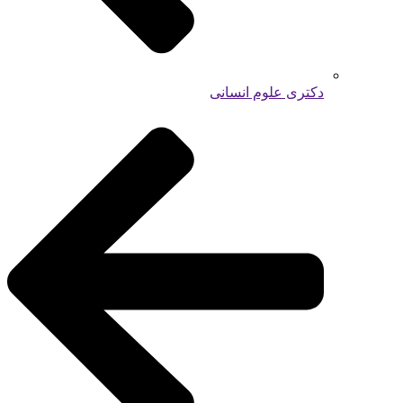
دکتری علوم انسانی