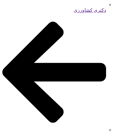
دکتری کشاورزی