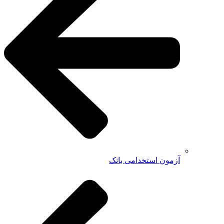
آزمون استخدامی بانک