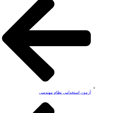
آزمون استخدامی نظام مهندسی