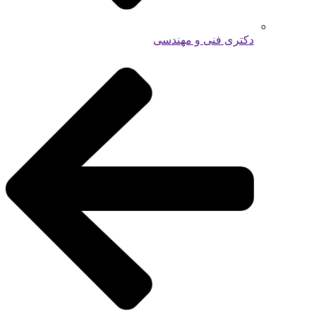
دکتری فنی و مهندسی