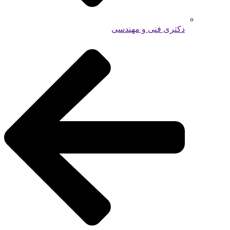
دکتری فنی و مهندسی