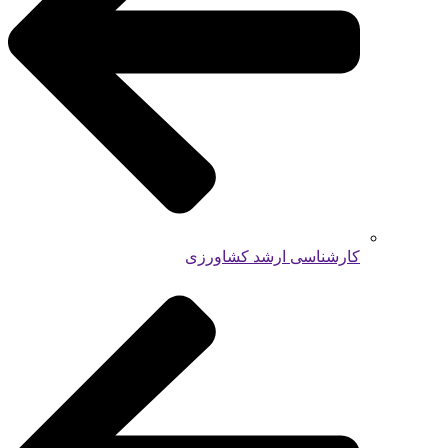
کارشناسی ارشد کشاورزی