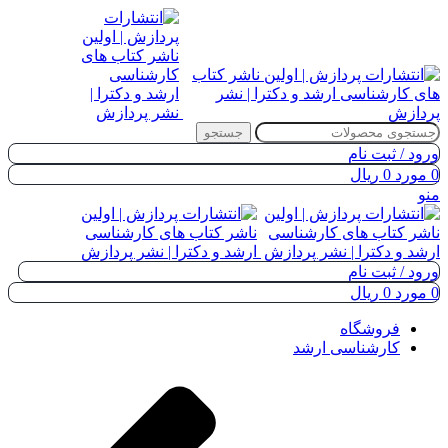
جستجو
ورود / ثبت نام
0
مورد
0
ریال
منو
ورود / ثبت نام
0
مورد
0
ریال
فروشگاه
کارشناسی ارشد