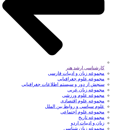
کارشناسی ارشد هنر
مجموعه زبان و ادبیات فارسی
مجموعه علوم جغرافیایی
سنجش از دور و سیستم اطلاعات جغرافیایی
مجموعه زبان عربی
مجموعه علوم ورزشی
مجموعه علوم اقتصادی
علوم سیاسی و روابط بین الملل
مجموعه علوم اجتماعی
مجموعه تاریخ
زبان و ادبیات اردو
مجموعه زبان شناسی