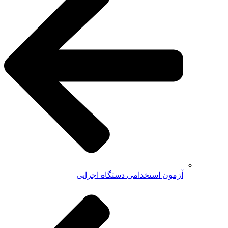
آزمون استخدامی دستگاه اجرایی