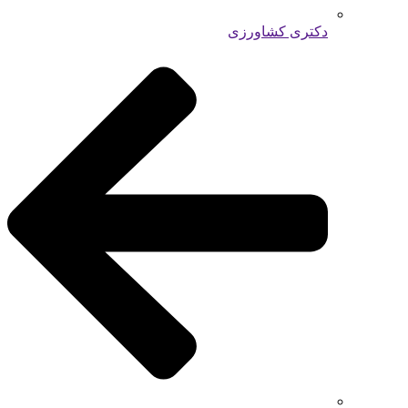
دکتری کشاورزی