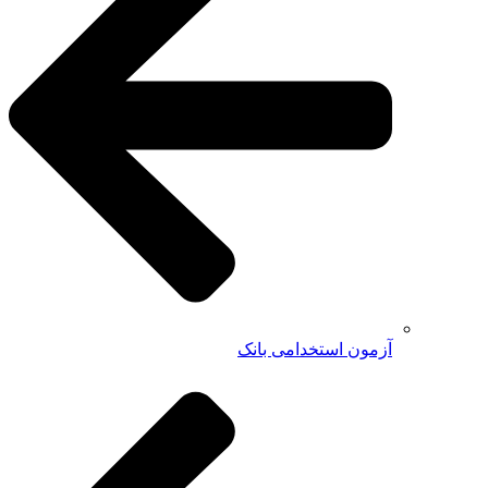
آزمون استخدامی بانک