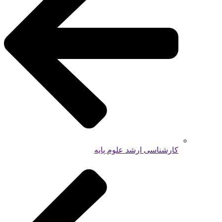
کارشناسی ارشد علوم پایه