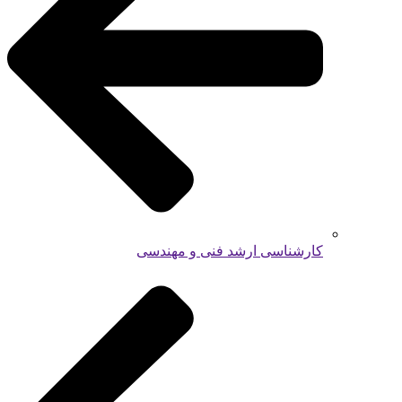
کارشناسی ارشد فنی و مهندسی