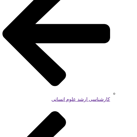
کارشناسی ارشد علوم انسانی