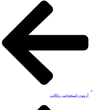
آزمون استخدامی وکالت