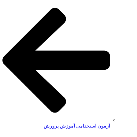
آزمون استخدامی آموزش پرورش