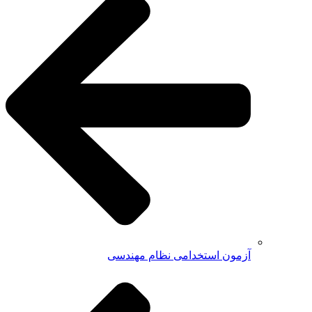
آزمون استخدامی نظام مهندسی