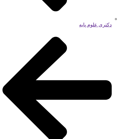
دکتری علوم پایه