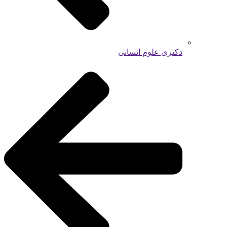
دکتری علوم انسانی