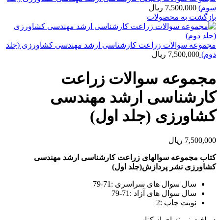
سوم)
7,500,000
ریال
بازگشت به محصولات
مجموعه سوالات زراعت کارشناسی ارشد مهندسی کشاورزی (جلد
دوم)
7,500,000
ریال
مجموعه سوالات زراعت
کارشناسی ارشد مهندسی
کشاورزی (جلد اول)
7,500,000
ریال
کتاب مجموعه سوالهای زراعت کارشناسی ارشد مهندسی
کشاورزی نشر پردازش(جلد اول)
سال سوال های سراسری :71-79
سال سوال های آزاد :71-79
نوبت چاپ :2
دریافت نمونه ای از کتاب