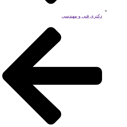
دکتری فنی و مهندسی