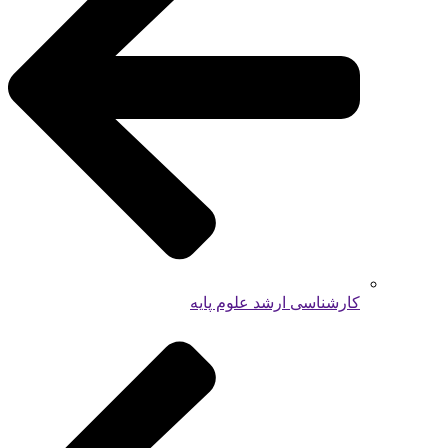
کارشناسی ارشد علوم پایه