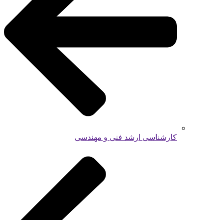
کارشناسی ارشد فنی و مهندسی