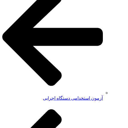
آزمون استخدامی دستگاه اجرایی