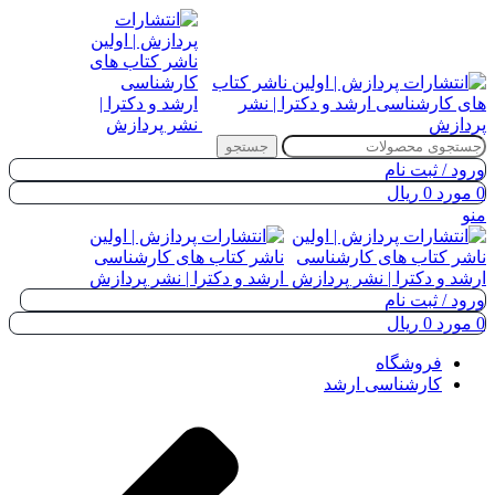
جستجو
ورود / ثبت نام
0
مورد
0
ریال
منو
ورود / ثبت نام
0
مورد
0
ریال
فروشگاه
کارشناسی ارشد