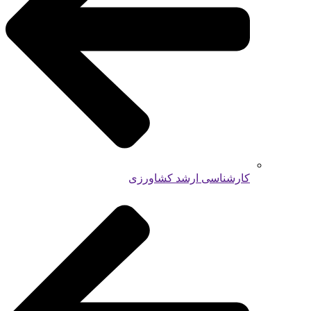
کارشناسی ارشد کشاورزی