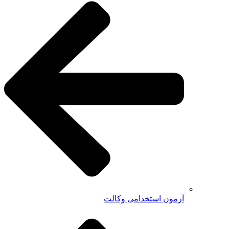
آزمون استخدامی وکالت