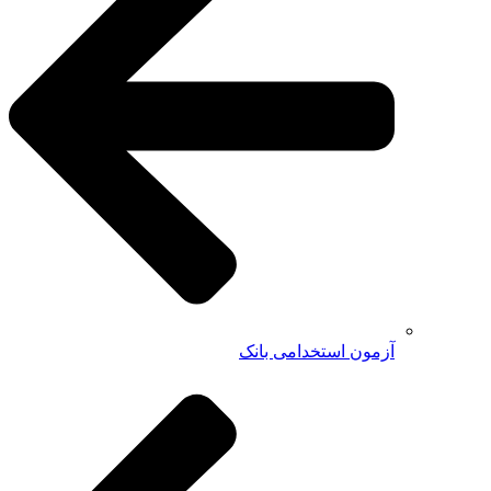
آزمون استخدامی بانک