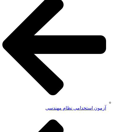
آزمون استخدامی نظام مهندسی