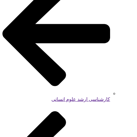
کارشناسی ارشد علوم انسانی