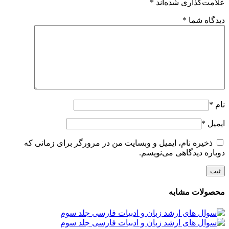
علامت‌گذاری شده‌اند
*
دیدگاه شما
*
نام
*
ایمیل
*
ذخیره نام، ایمیل و وبسایت من در مرورگر برای زمانی که
دوباره دیدگاهی می‌نویسم.
محصولات مشابه