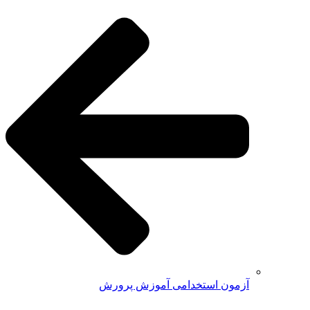
آزمون استخدامی آموزش پرورش