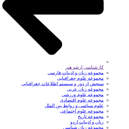
کارشناسی ارشد هنر
مجموعه زبان و ادبیات فارسی
مجموعه علوم جغرافیایی
سنجش از دور و سیستم اطلاعات جغرافیایی
مجموعه زبان عربی
مجموعه علوم ورزشی
مجموعه علوم اقتصادی
علوم سیاسی و روابط بین الملل
مجموعه علوم اجتماعی
مجموعه تاریخ
زبان و ادبیات اردو
مجموعه زبان شناسی