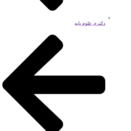
دکتری علوم پایه