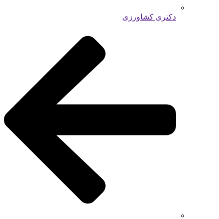
دکتری کشاورزی