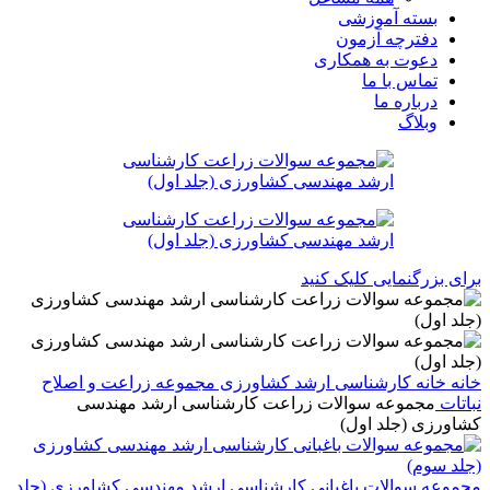
بسته آموزشی
دفترچه آزمون
دعوت به همکاری
تماس با ما
درباره ما
وبلاگ
برای بزرگنمایی کلیک کنید
خانه
خانه
کارشناسی ارشد
کشاورزی
مجموعه زراعت و اصلاح
نباتات
مجموعه سوالات زراعت کارشناسی ارشد مهندسی
کشاورزی (جلد اول)
مجموعه سوالات باغبانی کارشناسی ارشد مهندسی کشاورزی (جلد