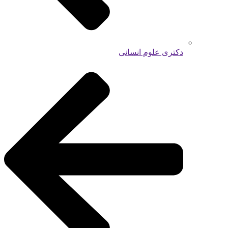
دکتری علوم انسانی