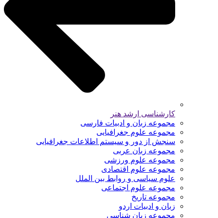
کارشناسی ارشد هنر
مجموعه زبان و ادبیات فارسی
مجموعه علوم جغرافیایی
سنجش از دور و سیستم اطلاعات جغرافیایی
مجموعه زبان عربی
مجموعه علوم ورزشی
مجموعه علوم اقتصادی
علوم سیاسی و روابط بین الملل
مجموعه علوم اجتماعی
مجموعه تاریخ
زبان و ادبیات اردو
مجموعه زبان شناسی