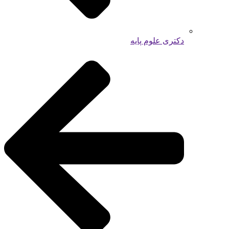
دکتری علوم پایه