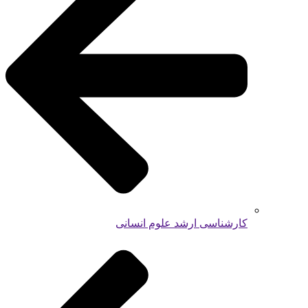
کارشناسی ارشد علوم انسانی