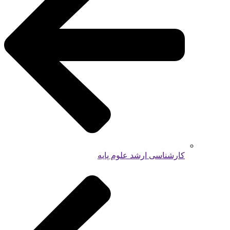
کارشناسی ارشد علوم پایه