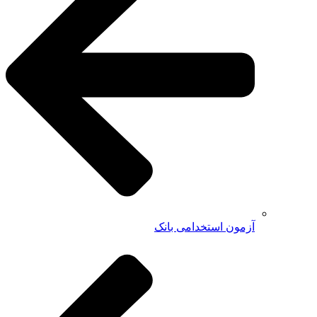
آزمون استخدامی بانک