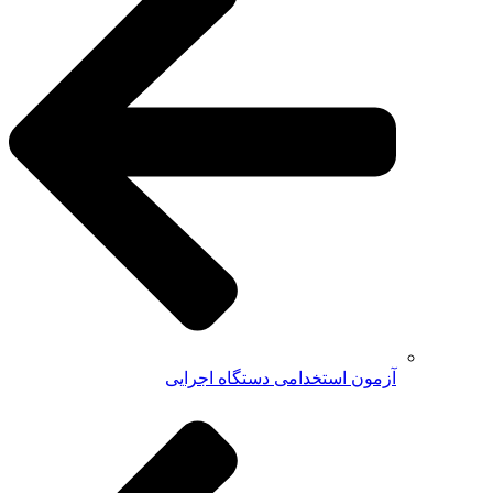
آزمون استخدامی دستگاه اجرایی