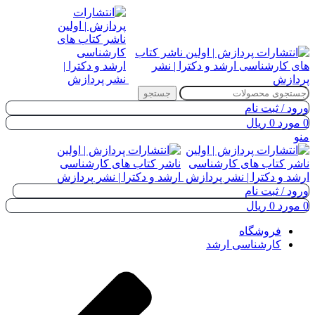
جستجو
ورود / ثبت نام
0
مورد
0
ریال
منو
ورود / ثبت نام
0
مورد
0
ریال
فروشگاه
کارشناسی ارشد