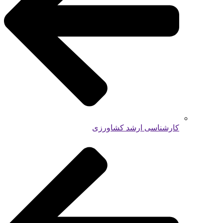
کارشناسی ارشد کشاورزی