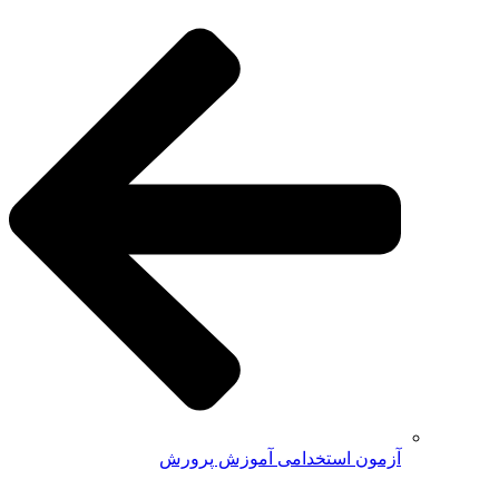
آزمون استخدامی آموزش پرورش