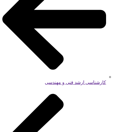
کارشناسی ارشد فنی و مهندسی