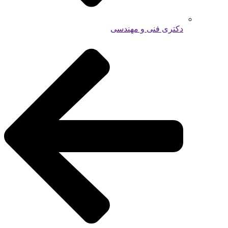
دکتری فنی و مهندسی