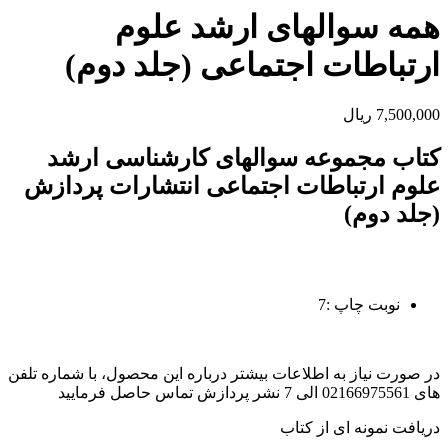
همه سوالهای ارشد علوم
ارتباطات اجتماعی (جلد دوم)
7,500,000
ریال
کتاب مجموعه سوالهای کارشناسی ارشد
علوم ارتباطات اجتماعی انتشارات پردازش
(جلد دوم)
نوبت چاپ :7
در صورت نیاز به اطلاعات بیشتر درباره این محصول، با شماره تلفن
های 02166975561 الی 7 نشر پردازش تماس حاصل فرمایید
دریافت نمونه ای از کتاب