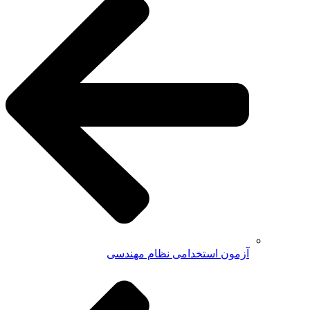
آزمون استخدامی نظام مهندسی