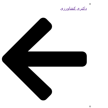
دکتری کشاورزی