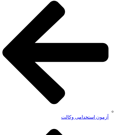
آزمون استخدامی وکالت