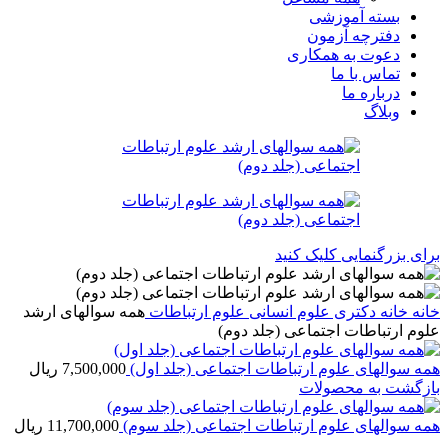
بسته آموزشی
دفترچه آزمون
دعوت به همکاری
تماس با ما
درباره ما
وبلاگ
برای بزرگنمایی کلیک کنید
خانه
خانه
دکتری
علوم انسانی
علوم ارتباطات
همه سوالهای ارشد
علوم ارتباطات اجتماعی (جلد دوم)
همه سوالهای علوم ارتباطات اجتماعی (جلد اول)
7,500,000
ریال
بازگشت به محصولات
همه سوالهای علوم ارتباطات اجتماعی (جلد سوم)
11,700,000
ریال