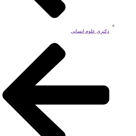
دکتری علوم انسانی