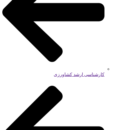
کارشناسی ارشد کشاورزی