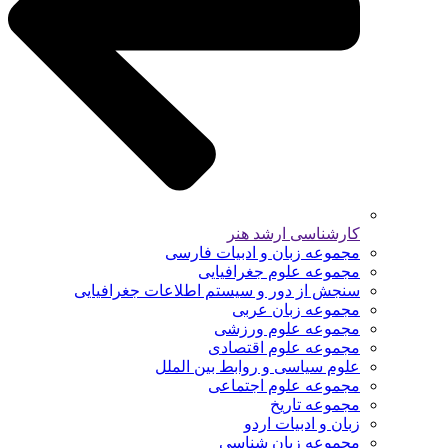
کارشناسی ارشد هنر
مجموعه زبان و ادبیات فارسی
مجموعه علوم جغرافیایی
سنجش از دور و سیستم اطلاعات جغرافیایی
مجموعه زبان عربی
مجموعه علوم ورزشی
مجموعه علوم اقتصادی
علوم سیاسی و روابط بین الملل
مجموعه علوم اجتماعی
مجموعه تاریخ
زبان و ادبیات اردو
مجموعه زبان شناسی