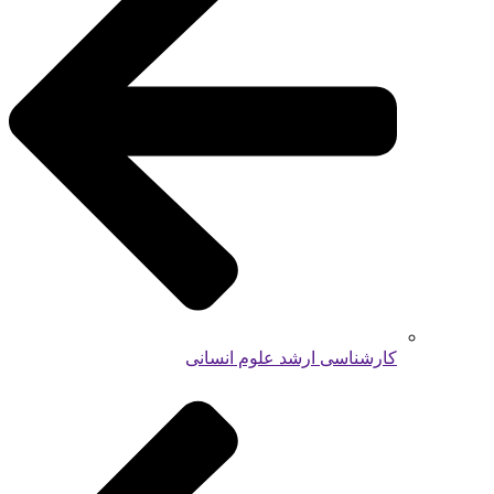
کارشناسی ارشد علوم انسانی