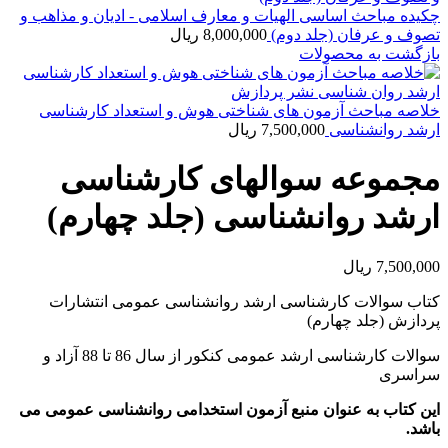
چکیده مباحث اساسی الهیات و معارف اسلامی - ادیان و مذاهب و
تصوف و عرفان (جلد دوم)
8,000,000
ریال
بازگشت به محصولات
خلاصه مباحث آزمون های شناختی هوش و استعداد کارشناسی
ارشد روانشناسی
7,500,000
ریال
مجموعه سوالهای کارشناسی
ارشد روانشناسی (جلد چهارم)
7,500,000
ریال
کتاب سوالات کارشناسی ارشد روانشناسی عمومی انتشارات
پردازش (جلد چهارم)
سوالات کارشناسی ارشد عمومی کنکور از سال 86 تا 88 آزاد و
سراسری
این کتاب به عنوان منبع آزمون استخدامی روانشناسی عمومی می
باشد.