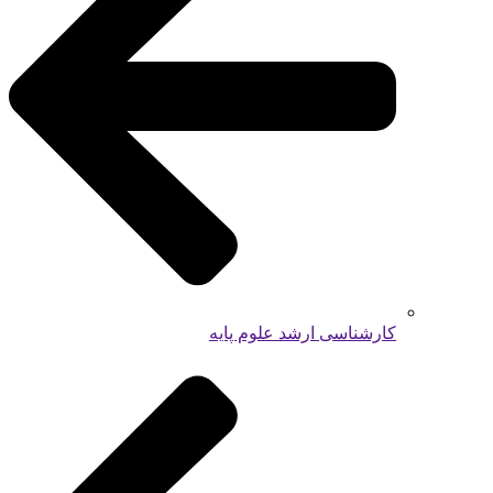
کارشناسی ارشد علوم پایه