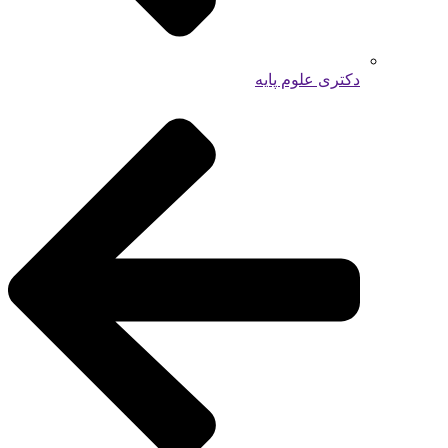
دکتری علوم پایه