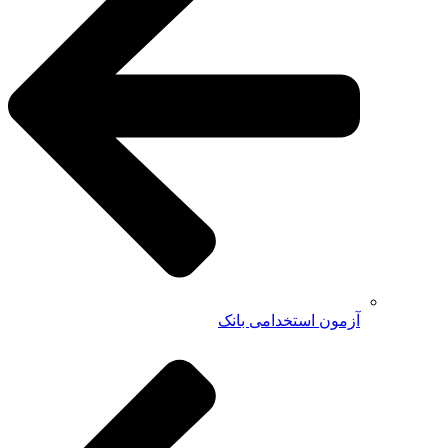
آزمون استخدامی بانک