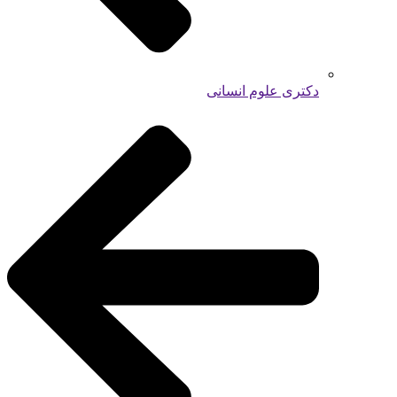
دکتری علوم انسانی