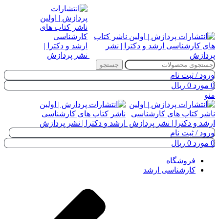
جستجو
ورود / ثبت نام
0
مورد
0
ریال
منو
ورود / ثبت نام
0
مورد
0
ریال
فروشگاه
کارشناسی ارشد