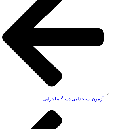
آزمون استخدامی دستگاه اجرایی