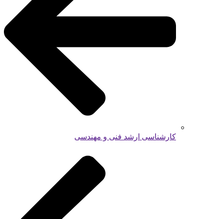
کارشناسی ارشد فنی و مهندسی