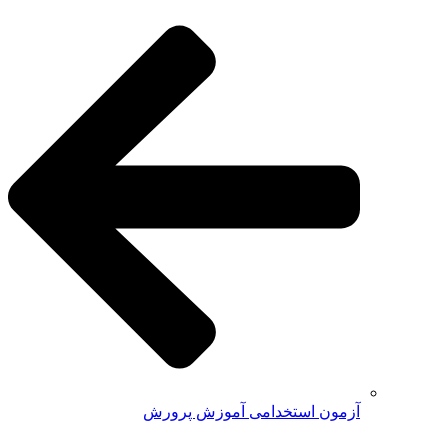
آزمون استخدامی آموزش پرورش