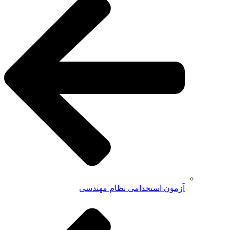
آزمون استخدامی نظام مهندسی