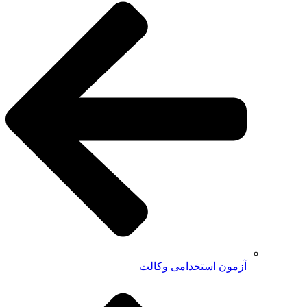
آزمون استخدامی وکالت