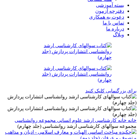
بسته آموزشی
دفترچه آزمون
دعوت به همکاری
تماس با ما
درباره ما
وبلاگ
برای بزرگنمایی کلیک کنید
خانه
خانه
کارشناسی ارشد
علوم انسانی
مجموعه روانشناسی
مجموعه سوالهای کارشناسی ارشد روانشناسی (جلد چهارم)