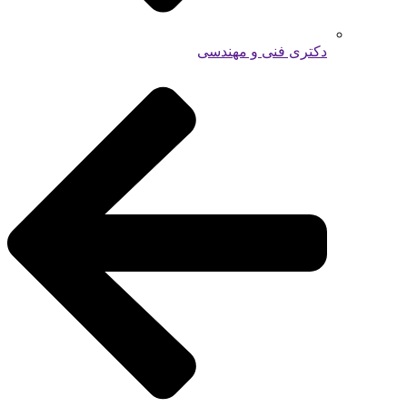
دکتری فنی و مهندسی