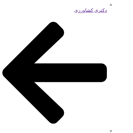
دکتری کشاورزی