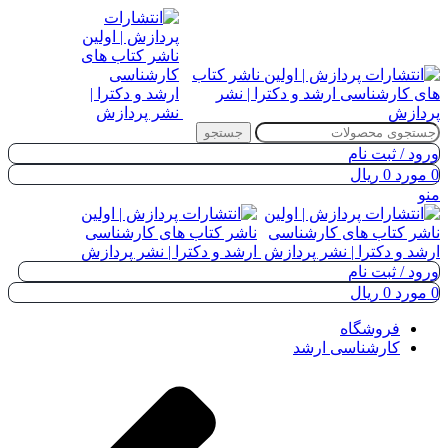
جستجو
ورود / ثبت نام
0
مورد
0
ریال
منو
ورود / ثبت نام
0
مورد
0
ریال
فروشگاه
کارشناسی ارشد