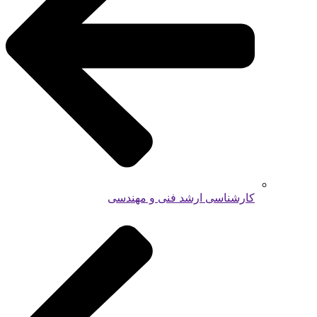
کارشناسی ارشد فنی و مهندسی