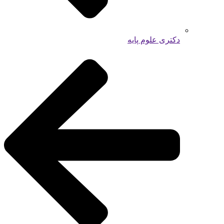
دکتری علوم پایه