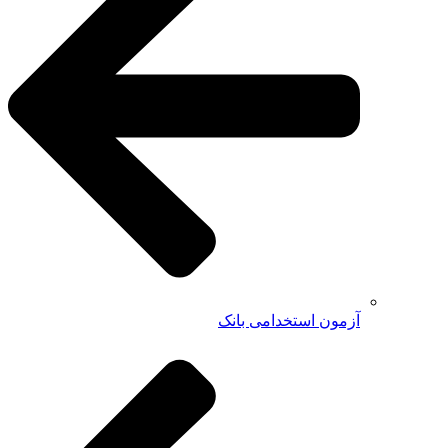
آزمون استخدامی بانک