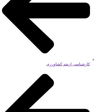
کارشناسی ارشد کشاورزی