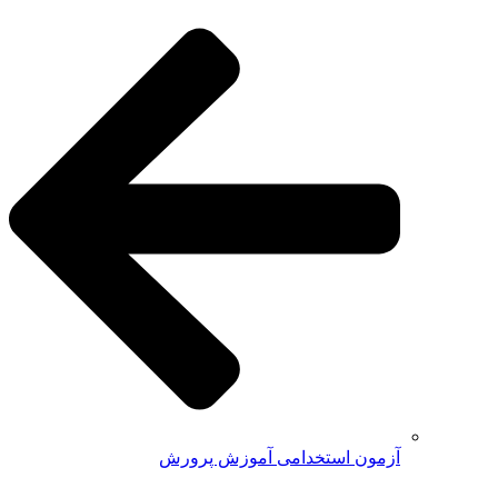
آزمون استخدامی آموزش پرورش