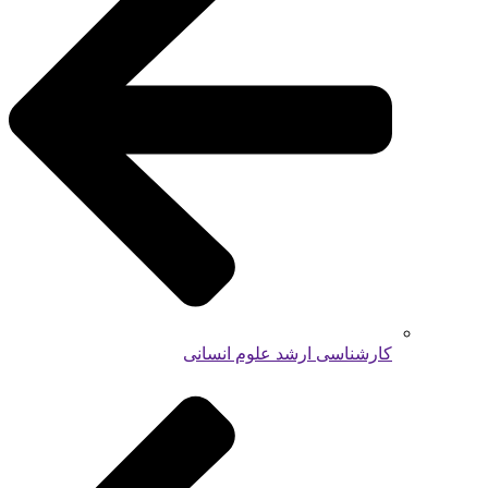
کارشناسی ارشد علوم انسانی