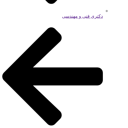
دکتری فنی و مهندسی