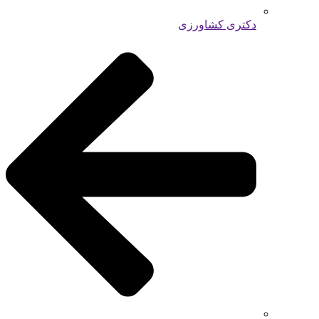
دکتری کشاورزی