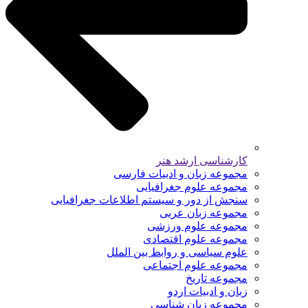
کارشناسی ارشد هنر
مجموعه زبان و ادبیات فارسی
مجموعه علوم جغرافیایی
سنجش از دور و سیستم اطلاعات جغرافیایی
مجموعه زبان عربی
مجموعه علوم ورزشی
مجموعه علوم اقتصادی
علوم سیاسی و روابط بین الملل
مجموعه علوم اجتماعی
مجموعه تاریخ
زبان و ادبیات اردو
مجموعه زبان شناسی