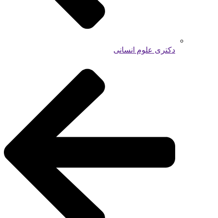
دکتری علوم انسانی