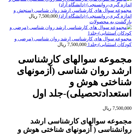
مجموعه سوال های کارشناسی ارشد روان شناسی (سنجش و
اندازه گیری-روانسنجی) (دانشگاه آزاد)
7,500,000
ریال
بازگشت به محصولات
مجموعه سوال های کارشناسی ارشد روان شناسی (مرضی و
کودکان استثنایی)-جلد1
7,500,000
ریال
مجموعه سوالهای کارشناسی
ارشد روان شناسی (آزمونهای
شناختی هوش و
استعدادتحصیلی)-جلد اول
7,500,000
ریال
مجموعه سوالهای کارشناسی ارشد
روانشناسی ( آزمونهای شناختی هوش و