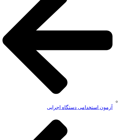
آزمون استخدامی دستگاه اجرایی