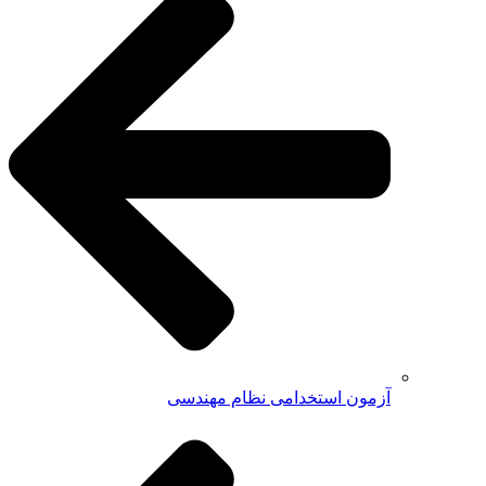
آزمون استخدامی نظام مهندسی