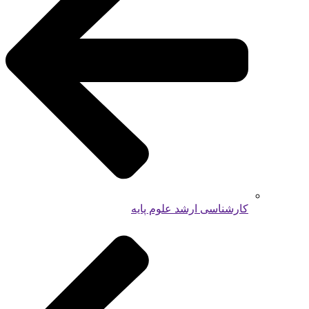
کارشناسی ارشد علوم پایه