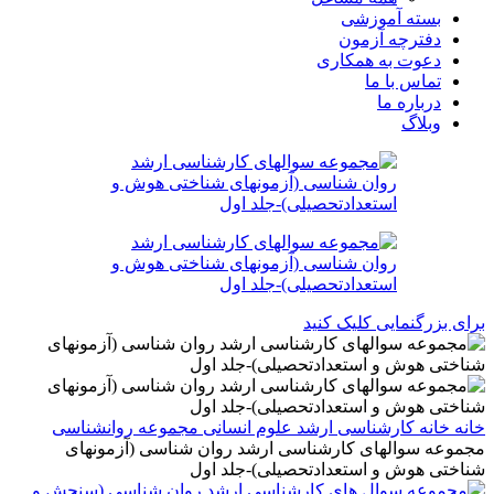
بسته آموزشی
دفترچه آزمون
دعوت به همکاری
تماس با ما
درباره ما
وبلاگ
برای بزرگنمایی کلیک کنید
خانه
خانه
کارشناسی ارشد
علوم انسانی
مجموعه روانشناسی
مجموعه سوالهای کارشناسی ارشد روان شناسی (آزمونهای
شناختی هوش و استعدادتحصیلی)-جلد اول