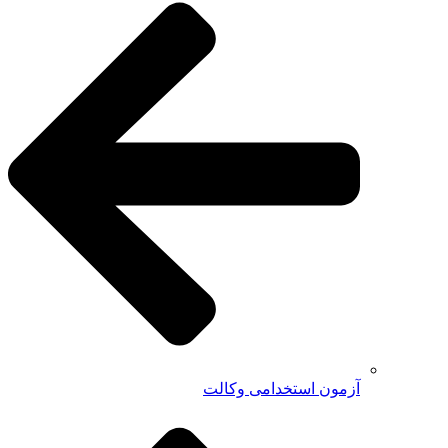
آزمون استخدامی وکالت