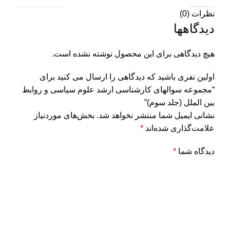
نظرات (0)
دیدگاهها
هیچ دیدگاهی برای این محصول نوشته نشده است.
اولین نفری باشید که دیدگاهی را ارسال می کنید برای
“مجموعه سوالهای کارشناسی ارشد علوم سیاسی و روابط
بین الملل (جلد سوم)”
نشانی ایمیل شما منتشر نخواهد شد.
بخش‌های موردنیاز
علامت‌گذاری شده‌اند
*
دیدگاه شما
*