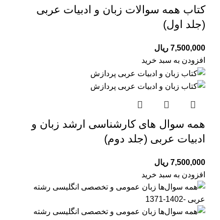
کتاب همه سوالات زبان و ادبیات عربی
(جلد اول)
7,500,000
ریال
افزودن به سبد خرید
همه سوال های کارشناسی ارشد زبان و
ادبیات عربی (جلد دوم)
7,500,000
ریال
افزودن به سبد خرید