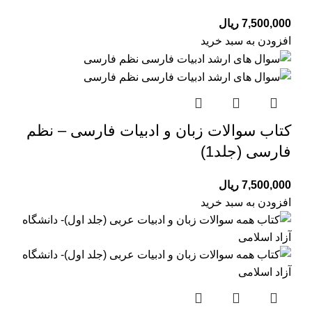
7,500,000
ریال
افزودن به سبد خرید
کتاب سوالات زبان و ادبیات فارسی – نظم
فارسی (جلد1)
7,500,000
ریال
افزودن به سبد خرید