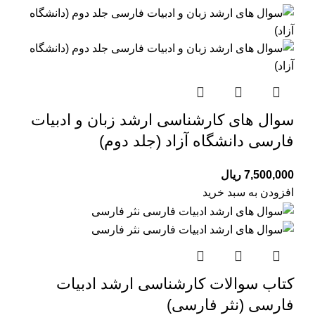
سوال های کارشناسی ارشد زبان و ادبیات
فارسی دانشگاه آزاد (جلد دوم)
7,500,000
ریال
افزودن به سبد خرید
کتاب سوالات کارشناسی ارشد ادبیات
فارسی (نثر فارسی)