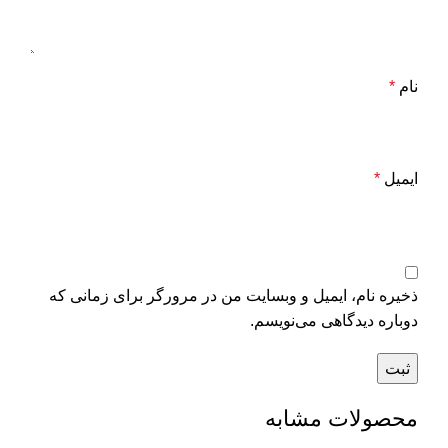
نام
*
ایمیل
*
ذخیره نام، ایمیل و وبسایت من در مرورگر برای زمانی که
دوباره دیدگاهی می‌نویسم.
محصولات مشابه