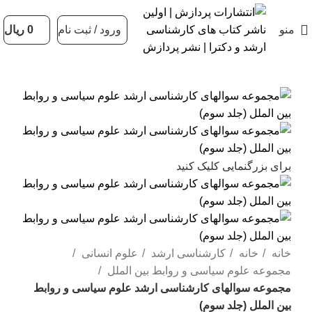
منو
ورود / ثبت نام
0
ریال
برای بزرگنمایی کلیک کنید
خانه
خانه
کارشناسی ارشد
علوم انسانی
مجموعه علوم سیاسی و روابط بین الملل
مجموعه سوالهای کارشناسی ارشد علوم سیاسی و روابط
بین الملل (جلد سوم)