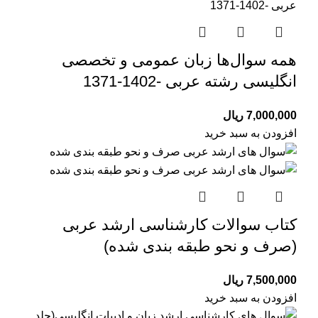
همه سوال‌ها زبان عمومی و تخصصی
انگلیسی رشته عربی -1402-1371
7,000,000
ریال
افزودن به سبد خرید
کتاب سوالات کارشناسی ارشد عربی
(صرف و نحو طبقه بندی شده)
7,500,000
ریال
افزودن به سبد خرید