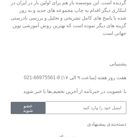
گردیده است. این موسسه باز هم برای اولین بار در ایران در
ابتکاری دیگر اقدام به چاپ مجموعه های جدید و به روز
شده با پاسخ های کامل تشریحی و تحلیل و بررسی نادرستی
گزینه های دیگر نموده است که بهترین روش آموزشی نوین
جهانی است.
پشتیبانی
هفت روز هفته (ساعت ۹ الی ۱۷) 8-66975561-021
با عضویت در خبرنامه از آخرین تخفیف‌ها با خبر شوید
عضو
شوید
دسته‌بندی پیشنهادی