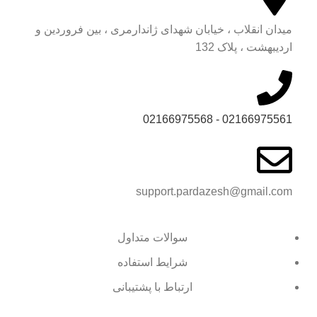
میدان انقلاب ، خیابان شهدای ژاندارمری ، بین فروردین و
اردیبهشت ، پلاک 132
02166975561 - 02166975568
support.pardazesh@gmail.com
سوالات متداول
شرایط استفاده
ارتباط با پشتیبانی