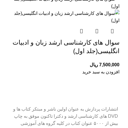
سوال های کارشناسی ارشد زبان و ادبیات
انگلیسی(جلد اول)
7,500,000
ریال
افزودن به سبد خرید
انتشارات پردازش به عنوان اولین ناشر و مبتکر کتاب ها و
DVD های کارشناسی ارشد و دکترا تاکنون موفق به چاپ
بیش از ۵۰۰۰ عنوان کتاب در کلیه گروه های آموزشی