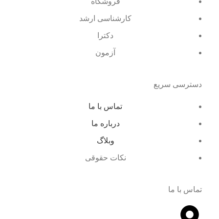
فروشگاه
کارشناسی ارشد
دکترا
آزمون
دسترسی سریع
تماس با ما
درباره ما
وبلاگ
نکات حقوقی
تماس با ما