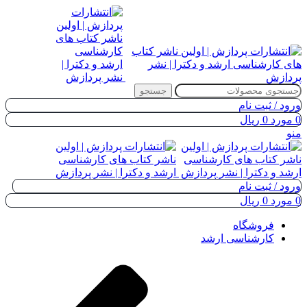
جستجو
ورود / ثبت نام
0
مورد
0
ریال
منو
ورود / ثبت نام
0
مورد
0
ریال
فروشگاه
کارشناسی ارشد