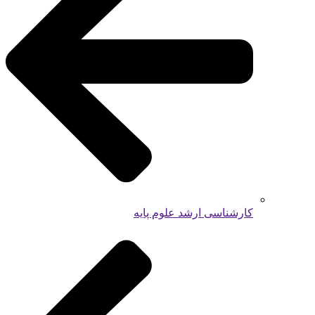
کارشناسی ارشد علوم پایه