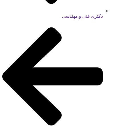
دکتری فنی و مهندسی