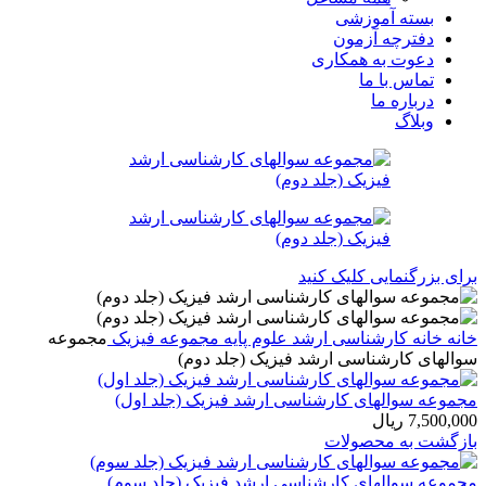
بسته آموزشی
دفترچه آزمون
دعوت به همکاری
تماس با ما
درباره ما
وبلاگ
برای بزرگنمایی کلیک کنید
خانه
خانه
کارشناسی ارشد
علوم پایه
مجموعه فیزیک
مجموعه
سوالهای کارشناسی ارشد فیزیک (جلد دوم)
مجموعه سوالهای کارشناسی ارشد فیزیک (جلد اول)
7,500,000
ریال
بازگشت به محصولات
مجموعه سوالهای کارشناسی ارشد فیزیک (جلد سوم)