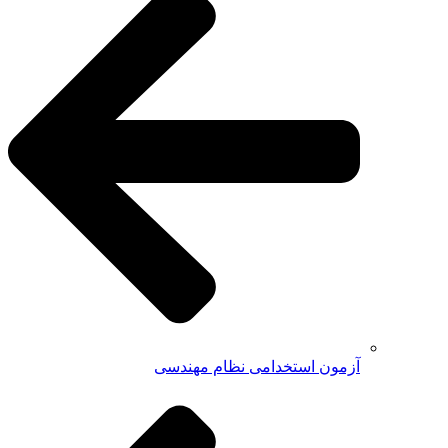
آزمون استخدامی نظام مهندسی