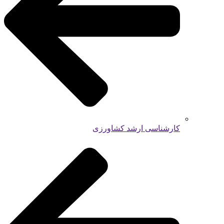
کارشناسی ارشد کشاورزی