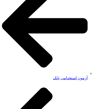
آزمون استخدامی بانک