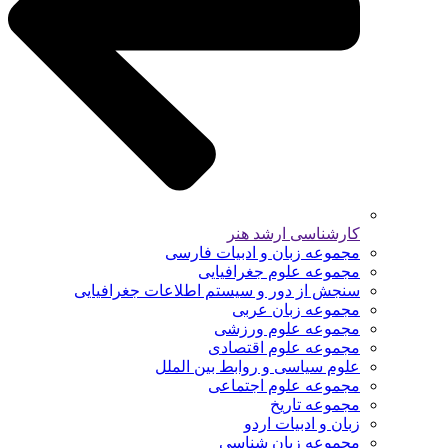
کارشناسی ارشد هنر
مجموعه زبان و ادبیات فارسی
مجموعه علوم جغرافیایی
سنجش از دور و سیستم اطلاعات جغرافیایی
مجموعه زبان عربی
مجموعه علوم ورزشی
مجموعه علوم اقتصادی
علوم سیاسی و روابط بین الملل
مجموعه علوم اجتماعی
مجموعه تاریخ
زبان و ادبیات اردو
مجموعه زبان شناسی