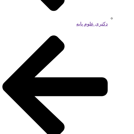
دکتری علوم پایه