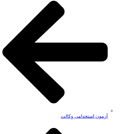
آزمون استخدامی وکالت