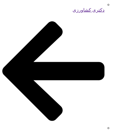
دکتری کشاورزی