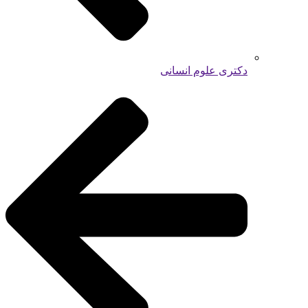
دکتری علوم انسانی