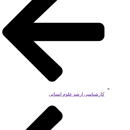
کارشناسی ارشد علوم انسانی