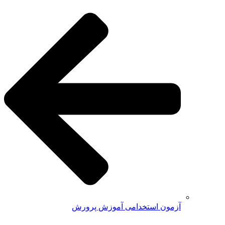
آزمون استخدامی آموزش پرورش