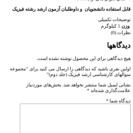
قابل استفاده دانشجویان و داوطلبان آزمون ارشد رشته فیزیک
توضیحات تکمیلی
وزن
1 کیلوگرم
نظرات (0)
دیدگاهها
هیچ دیدگاهی برای این محصول نوشته نشده است.
اولین نفری باشید که دیدگاهی را ارسال می کنید برای “مجموعه
سوالهای کارشناسی ارشد فیزیک (جلد دوم)”
نشانی ایمیل شما منتشر نخواهد شد.
بخش‌های موردنیاز
علامت‌گذاری شده‌اند
*
دیدگاه شما
*