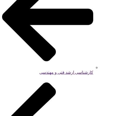
کارشناسی ارشد فنی و مهندسی