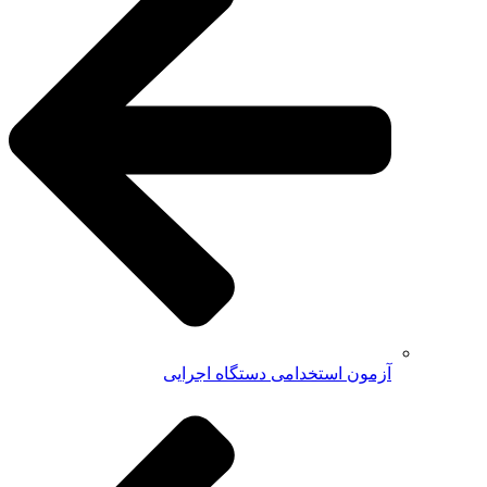
آزمون استخدامی دستگاه اجرایی