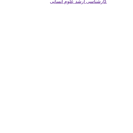
کارشناسی ارشد علوم انسانی