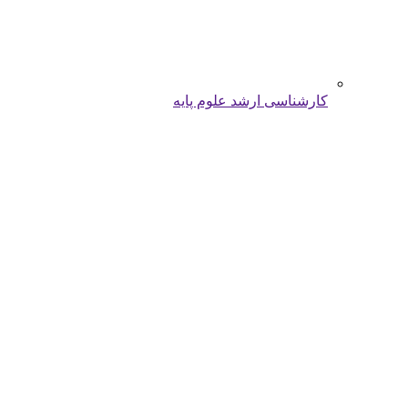
کارشناسی ارشد علوم پایه