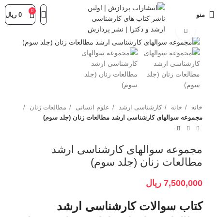
0
منو
0
ریال
برای بزرگنمایی کلیک کنید
خانه
خانه
کارشناسی ارشد
علوم انسانی
مطالعات زنان
مجموعه سوالهای کارشناسی ارشد مطالعات زنان (جلد سوم)
مجموعه سوالهای کارشناسی ارشد
مطالعات زنان (جلد سوم)
7,500,000
ریال
کتاب سوالات کارشناسی ارشد