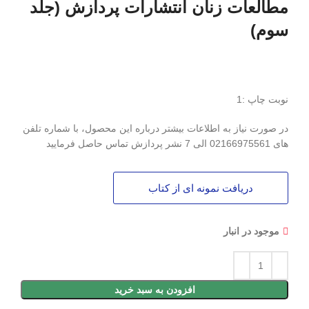
مطالعات زنان انتشارات پردازش (جلد
سوم)
نوبت چاپ :1
در صورت نیاز به اطلاعات بیشتر درباره این محصول، با شماره تلفن
های 02166975561 الی 7 نشر پردازش تماس حاصل فرمایید
دریافت نمونه ای از کتاب
موجود در انبار
افزودن به سبد خرید