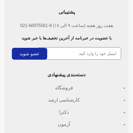
پشتیبانی
هفت روز هفته (ساعت ۹ الی ۱۷) 8-66975561-021
با عضویت در خبرنامه از آخرین تخفیف‌ها با خبر شوید
عضو شوید
دسته‌بندی پیشنهادی
فروشگاه
کارشناسی ارشد
دکترا
آزمون