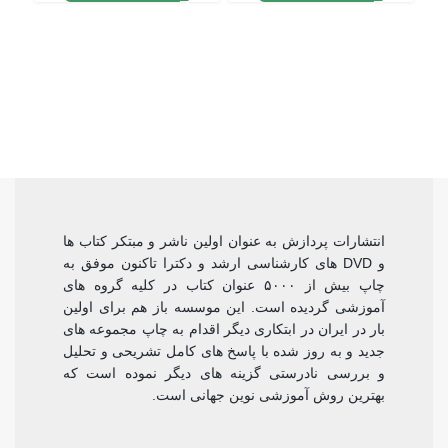
انتشارات پردازش به عنوان اولین ناشر و مبتکر کتاب ها
و DVD های کارشناسی ارشد و دکترا تاکنون موفق به
چاپ بیش از ۵۰۰۰ عنوان کتاب در کلیه گروه های
آموزشی گردیده است. این موسسه باز هم برای اولین
بار در ایران در ابتکاری دیگر اقدام به چاپ مجموعه های
جدید و به روز شده با پاسخ های کامل تشریحی و تحلیل
و بررسی نادرستی گزینه های دیگر نموده است که
بهترین روش آموزشی نوین جهانی است.