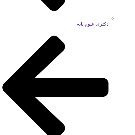
دکتری علوم پایه