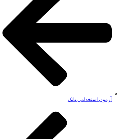
آزمون استخدامی بانک