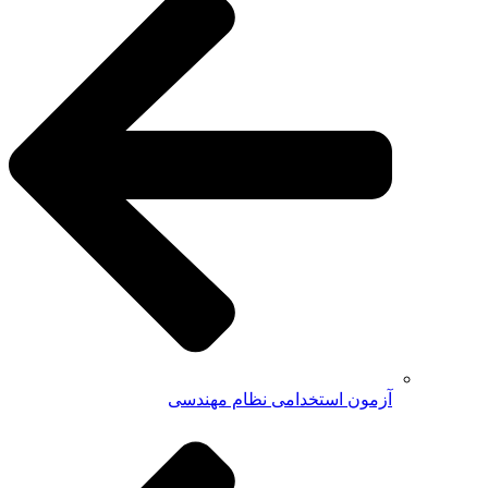
آزمون استخدامی نظام مهندسی