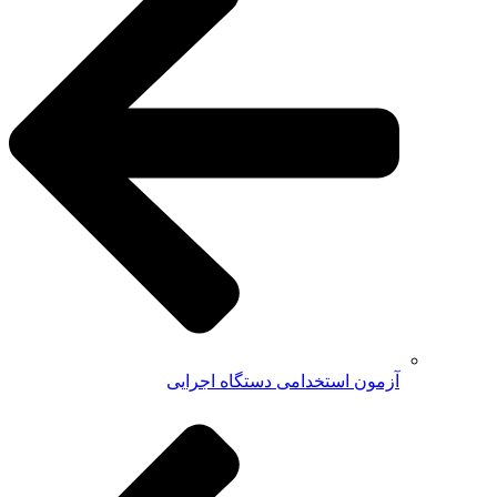
آزمون استخدامی دستگاه اجرایی