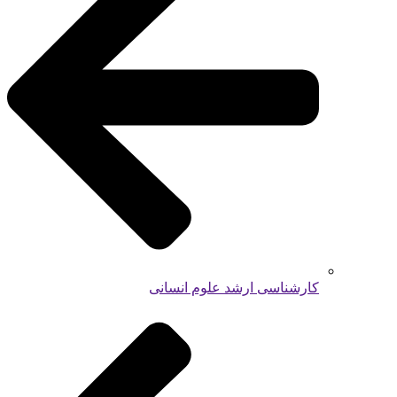
کارشناسی ارشد علوم انسانی