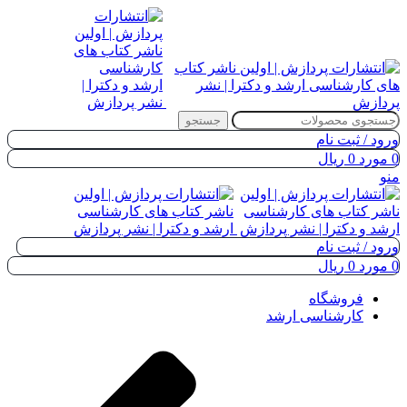
جستجو
ورود / ثبت نام
0
مورد
0
ریال
منو
ورود / ثبت نام
0
مورد
0
ریال
فروشگاه
کارشناسی ارشد