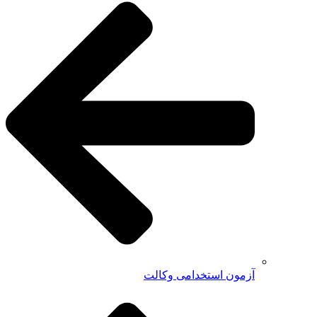
آزمون استخدامی وکالت