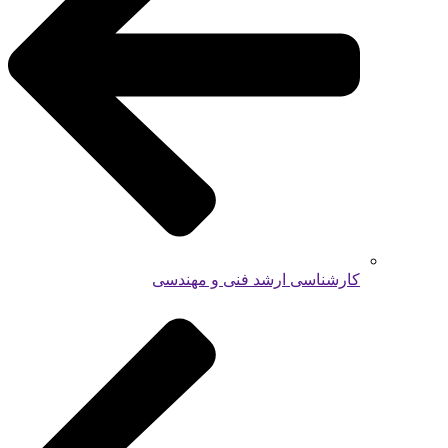
کارشناسی ارشد فنی و مهندسی