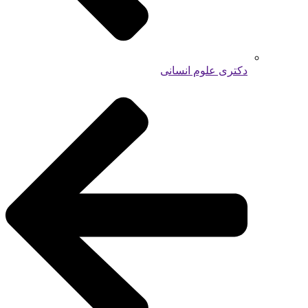
دکتری علوم انسانی