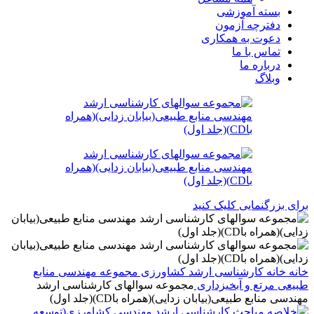
بسته آموزشی
دفترچه آزمون
دعوت به همکاری
تماس با ما
درباره ما
وبلاگ
برای بزرگنمایی کلیک کنید
خانه
خانه
کارشناسی ارشد
کشاورزی
مجموعه مهندسی منابع
طبیعی مرتع و آبخیزداری
مجموعه سوالهای کارشناسی ارشد
مهندسی منابع طبیعی(بیابان زدایی)(همراه باCD)(جلد اول)