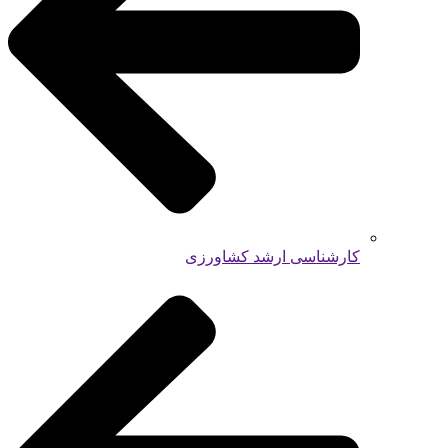
کارشناسی ارشد کشاورزی