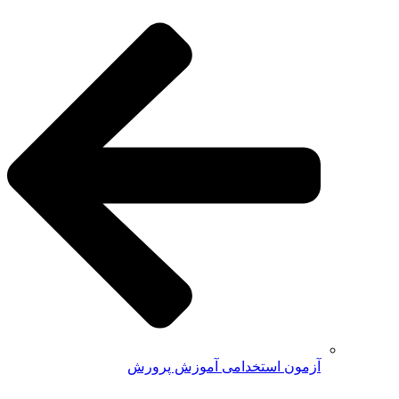
آزمون استخدامی آموزش پرورش