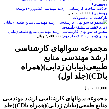
خلاصه مباحث کارشناسی ارشد مهندسی کشاورزی(توسعه
روستایی)
7,500,000
ریال
بازگشت به محصولات
مجموعه سوالهای کارشناسی ارشد مهندسی منابع طبیعی(بیابان
زدایی)(همراه باCD)(جلد دوم)
7,500,000
ریال
مجموعه سوالهای کارشناسی
ارشد مهندسی منابع
طبیعی(بیابان زدایی)(همراه
باCD)(جلد اول)
7,500,000
ریال
مجموعه سوالهای کارشناسی ارشد مهندسی
منابع طبیعی(بیابان زدایی)(همراه باCD)(جلد