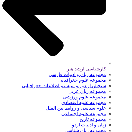
کارشناسی ارشد هنر
مجموعه زبان و ادبیات فارسی
مجموعه علوم جغرافیایی
سنجش از دور و سیستم اطلاعات جغرافیایی
مجموعه زبان عربی
مجموعه علوم ورزشی
مجموعه علوم اقتصادی
علوم سیاسی و روابط بین الملل
مجموعه علوم اجتماعی
مجموعه تاریخ
زبان و ادبیات اردو
مجموعه زبان شناسی