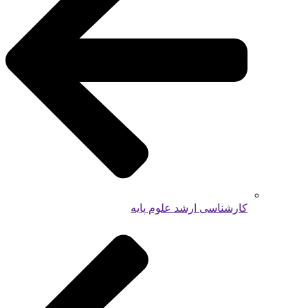
کارشناسی ارشد علوم پایه