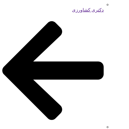
دکتری کشاورزی