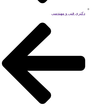
دکتری فنی و مهندسی