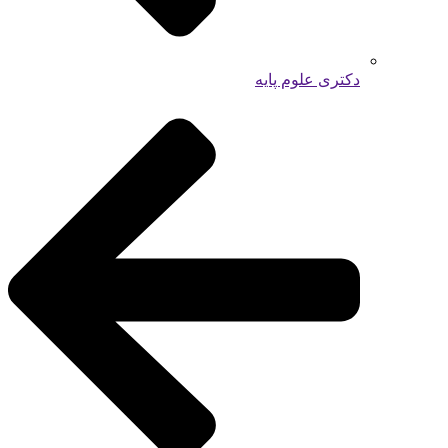
دکتری علوم پایه