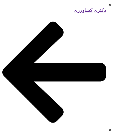
دکتری کشاورزی