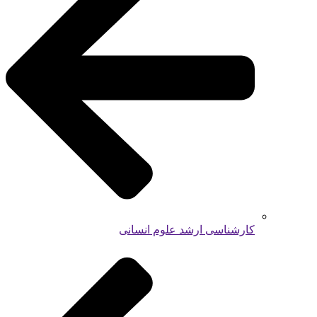
کارشناسی ارشد علوم انسانی