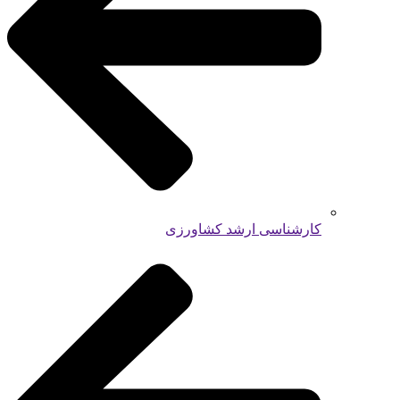
کارشناسی ارشد کشاورزی