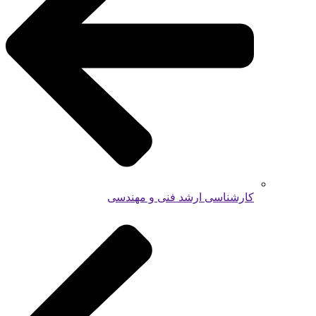
کارشناسی ارشد فنی و مهندسی