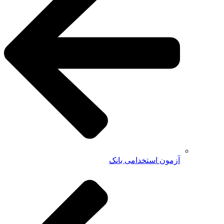
آزمون استخدامی بانک