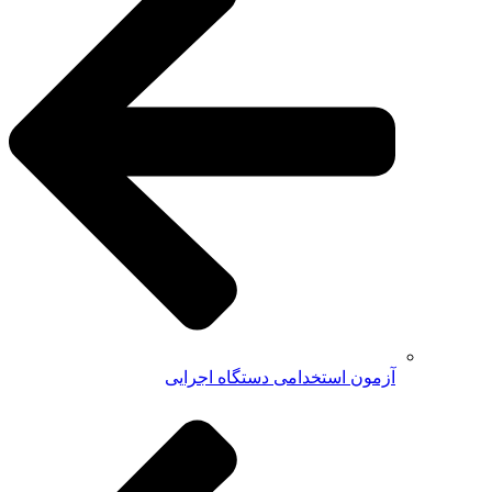
آزمون استخدامی دستگاه اجرایی