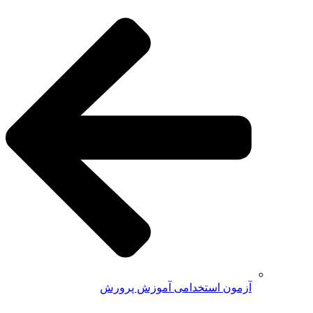
آزمون استخدامی آموزش پرورش