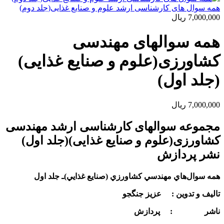
همه سوال های کارشناسی ارشد علوم و صنایع غذایی(جلد دوم)
7,000,000
ریال
همه سوالهای مهندسی
کشاورزی(علوم و صنایع غذایی)
(جلد اول)
7,000,000
ریال
مجموعه سوالهای کارشناسی ارشد مهندسی
کشاورزی(علوم و صنایع غذایی)(جلد اول)
نشر پردازش
همه سوال‌هاي مهندسي كشاورزي (صنايع غذايي)ـ جلد اول
تالیف و تدوین :
عزیز جنگجو
ناشر : پردازش