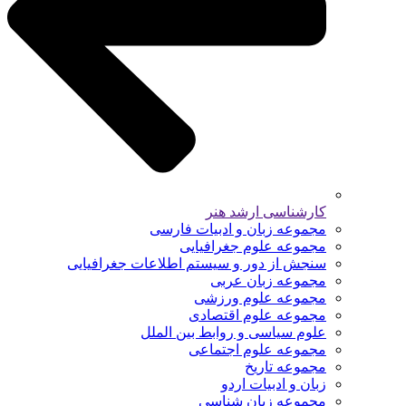
کارشناسی ارشد هنر
مجموعه زبان و ادبیات فارسی
مجموعه علوم جغرافیایی
سنجش از دور و سیستم اطلاعات جغرافیایی
مجموعه زبان عربی
مجموعه علوم ورزشی
مجموعه علوم اقتصادی
علوم سیاسی و روابط بین الملل
مجموعه علوم اجتماعی
مجموعه تاریخ
زبان و ادبیات اردو
مجموعه زبان شناسی