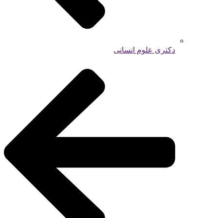
دکتری علوم انسانی