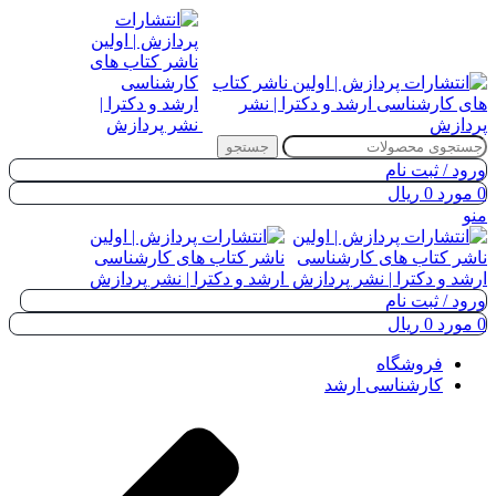
جستجو
ورود / ثبت نام
0
مورد
0
ریال
منو
ورود / ثبت نام
0
مورد
0
ریال
فروشگاه
کارشناسی ارشد