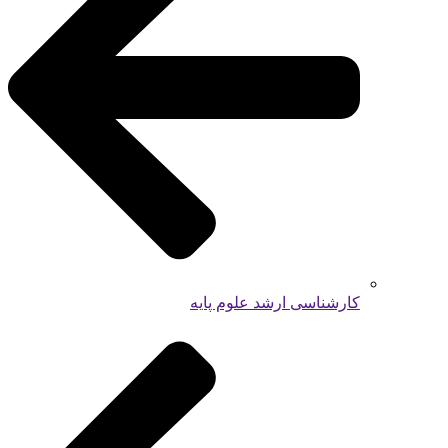
کارشناسی ارشد علوم پایه