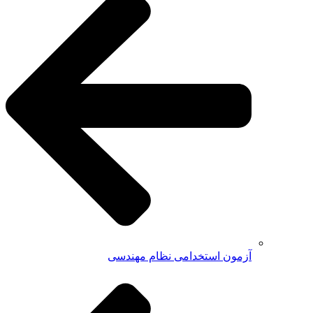
آزمون استخدامی نظام مهندسی