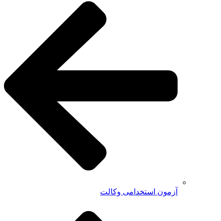
آزمون استخدامی وکالت