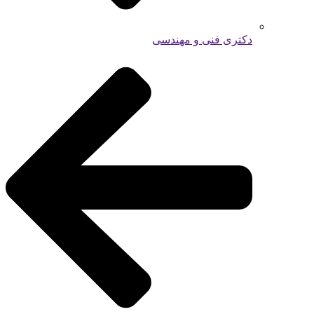
دکتری فنی و مهندسی