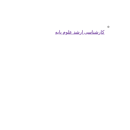
کارشناسی ارشد علوم پایه