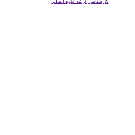
کارشناسی ارشد علوم انسانی