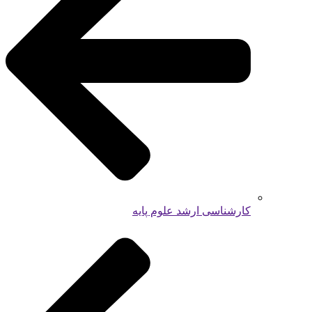
کارشناسی ارشد علوم پایه