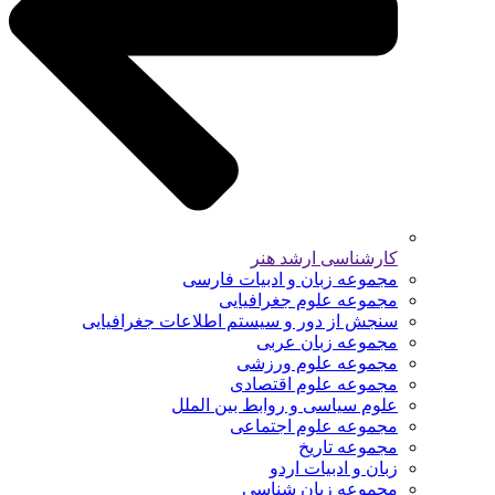
کارشناسی ارشد هنر
مجموعه زبان و ادبیات فارسی
مجموعه علوم جغرافیایی
سنجش از دور و سیستم اطلاعات جغرافیایی
مجموعه زبان عربی
مجموعه علوم ورزشی
مجموعه علوم اقتصادی
علوم سیاسی و روابط بین الملل
مجموعه علوم اجتماعی
مجموعه تاریخ
زبان و ادبیات اردو
مجموعه زبان شناسی