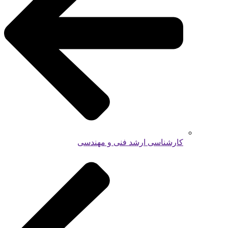
کارشناسی ارشد فنی و مهندسی