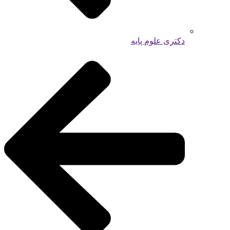
دکتری علوم پایه