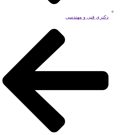
دکتری فنی و مهندسی