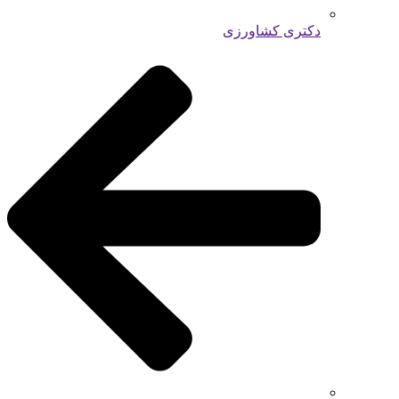
دکتری کشاورزی