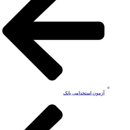
آزمون استخدامی بانک