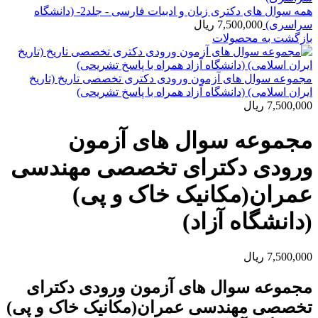
همه سوال های دکتری زبان و ادبیات فارسی - جلد2- (دانشگاه
سراسری)
7,500,000
ریال
بازگشت به محصولات
مجموعه سوال های آزمون ورودی دکتری تخصصی تاریخ (تاریخ
ایران اسلامی) (دانشگاه آزاد همراه با پاسخ تشریحی)
7,500,000
ریال
مجموعه سوال های آزمون
ورودی دکترای تخصصی مهندسی
عمران(مکانیک خاک و پی)
(دانشگاه آزاد)
7,500,000
ریال
مجموعه سوال های آزمون ورودی دکترای
تخصصی مهندسی عمران(مکانیک خاک و پی)