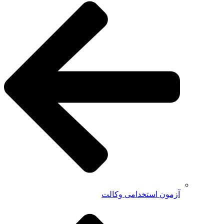
آزمون استخدامی وکالت