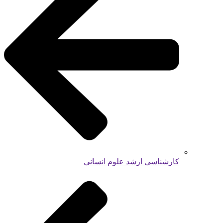
کارشناسی ارشد علوم انسانی