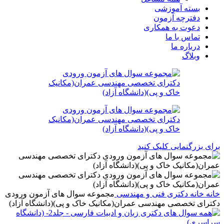
بسته آموزشی
دفترچه آزمون
دعوت به همکاری
تماس با ما
درباره ما
وبلاگ
برای بزرگنمایی کلیک کنید
خانه
خانه
دکتری
فنی و مهندسی
مجموعه سوال های آزمون ورودی
دکترای تخصصی مهندسی عمران(مکانیک خاک و پی)(دانشگاه آزاد)