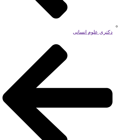
دکتری علوم انسانی