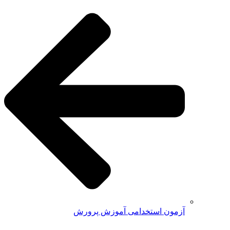
آزمون استخدامی آموزش پرورش