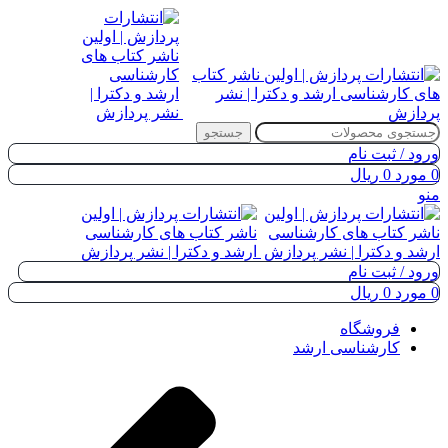
جستجو
ورود / ثبت نام
0
مورد
0
ریال
منو
ورود / ثبت نام
0
مورد
0
ریال
فروشگاه
کارشناسی ارشد