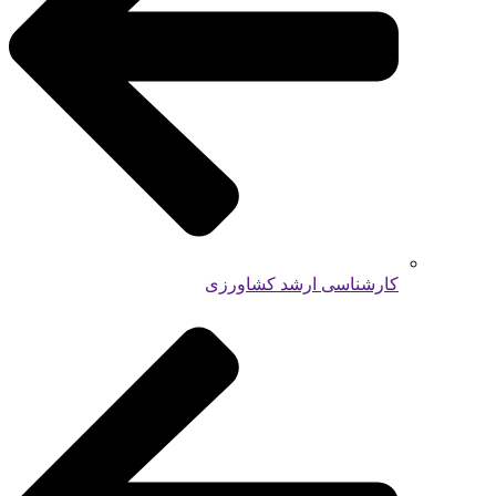
کارشناسی ارشد کشاورزی