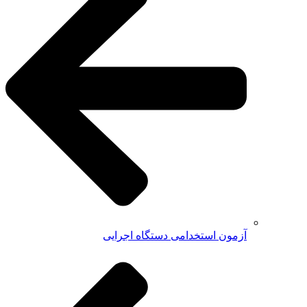
آزمون استخدامی دستگاه اجرایی