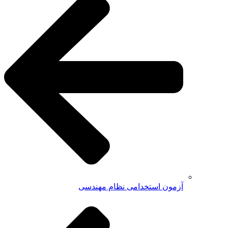
آزمون استخدامی نظام مهندسی