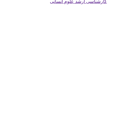
کارشناسی ارشد علوم انسانی