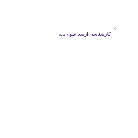
کارشناسی ارشد علوم پایه