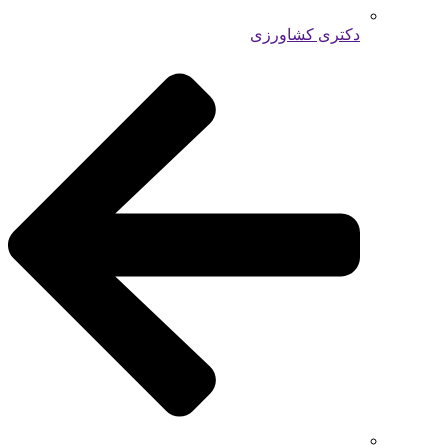
دکتری کشاورزی