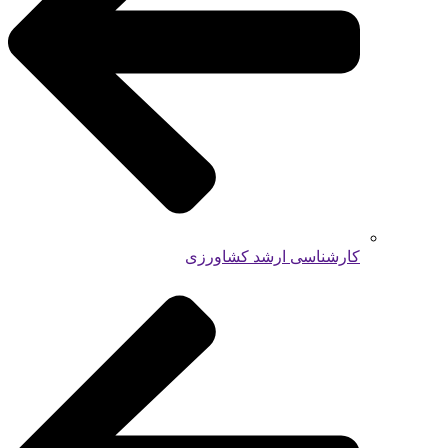
کارشناسی ارشد کشاورزی