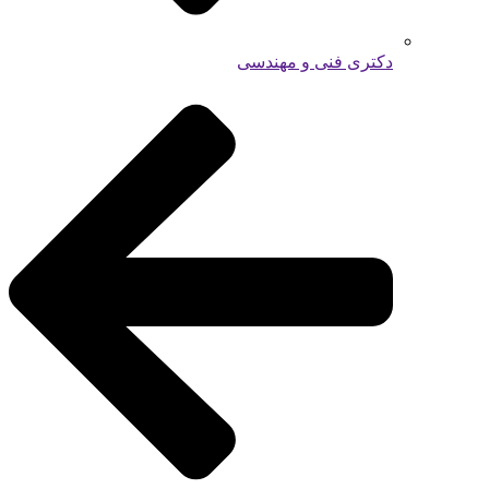
دکتری فنی و مهندسی