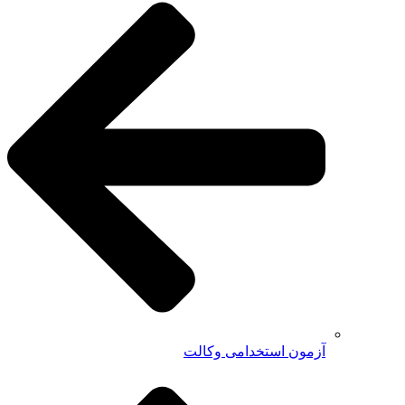
آزمون استخدامی وکالت