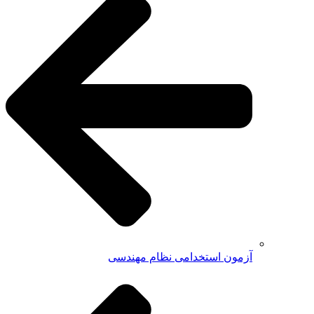
آزمون استخدامی نظام مهندسی