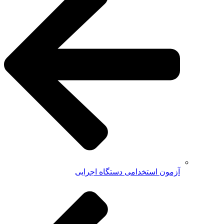
آزمون استخدامی دستگاه اجرایی