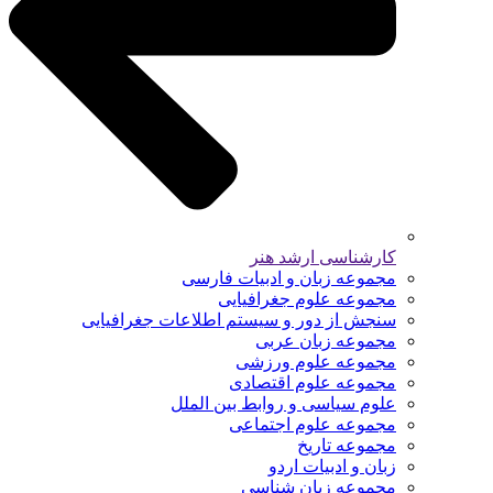
کارشناسی ارشد هنر
مجموعه زبان و ادبیات فارسی
مجموعه علوم جغرافیایی
سنجش از دور و سیستم اطلاعات جغرافیایی
مجموعه زبان عربی
مجموعه علوم ورزشی
مجموعه علوم اقتصادی
علوم سیاسی و روابط بین الملل
مجموعه علوم اجتماعی
مجموعه تاریخ
زبان و ادبیات اردو
مجموعه زبان شناسی