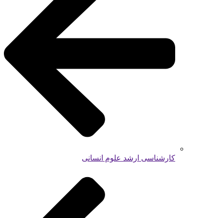
کارشناسی ارشد علوم انسانی