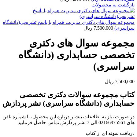
بازگشت به محصولات
مجموعه سوال های دکتری مدیریت همراه با پاسخ تشریحی(دانشگاه
سراسری)
7,500,000
ریال
مجموعه سوال های دکتری
تخصصی حسابداری (دانشگاه
سراسری)
7,500,000
ریال
کتاب مجموعه سوالات دکتری تخصصی
حسابداری (دانشگاه سراسری) نشر پردازش
در صورت نیاز به اطلاعات بیشتر درباره این محصول، با شماره تلفن
های 02166975561 الی 7 نشر پردازش تماس حاصل فرمایید
دریافت نمونه ای از کتاب