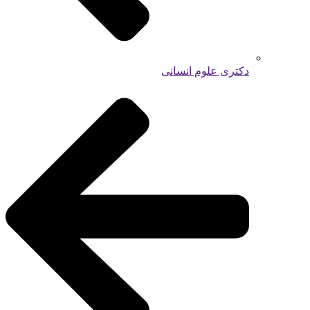
دکتری علوم انسانی