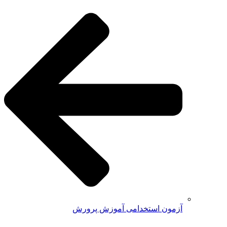
آزمون استخدامی آموزش پرورش