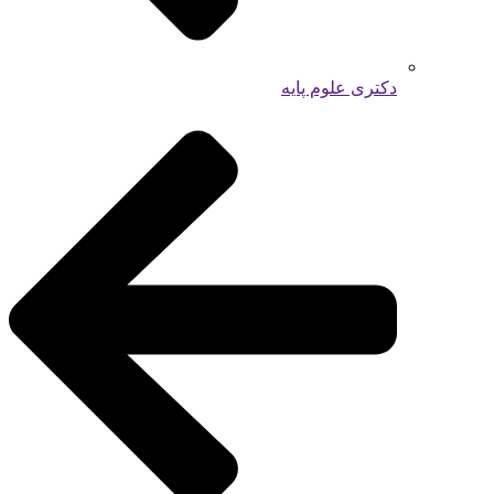
دکتری علوم پایه