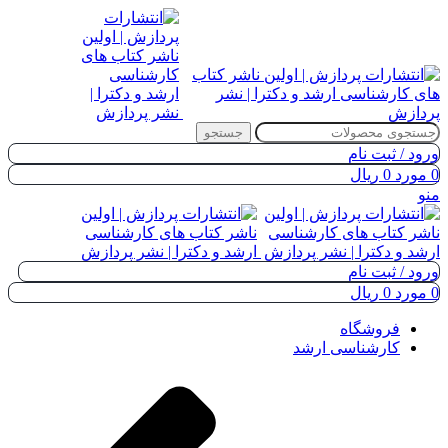
جستجو
ورود / ثبت نام
0
مورد
0
ریال
منو
ورود / ثبت نام
0
مورد
0
ریال
فروشگاه
کارشناسی ارشد