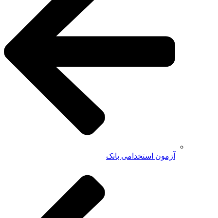
آزمون استخدامی بانک