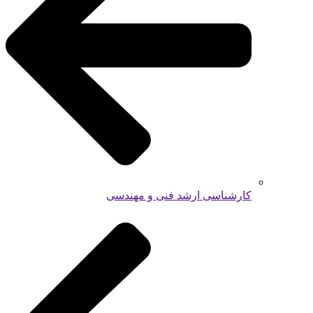
کارشناسی ارشد فنی و مهندسی