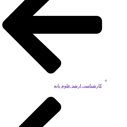
کارشناسی ارشد علوم پایه