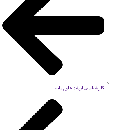
کارشناسی ارشد علوم پایه