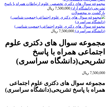
مجموعه سوال های دکتری تخصصی علوم ارتباطات همراه با پاسخ
تشریحی(دانشگاه آزاد)
7,500,000
ریال
بازگشت به محصولات
مجموعه سوال های دکتری علوم اجتماعی(جمعیت شناسی)
(دانشگاه سراسری)
7,500,000
ریال
مجموعه سوال های دکتری علوم
اجتماعی همراه با پاسخ
تشریحی(دانشگاه سراسری)
7,500,000
ریال
مجموعه سوال های دکتری علوم اجتماعی
همراه با پاسخ تشریحی(دانشگاه سراسری)