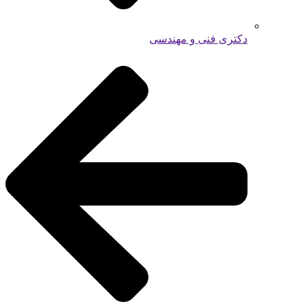
دکتری فنی و مهندسی