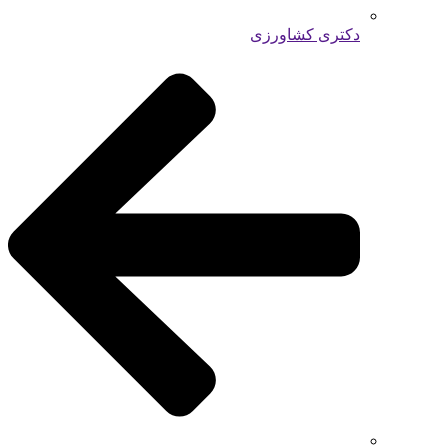
دکتری کشاورزی