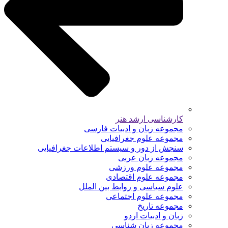
کارشناسی ارشد هنر
مجموعه زبان و ادبیات فارسی
مجموعه علوم جغرافیایی
سنجش از دور و سیستم اطلاعات جغرافیایی
مجموعه زبان عربی
مجموعه علوم ورزشی
مجموعه علوم اقتصادی
علوم سیاسی و روابط بین الملل
مجموعه علوم اجتماعی
مجموعه تاریخ
زبان و ادبیات اردو
مجموعه زبان شناسی