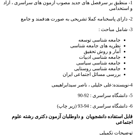
1- منطبق بر سرفصل های جدید مصوب آزمون های سراسری ، آزاد
و استخدامی
2- دارای پاسخنامه کملا تشریحی به صورت هدفمند و جامع
3- شامل مباحث :
جامعه شناسی توسعه
نظریه های جامعه شناسی
آمار و روش تحقیق
جامعه شناسی ادبیات
جامعه شناسی سیاسی
جامعه شناسی روستایی
بررسی مسائل اجتماعی ایران
4-نویسنده:علی خلیلی ، ناصر سیدابراهیمی
5- دانشگاه سراسری : 92-90
6- دانشگاه سراسری : 94-93 (زیر چاپ)
قابل استفاده دانشجویان و داوطلبان آزمون دکتری رشته علوم
اجتماعی
توضیحات تکمیلی