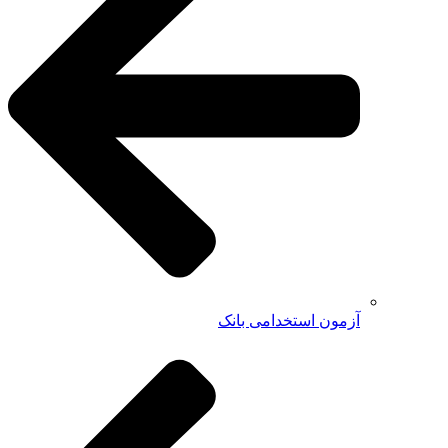
آزمون استخدامی بانک