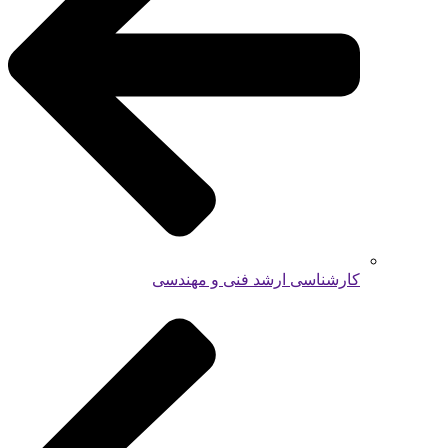
کارشناسی ارشد فنی و مهندسی