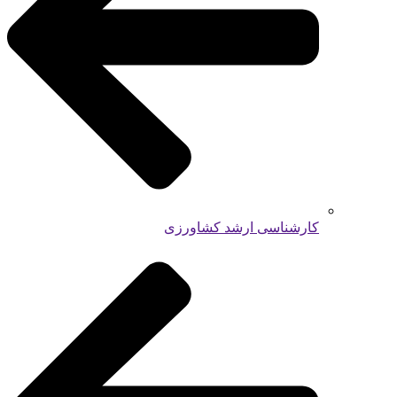
کارشناسی ارشد کشاورزی