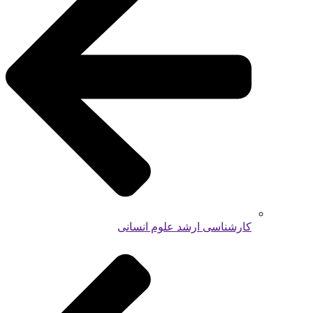
کارشناسی ارشد علوم انسانی