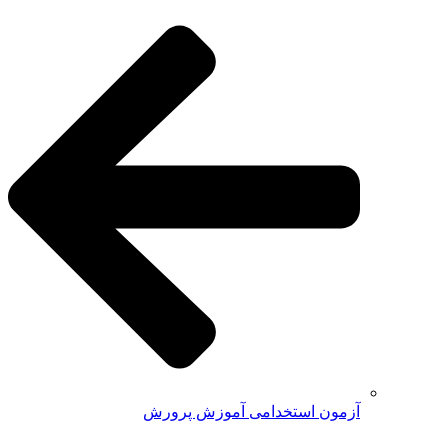
آزمون استخدامی آموزش پرورش