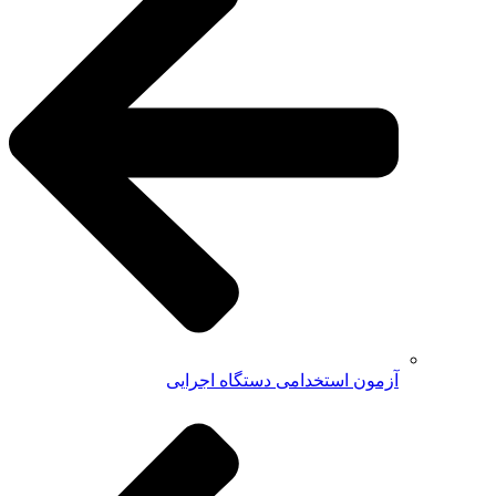
آزمون استخدامی دستگاه اجرایی