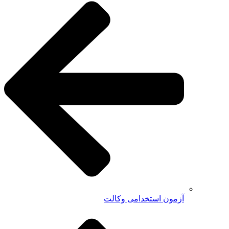
آزمون استخدامی وکالت