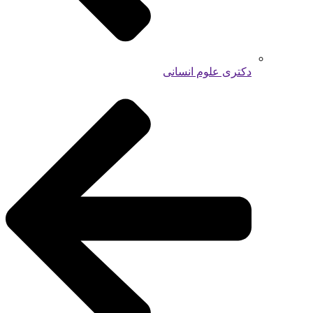
دکتری علوم انسانی