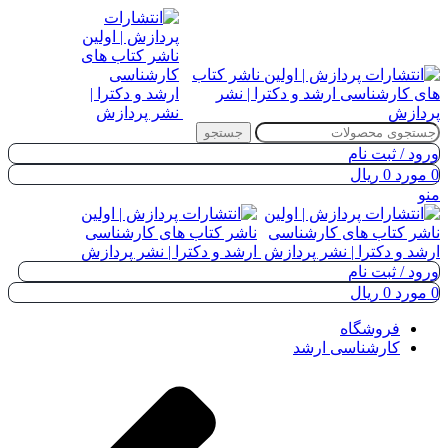
جستجو
ورود / ثبت نام
0
مورد
0
ریال
منو
ورود / ثبت نام
0
مورد
0
ریال
فروشگاه
کارشناسی ارشد