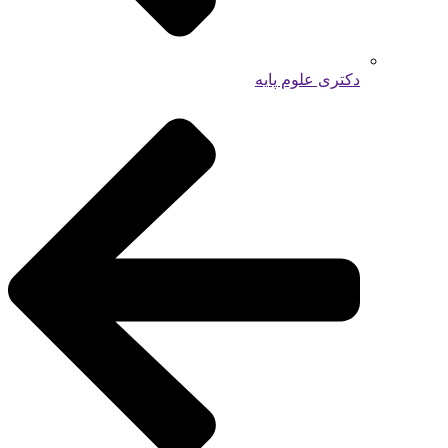
دکتری علوم پایه