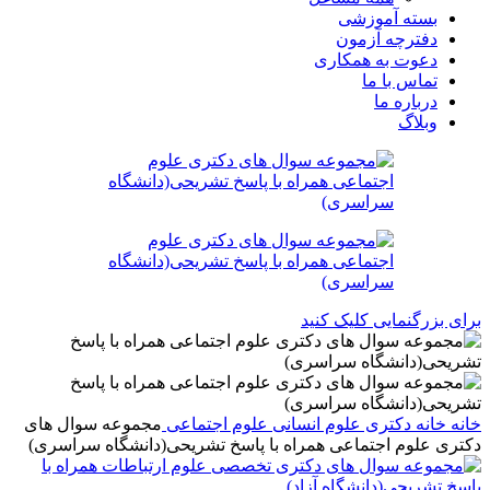
بسته آموزشی
دفترچه آزمون
دعوت به همکاری
تماس با ما
درباره ما
وبلاگ
برای بزرگنمایی کلیک کنید
خانه
خانه
دکتری
علوم انسانی
علوم اجتماعی
مجموعه سوال های
دکتری علوم اجتماعی همراه با پاسخ تشریحی(دانشگاه سراسری)