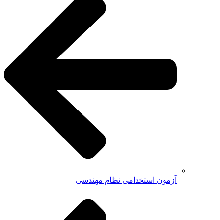
آزمون استخدامی نظام مهندسی