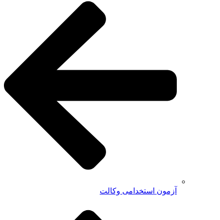
آزمون استخدامی وکالت