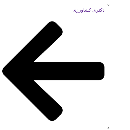
دکتری کشاورزی