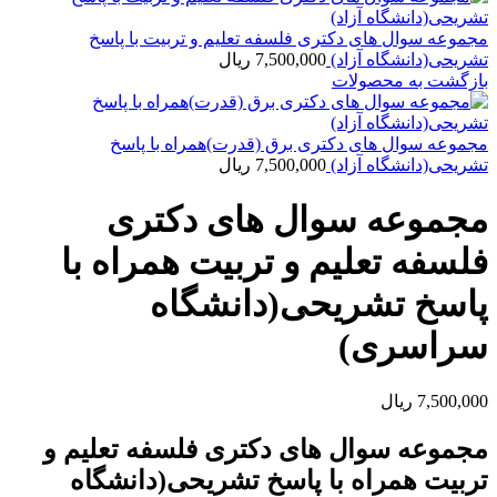
مجموعه سوال های دکتری فلسفه تعلیم و تربیت با پاسخ
تشریحی(دانشگاه آزاد)
7,500,000
ریال
بازگشت به محصولات
مجموعه سوال های دکتری برق (قدرت)همراه با پاسخ
تشریحی(دانشگاه آزاد)
7,500,000
ریال
مجموعه سوال های دکتری
فلسفه تعلیم و تربیت همراه با
پاسخ تشریحی(دانشگاه
سراسری)
7,500,000
ریال
مجموعه سوال های دکتری فلسفه تعلیم و
تربیت همراه با پاسخ تشریحی(دانشگاه