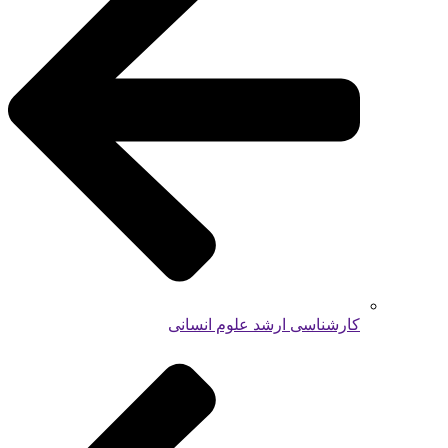
کارشناسی ارشد علوم انسانی