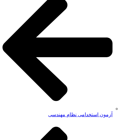
آزمون استخدامی نظام مهندسی