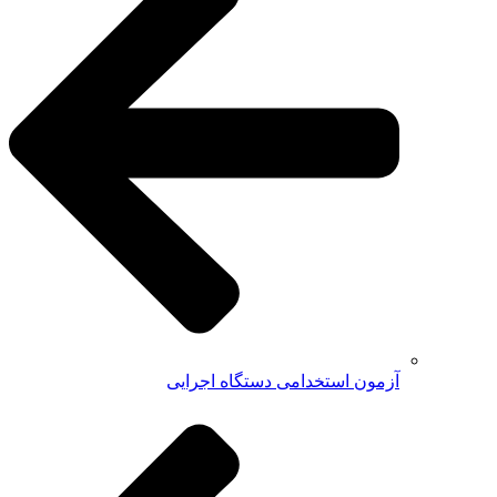
آزمون استخدامی دستگاه اجرایی