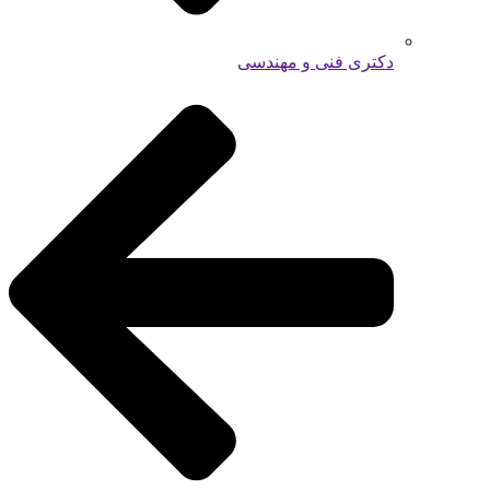
دکتری فنی و مهندسی