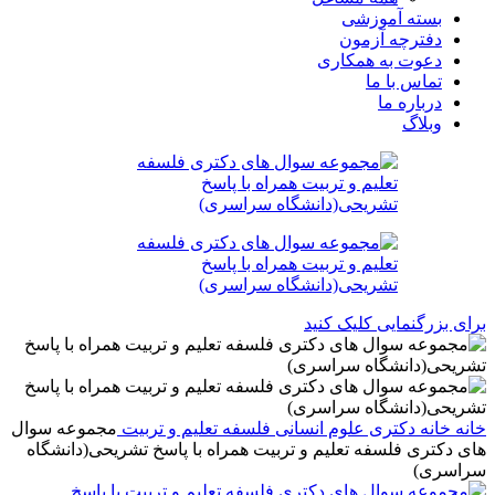
بسته آموزشی
دفترچه آزمون
دعوت به همکاری
تماس با ما
درباره ما
وبلاگ
برای بزرگنمایی کلیک کنید
خانه
خانه
دکتری
علوم انسانی
فلسفه تعلیم و تربیت
مجموعه سوال
های دکتری فلسفه تعلیم و تربیت همراه با پاسخ تشریحی(دانشگاه
سراسری)