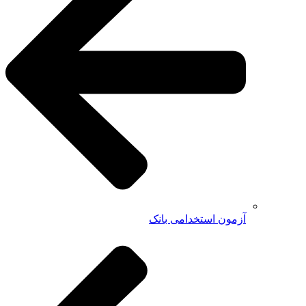
آزمون استخدامی بانک