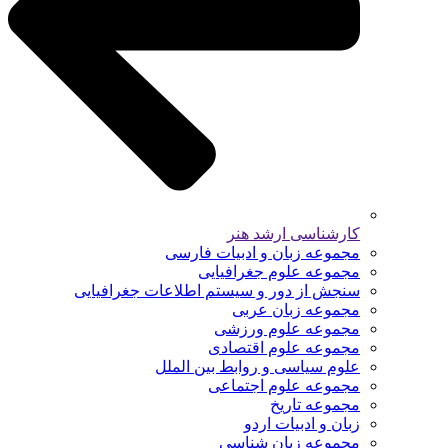
کارشناسی ارشد هنر
مجموعه زبان و ادبیات فارسی
مجموعه علوم جغرافیایی
سنجش از دور و سیستم اطلاعات جغرافیایی
مجموعه زبان عربی
مجموعه علوم ورزشی
مجموعه علوم اقتصادی
علوم سیاسی و روابط بین الملل
مجموعه علوم اجتماعی
مجموعه تاریخ
زبان و ادبیات اردو
مجموعه زبان شناسی