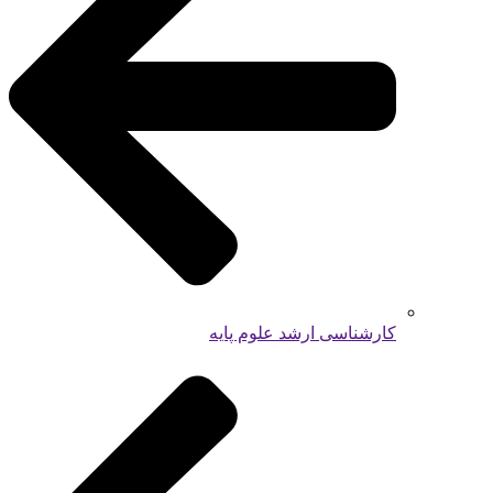
کارشناسی ارشد علوم پایه