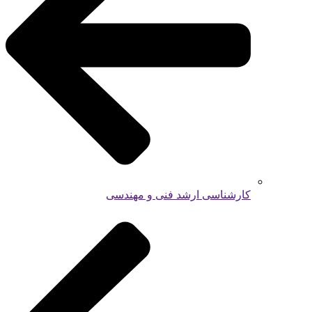
کارشناسی ارشد فنی و مهندسی