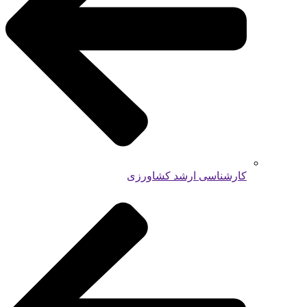
کارشناسی ارشد کشاورزی