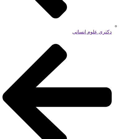
دکتری علوم انسانی