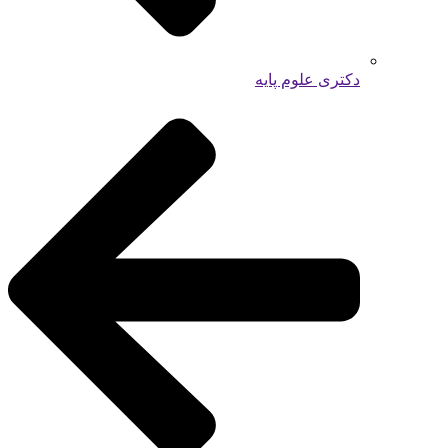
دکتری علوم پایه