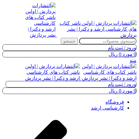
جستجو
ورود / ثبت نام
0
مورد
0
ریال
منو
ورود / ثبت نام
0
مورد
0
ریال
فروشگاه
کارشناسی ارشد