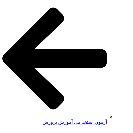
آزمون استخدامی آموزش پرورش