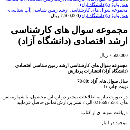
مجموعه سوال های کارشناسی ارشد زمین شناسی (آب شناسی-
هیدرولوژی)(دانشگاه آزاد)
7,500,000
ریال
مجموعه سوال های کارشناسی
ارشد اقتصادی (دانشگاه آزاد)
7,500,000
ریال
مجموعه سوال های کارشناسی ارشد زمین شناسی اقتصادی
(دانشگاه آزاد) انتشارات پردازش
سال سوال های آزاد :88-78
نوبت چاپ :1
در صورت نیاز به اطلاعات بیشتر درباره این محصول، با شماره تلفن
های 02166975561 الی 7 نشر پردازش تماس حاصل فرمایید
دریافت نمونه ای از کتاب
موجود در انبار