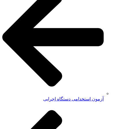
آزمون استخدامی دستگاه اجرایی