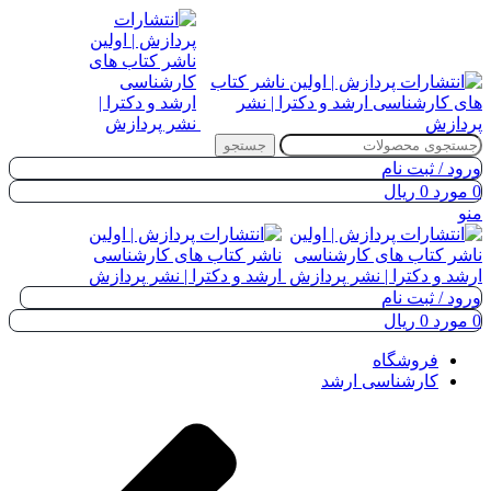
جستجو
ورود / ثبت نام
0
مورد
0
ریال
منو
ورود / ثبت نام
0
مورد
0
ریال
فروشگاه
کارشناسی ارشد