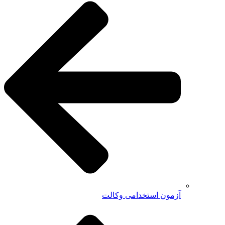
آزمون استخدامی وکالت