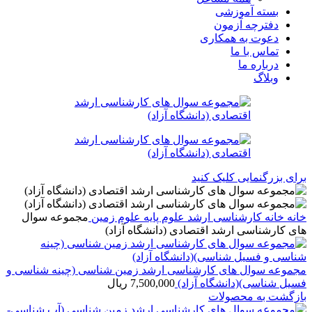
بسته آموزشی
دفترچه آزمون
دعوت به همکاری
تماس با ما
درباره ما
وبلاگ
برای بزرگنمایی کلیک کنید
خانه
خانه
کارشناسی ارشد
علوم پایه
علوم زمین
مجموعه سوال
های کارشناسی ارشد اقتصادی (دانشگاه آزاد)
مجموعه سوال های کارشناسی ارشد زمین شناسی (چینه شناسی و
فسیل شناسی)(دانشگاه آزاد)
7,500,000
ریال
بازگشت به محصولات