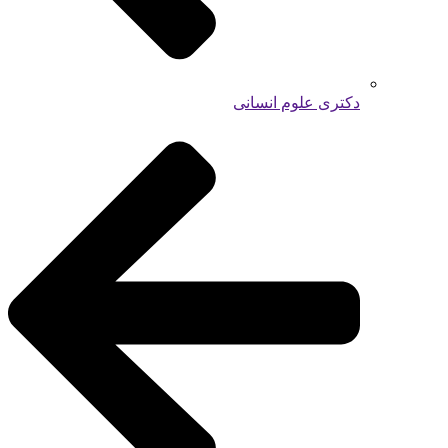
دکتری علوم انسانی