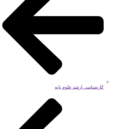
کارشناسی ارشد علوم پایه