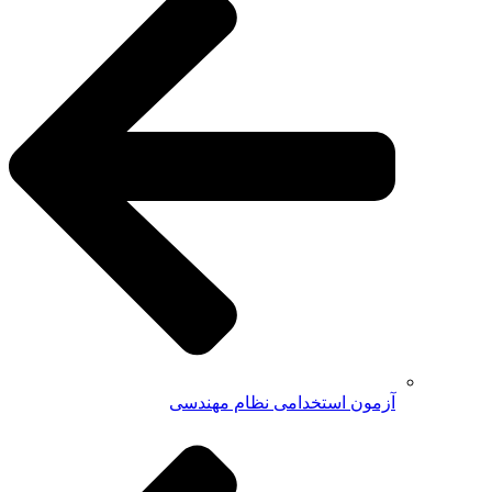
آزمون استخدامی نظام مهندسی