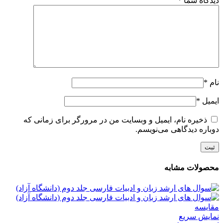
دیدگاه شما
*
نام
*
ایمیل
*
ذخیره نام، ایمیل و وبسایت من در مرورگر برای زمانی که
دوباره دیدگاهی می‌نویسم.
محصولات مشابه
مقايسه
نمایش سریع