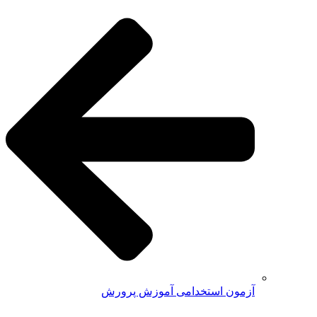
آزمون استخدامی آموزش پرورش