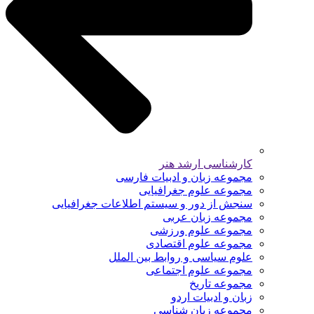
کارشناسی ارشد هنر
مجموعه زبان و ادبیات فارسی
مجموعه علوم جغرافیایی
سنجش از دور و سیستم اطلاعات جغرافیایی
مجموعه زبان عربی
مجموعه علوم ورزشی
مجموعه علوم اقتصادی
علوم سیاسی و روابط بین الملل
مجموعه علوم اجتماعی
مجموعه تاریخ
زبان و ادبیات اردو
مجموعه زبان شناسی