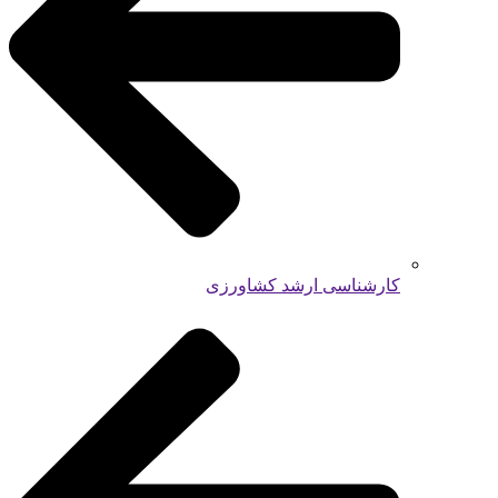
کارشناسی ارشد کشاورزی