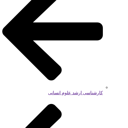
کارشناسی ارشد علوم انسانی