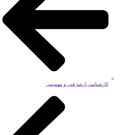
کارشناسی ارشد فنی و مهندسی