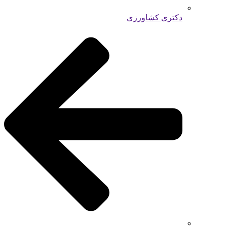
دکتری کشاورزی