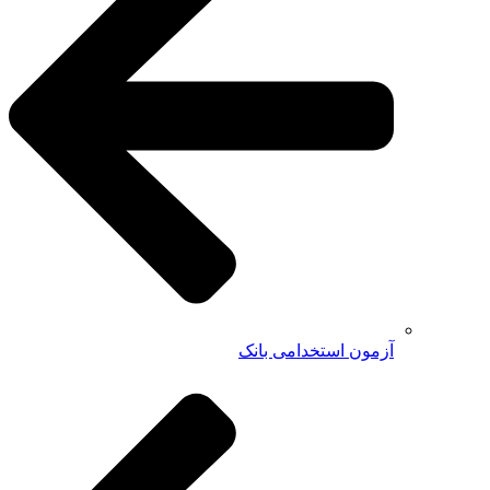
آزمون استخدامی بانک