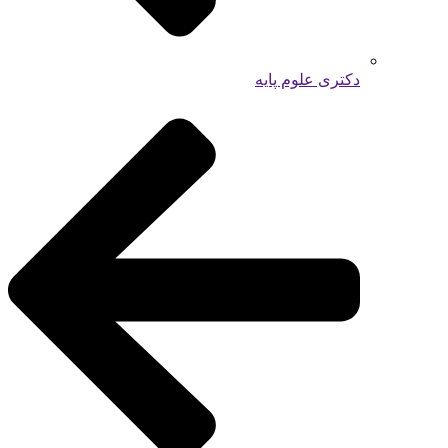
دکتری علوم پایه