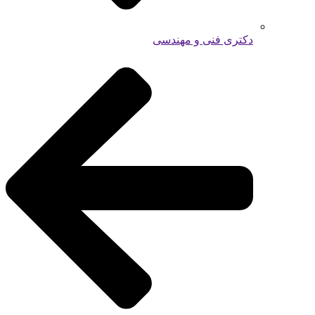
دکتری فنی و مهندسی