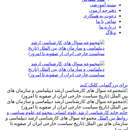
بسته آموزشی
دفترچه آزمون
دعوت به همکاری
تماس با ما
درباره ما
وبلاگ
برای بزرگنمایی کلیک کنید
خانه
خانه
کارشناسی ارشد
علوم انسانی
مجموعه علوم سیاسی و
روابط بین الملل
مجموعه سوال های کارشناسی ارشد دیپلماسی و
سازمان های بین الملل (تاریخ سیاست خارجی ایران از صفویه تا
امروز)