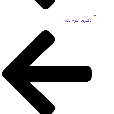
دکتری علوم پایه