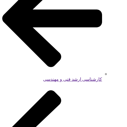
کارشناسی ارشد فنی و مهندسی