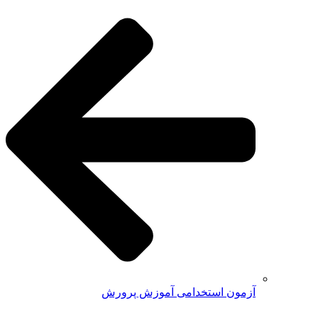
آزمون استخدامی آموزش پرورش