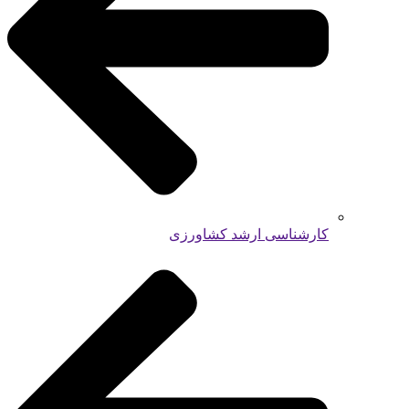
کارشناسی ارشد کشاورزی