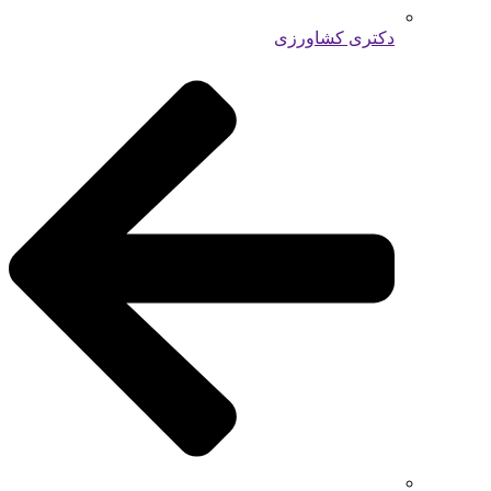
دکتری کشاورزی