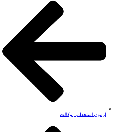
آزمون استخدامی وکالت