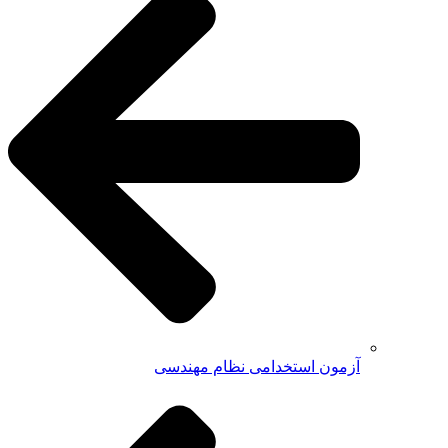
آزمون استخدامی نظام مهندسی