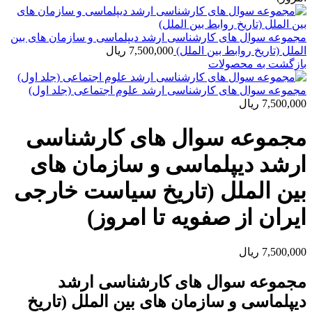
مجموعه سوال های کارشناسی ارشد دیپلماسی و سازمان های بین
الملل (تاریخ روابط بین الملل)
7,500,000
ریال
بازگشت به محصولات
مجموعه سوال های کارشناسی ارشد علوم اجتماعی (جلد اول)
7,500,000
ریال
مجموعه سوال های کارشناسی
ارشد دیپلماسی و سازمان های
بین الملل (تاریخ سیاست خارجی
ایران از صفویه تا امروز)
7,500,000
ریال
مجموعه سوال های کارشناسی ارشد
دیپلماسی و سازمان های بین الملل (تاریخ