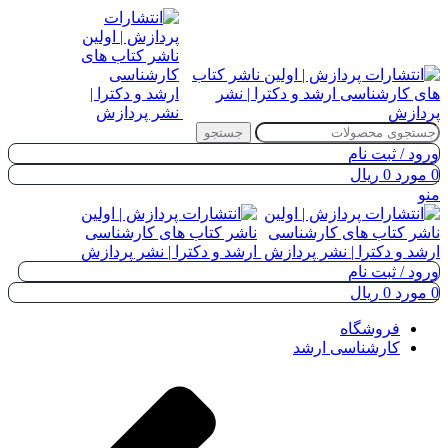
جستجو
ورود / ثبت نام
0
مورد
0
ریال
منو
ورود / ثبت نام
0
مورد
0
ریال
فروشگاه
کارشناسی ارشد