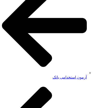
آزمون استخدامی بانک