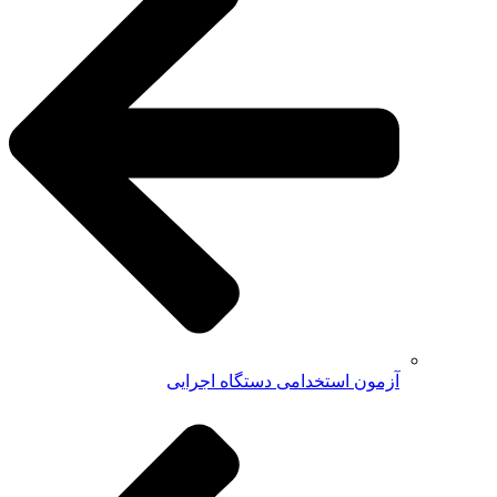
آزمون استخدامی دستگاه اجرایی