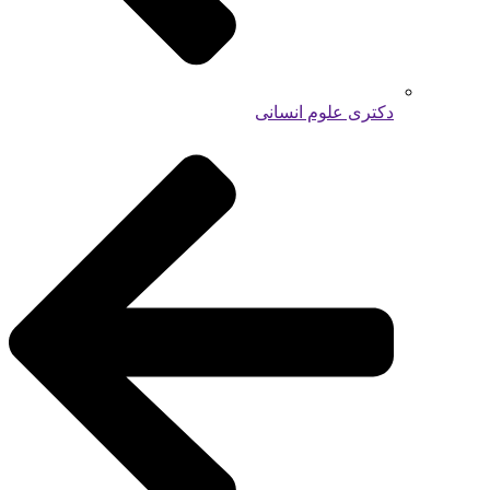
دکتری علوم انسانی