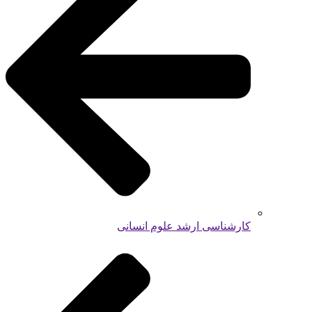
کارشناسی ارشد علوم انسانی