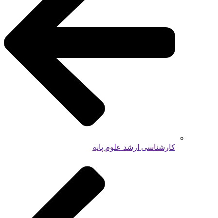
کارشناسی ارشد علوم پایه