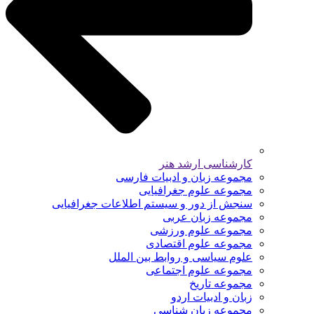
کارشناسی ارشد هنر
مجموعه زبان و ادبیات فارسی
مجموعه علوم جغرافیایی
سنجش از دور و سیستم اطلاعات جغرافیایی
مجموعه زبان عربی
مجموعه علوم ورزشی
مجموعه علوم اقتصادی
علوم سیاسی و روابط بین الملل
مجموعه علوم اجتماعی
مجموعه تاریخ
زبان و ادبیات اردو
مجموعه زبان شناسی