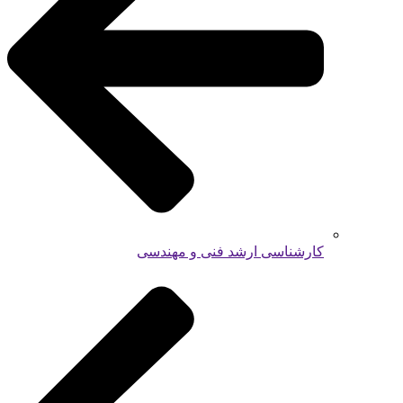
کارشناسی ارشد فنی و مهندسی