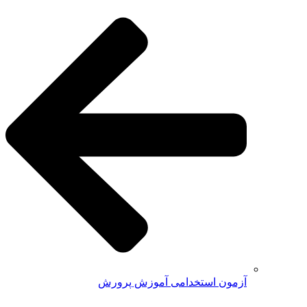
آزمون استخدامی آموزش پرورش