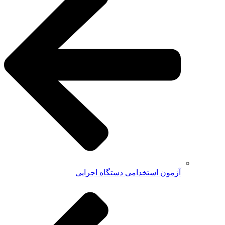
آزمون استخدامی دستگاه اجرایی