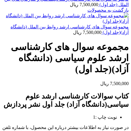
الملل (جلد اول)
7,500,000
ریال
بازگشت به محصولات
مجموعه سوال های کارشناسی ارشد روابط بین الملل (دانشگاه
آزاد)(جلد اول)
7,500,000
ریال
مجموعه سوال های کارشناسی
ارشد علوم سیاسی (دانشگاه
آزاد)(جلد اول)
7,500,000
ریال
کتاب سوالات کارشناسی ارشد علوم
سیاسی(دانشگاه آزاد) جلد اول نشر پردازش
نوبت چاپ :1
در صورت نياز به اطلاعات بيشتر درباره اين محصول، با شماره تلفن