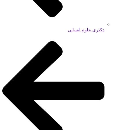
دکتری علوم انسانی