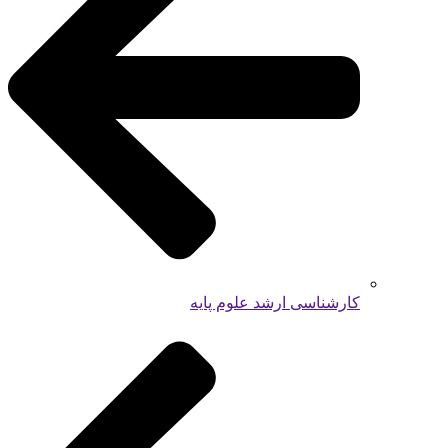
کارشناسی ارشد علوم پایه