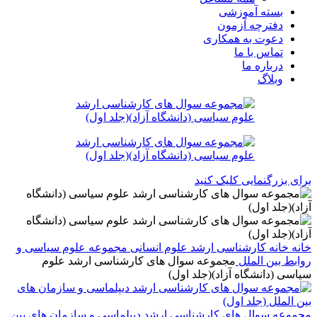
بسته آموزشی
دفترچه آزمون
دعوت به همکاری
تماس با ما
درباره ما
وبلاگ
برای بزرگنمایی کلیک کنید
خانه
خانه
کارشناسی ارشد
علوم انسانی
مجموعه علوم سیاسی و
روابط بین الملل
مجموعه سوال های کارشناسی ارشد علوم
سیاسی (دانشگاه آزاد)(جلد اول)
مجموعه سوال های کارشناسی ارشد دیپلماسی و سازمان های بین