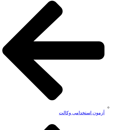
آزمون استخدامی وکالت