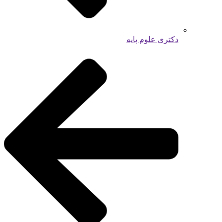
دکتری علوم پایه