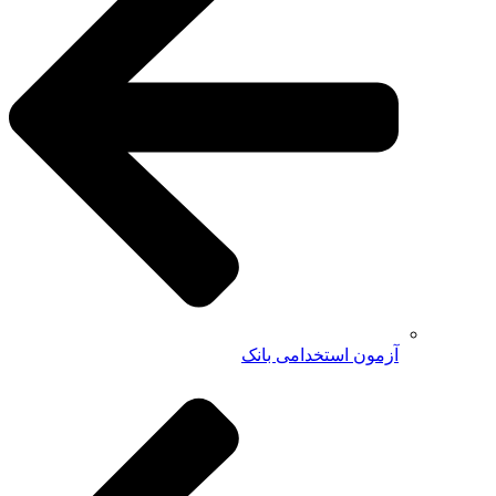
آزمون استخدامی بانک