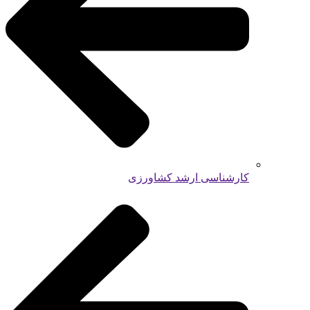
کارشناسی ارشد کشاورزی