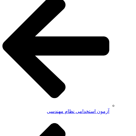
آزمون استخدامی نظام مهندسی