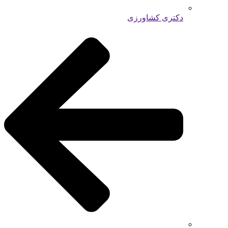
دکتری کشاورزی