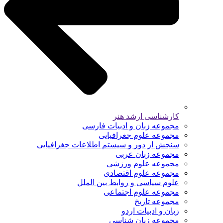
کارشناسی ارشد هنر
مجموعه زبان و ادبیات فارسی
مجموعه علوم جغرافیایی
سنجش از دور و سیستم اطلاعات جغرافیایی
مجموعه زبان عربی
مجموعه علوم ورزشی
مجموعه علوم اقتصادی
علوم سیاسی و روابط بین الملل
مجموعه علوم اجتماعی
مجموعه تاریخ
زبان و ادبیات اردو
مجموعه زبان شناسی