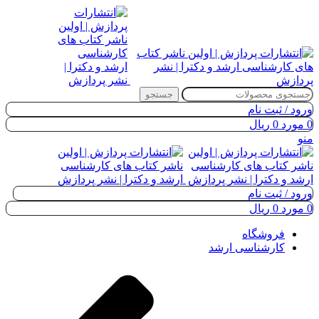
جستجو
ورود / ثبت نام
0
مورد
0
ریال
منو
ورود / ثبت نام
0
مورد
0
ریال
فروشگاه
کارشناسی ارشد