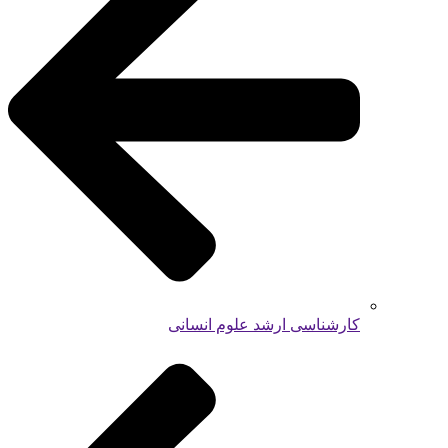
کارشناسی ارشد علوم انسانی