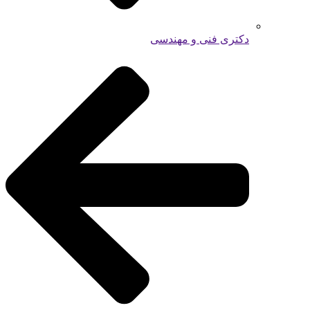
دکتری فنی و مهندسی