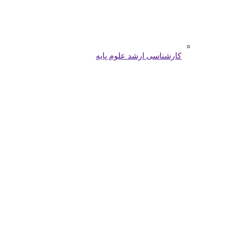
کارشناسی ارشد علوم پایه