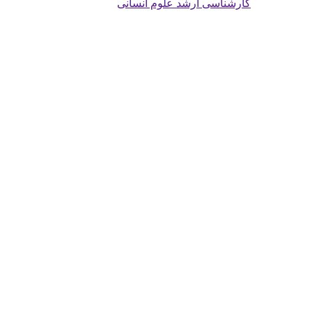
کارشناسی ارشد علوم انسانی