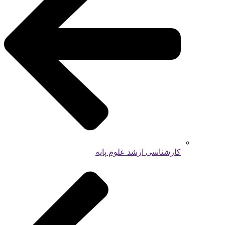
کارشناسی ارشد علوم پایه