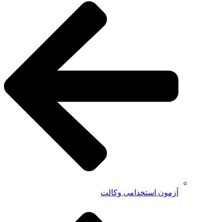
آزمون استخدامی وکالت