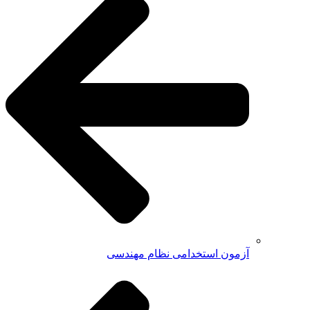
آزمون استخدامی نظام مهندسی