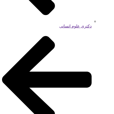
دکتری علوم انسانی