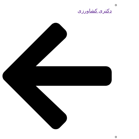
دکتری کشاورزی