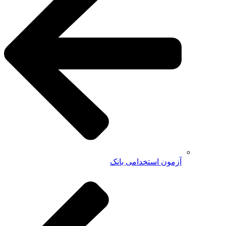
آزمون استخدامی بانک