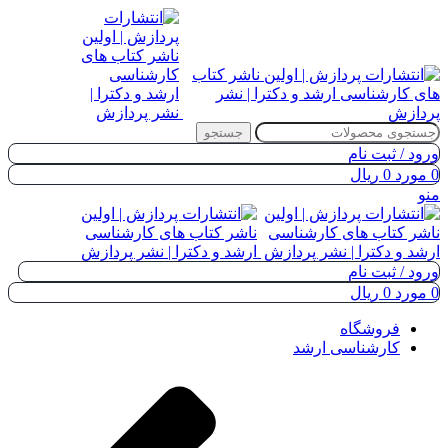
جستجو
ورود / ثبت نام
0
مورد
0
ریال
منو
ورود / ثبت نام
0
مورد
0
ریال
فروشگاه
کارشناسی ارشد