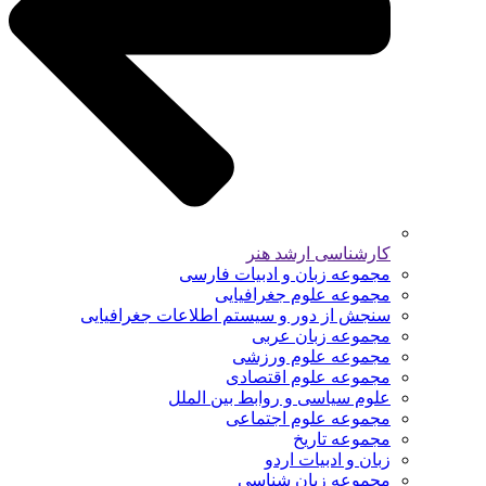
کارشناسی ارشد هنر
مجموعه زبان و ادبیات فارسی
مجموعه علوم جغرافیایی
سنجش از دور و سیستم اطلاعات جغرافیایی
مجموعه زبان عربی
مجموعه علوم ورزشی
مجموعه علوم اقتصادی
علوم سیاسی و روابط بین الملل
مجموعه علوم اجتماعی
مجموعه تاریخ
زبان و ادبیات اردو
مجموعه زبان شناسی