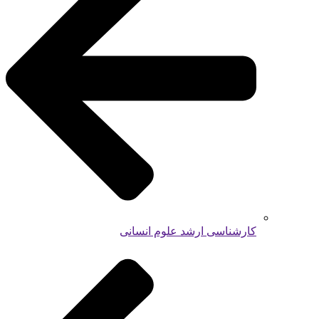
کارشناسی ارشد علوم انسانی