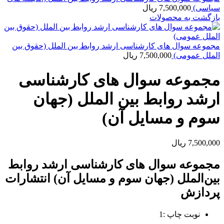
سیاسی)
7,500,000
ریال
بازگشت به محصولات
مجموعه سوال های کارشناسی ارشد روابط بین الملل (حقوق بین
الملل عمومی)
7,500,000
ریال
مجموعه سوال های کارشناسی
ارشد روابط بین الملل (جهان
سوم و مسایل آن)
7,500,000
ریال
مجموعه سوال های کارشناسی ارشد روابط
بین‌الملل (جهان سوم و مسایل آن) انتشارات
پردازش
نوبت چاپ :1