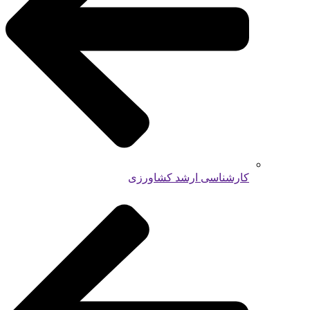
کارشناسی ارشد کشاورزی