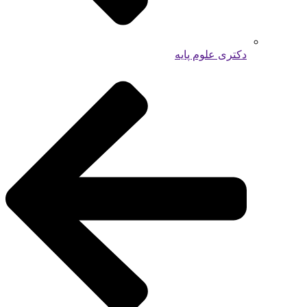
دکتری علوم پایه