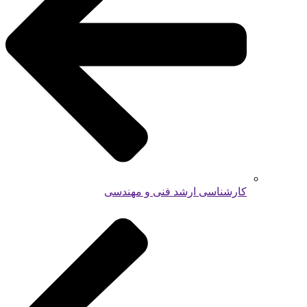
کارشناسی ارشد فنی و مهندسی