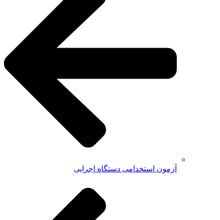
آزمون استخدامی دستگاه اجرایی