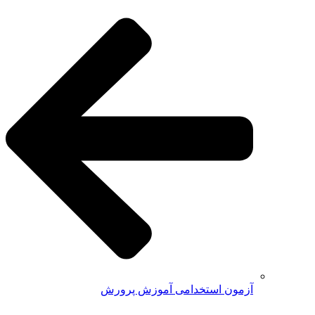
آزمون استخدامی آموزش پرورش