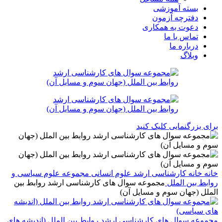
بسته آموزشی
دفترچه آزمون
دعوت به همکاری
تماس با ما
درباره ما
وبلاگ
برای بزرگنمایی کلیک کنید
خانه
خانه
کارشناسی ارشد
علوم انسانی
مجموعه علوم سیاسی و
روابط بین الملل
مجموعه سوال های کارشناسی ارشد روابط بین
الملل (جهان سوم و مسایل آن)
مجموعه سوال های کارشناسی ارشد روابط بین الملل (اندیشه های