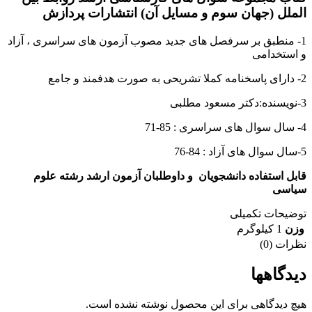
الملل (جهان سوم و مسایل آن) انتشارات پردازش
1- منطبق بر سرفصل های جدید مصوب آزمون های سراسری ، آزاد
و استخدامی
2- دارای پاسخنامه کملا تشریحی به صورت هدفمند و جامع
3-نویسنده:دکتر مسعود مطلبی
4- سال سوال های سراسری : 85-71
5-سال سوال های آزاد : 84-76
قابل استفاده دانشجویان و داوطلبان آزمون ارشد رشته علوم
سیاسی
توضیحات تکمیلی
وزن
1 کیلوگرم
نظرات (0)
دیدگاهها
هیچ دیدگاهی برای این محصول نوشته نشده است.