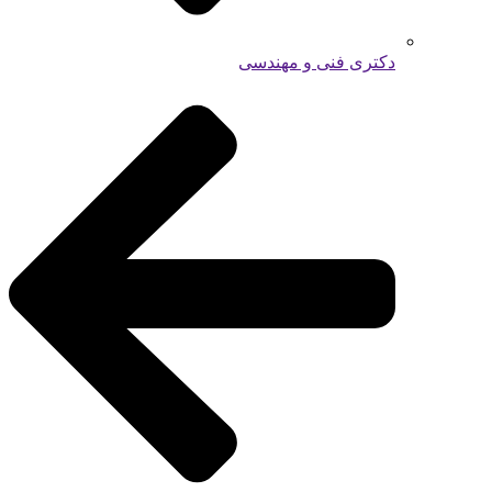
دکتری فنی و مهندسی