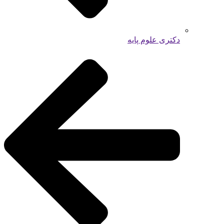
دکتری علوم پایه