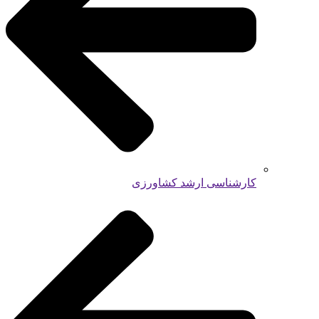
کارشناسی ارشد کشاورزی