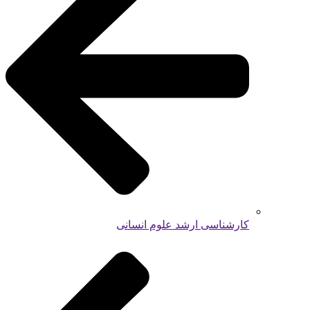
کارشناسی ارشد علوم انسانی