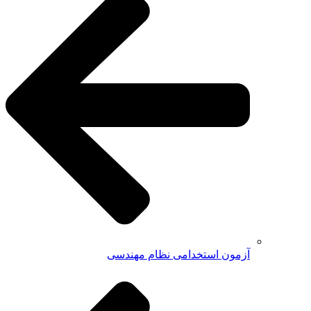
آزمون استخدامی نظام مهندسی