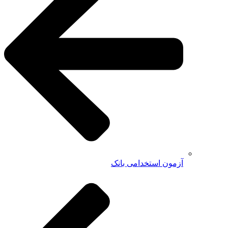
آزمون استخدامی بانک