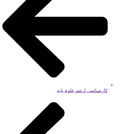
کارشناسی ارشد علوم پایه