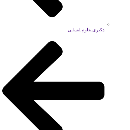
دکتری علوم انسانی