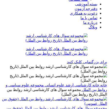
بسته آموزشی
دفترچه آزمون
دعوت به همکاری
تماس با ما
درباره ما
وبلاگ
برای بزرگنمایی کلیک کنید
خانه
خانه
کارشناسی ارشد
علوم انسانی
مجموعه علوم سیاسی و
روابط بین الملل
مجموعه سوال های کارشناسی ارشد روابط بین
الملل (تاریخ روابط بین الملل)
مجموعه سوال های کارشناسی ارشد روابط بین الملل (حقوق بین