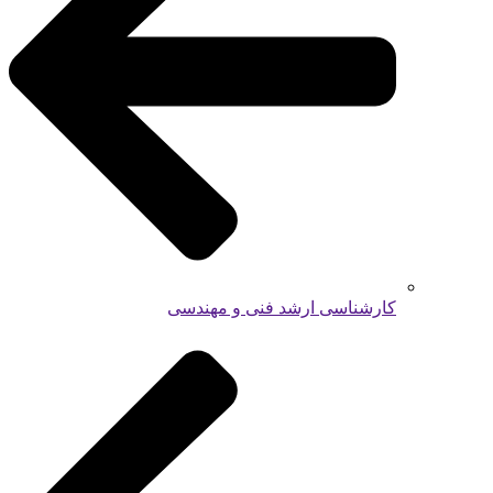
کارشناسی ارشد فنی و مهندسی