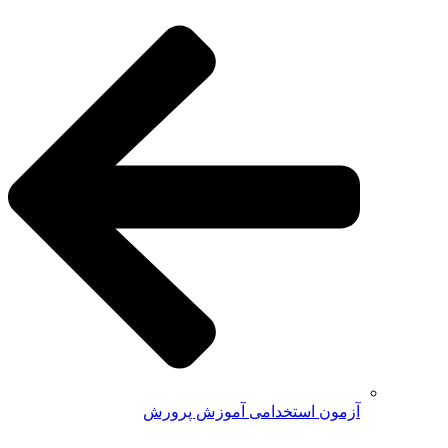
آزمون استخدامی آموزش پرورش