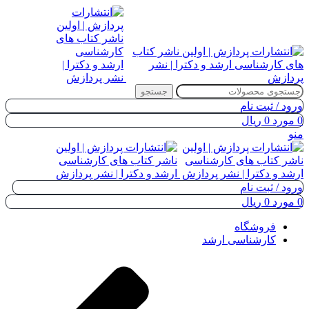
جستجو
ورود / ثبت نام
0
مورد
0
ریال
منو
ورود / ثبت نام
0
مورد
0
ریال
فروشگاه
کارشناسی ارشد