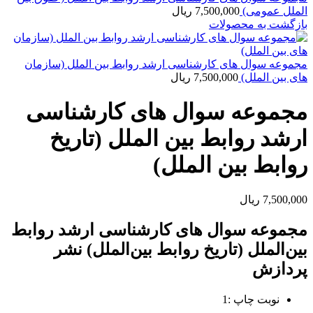
الملل عمومی)
7,500,000
ریال
بازگشت به محصولات
مجموعه سوال های کارشناسی ارشد روابط بین الملل (سازمان
های بین الملل)
7,500,000
ریال
مجموعه سوال های کارشناسی
ارشد روابط بین الملل (تاریخ
روابط بین الملل)
7,500,000
ریال
مجموعه سوال های کارشناسی ارشد روابط
بین‌الملل (تاریخ روابط بین‌الملل) نشر
پردازش
نوبت چاپ :1