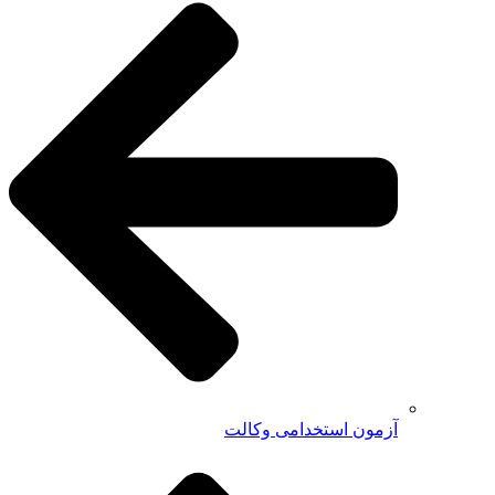
آزمون استخدامی وکالت