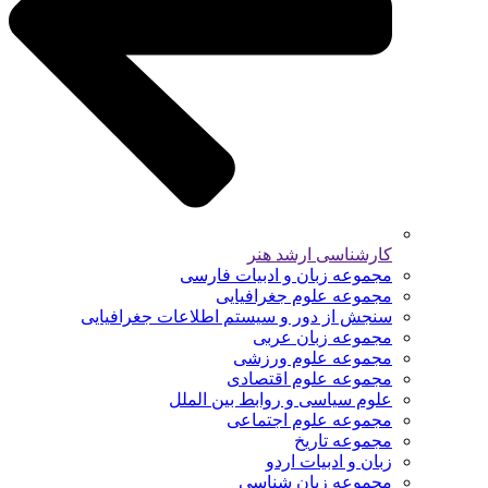
کارشناسی ارشد هنر
مجموعه زبان و ادبیات فارسی
مجموعه علوم جغرافیایی
سنجش از دور و سیستم اطلاعات جغرافیایی
مجموعه زبان عربی
مجموعه علوم ورزشی
مجموعه علوم اقتصادی
علوم سیاسی و روابط بین الملل
مجموعه علوم اجتماعی
مجموعه تاریخ
زبان و ادبیات اردو
مجموعه زبان شناسی