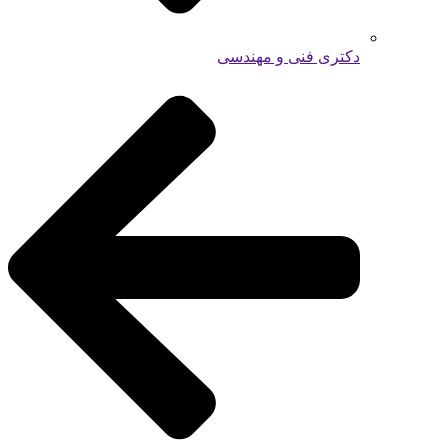
دکتری فنی و مهندسی