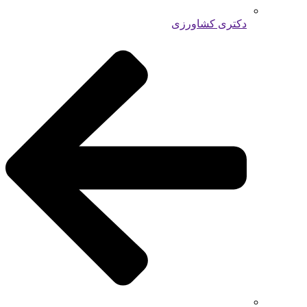
دکتری کشاورزی