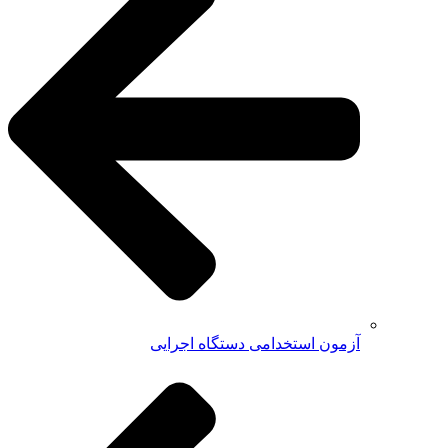
آزمون استخدامی دستگاه اجرایی