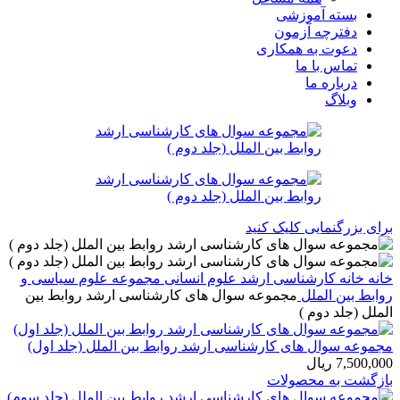
بسته آموزشی
دفترچه آزمون
دعوت به همکاری
تماس با ما
درباره ما
وبلاگ
برای بزرگنمایی کلیک کنید
خانه
خانه
کارشناسی ارشد
علوم انسانی
مجموعه علوم سیاسی و
روابط بین الملل
مجموعه سوال های کارشناسی ارشد روابط بین
الملل (جلد دوم )
مجموعه سوال های کارشناسی ارشد روابط بین الملل (جلد اول)
7,500,000
ریال
بازگشت به محصولات