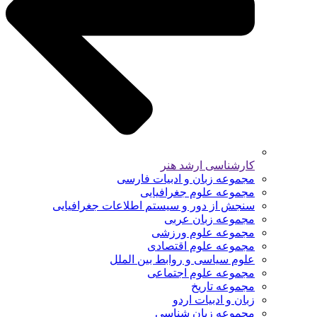
کارشناسی ارشد هنر
مجموعه زبان و ادبیات فارسی
مجموعه علوم جغرافیایی
سنجش از دور و سیستم اطلاعات جغرافیایی
مجموعه زبان عربی
مجموعه علوم ورزشی
مجموعه علوم اقتصادی
علوم سیاسی و روابط بین الملل
مجموعه علوم اجتماعی
مجموعه تاریخ
زبان و ادبیات اردو
مجموعه زبان شناسی