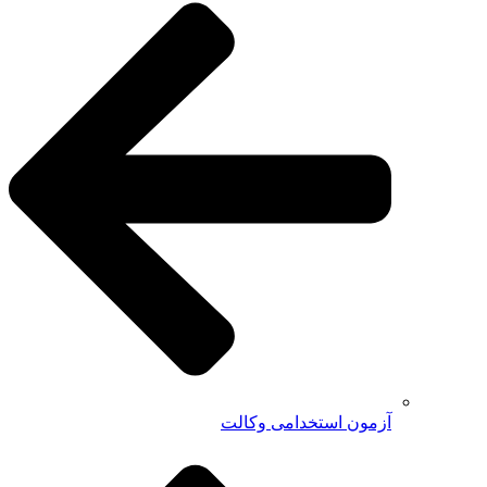
آزمون استخدامی وکالت