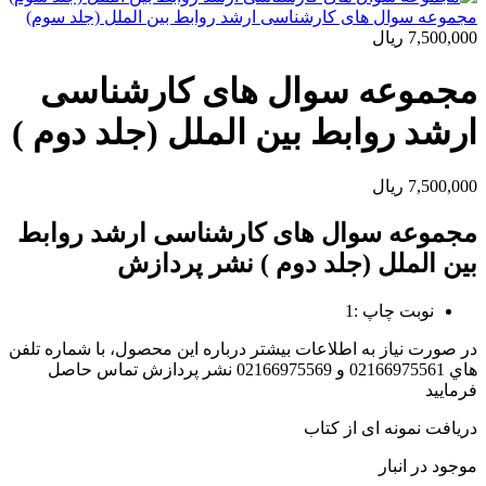
مجموعه سوال های کارشناسی ارشد روابط بین الملل (جلد سوم)
7,500,000
ریال
مجموعه سوال های کارشناسی
ارشد روابط بین الملل (جلد دوم )
7,500,000
ریال
مجموعه سوال های کارشناسی ارشد روابط
بین الملل (جلد دوم ) نشر پردازش
نوبت چاپ :1
در صورت نياز به اطلاعات بيشتر درباره اين محصول، با شماره تلفن
هاي 02166975561 و 02166975569 نشر پردازش تماس حاصل
فرماييد
دریافت نمونه ای از کتاب
موجود در انبار