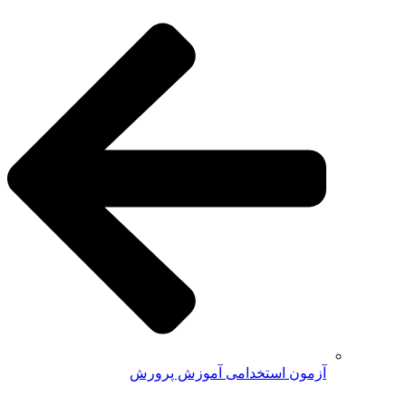
آزمون استخدامی آموزش پرورش