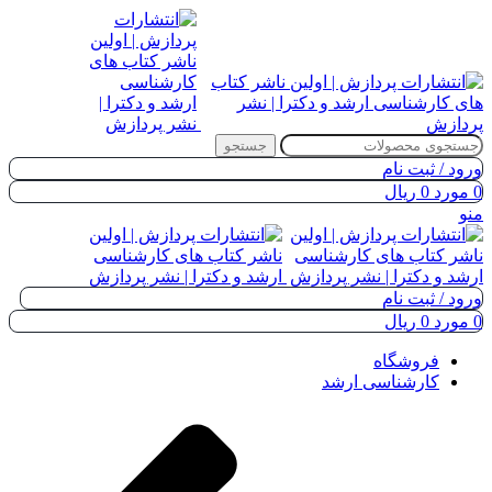
جستجو
ورود / ثبت نام
0
مورد
0
ریال
منو
ورود / ثبت نام
0
مورد
0
ریال
فروشگاه
کارشناسی ارشد