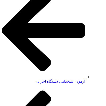
آزمون استخدامی دستگاه اجرایی