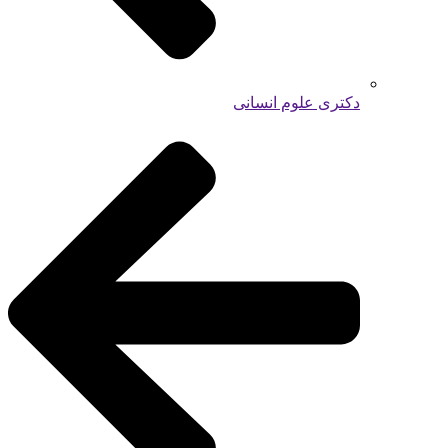
دکتری علوم انسانی