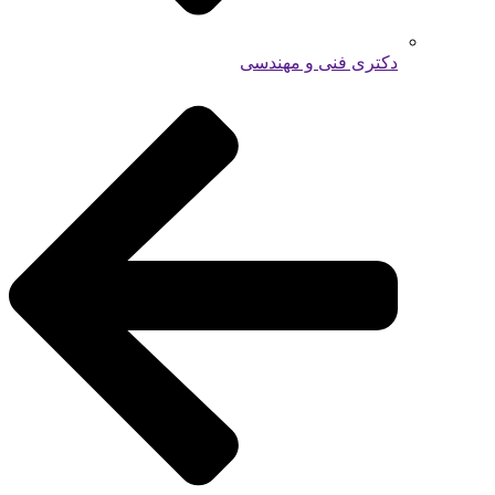
دکتری فنی و مهندسی