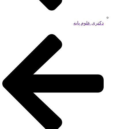
دکتری علوم پایه