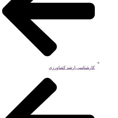
کارشناسی ارشد کشاورزی