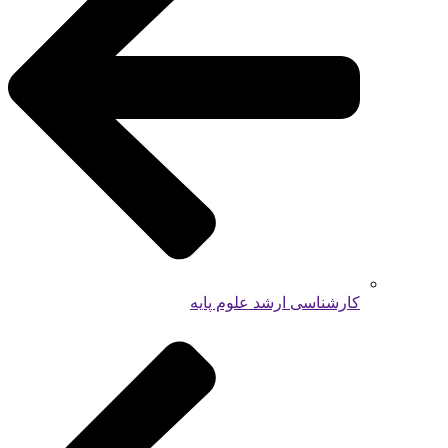
کارشناسی ارشد علوم پایه