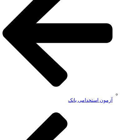
آزمون استخدامی بانک