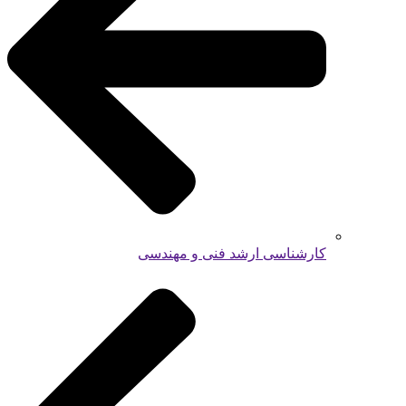
کارشناسی ارشد فنی و مهندسی