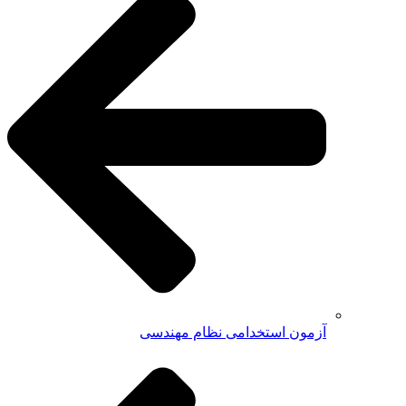
آزمون استخدامی نظام مهندسی