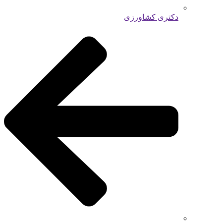
دکتری کشاورزی