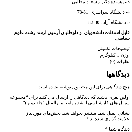
3-نویسنده:دکتر مسعود مطلبی
4- دانشگاه سراسری: 81-78
5-دانشگاه آزاد : 80-82
قابل استفاده دانشجویان و داوطلبان آزمون ارشد رشته علوم
سیاسی
توضیحات تکمیلی
وزن
1 کیلوگرم
نظرات (0)
دیدگاهها
هیچ دیدگاهی برای این محصول نوشته نشده است.
اولین نفری باشید که دیدگاهی را ارسال می کنید برای “مجموعه
سوال های کارشناسی ارشد روابط بین الملل (جلد دوم )”
نشانی ایمیل شما منتشر نخواهد شد.
بخش‌های موردنیاز
علامت‌گذاری شده‌اند
*
دیدگاه شما
*