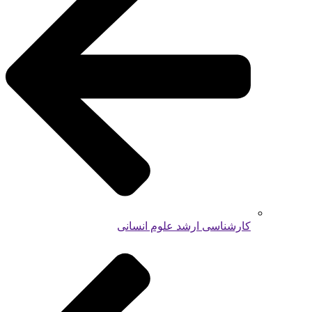
کارشناسی ارشد علوم انسانی