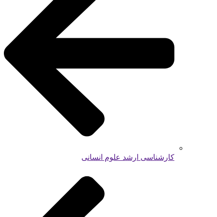
کارشناسی ارشد علوم انسانی