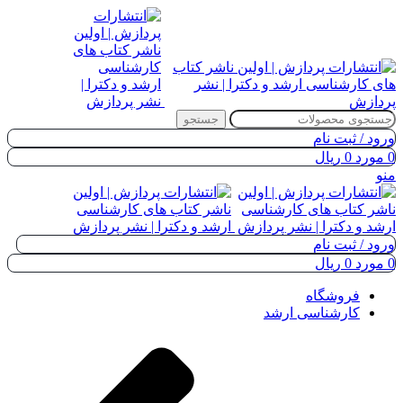
جستجو
ورود / ثبت نام
0
مورد
0
ریال
منو
ورود / ثبت نام
0
مورد
0
ریال
فروشگاه
کارشناسی ارشد