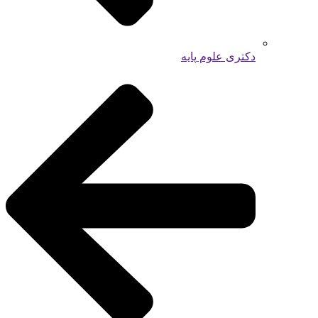
دکتری علوم پایه