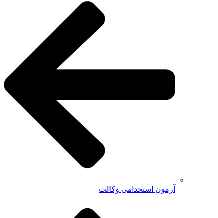
آزمون استخدامی وکالت