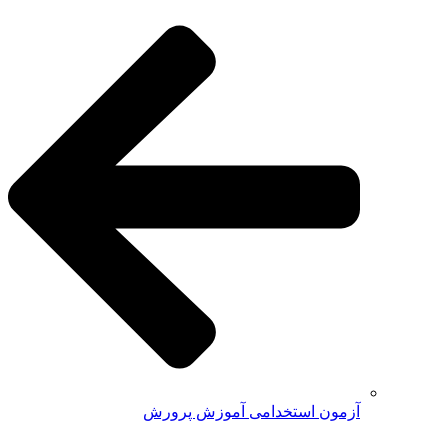
آزمون استخدامی آموزش پرورش