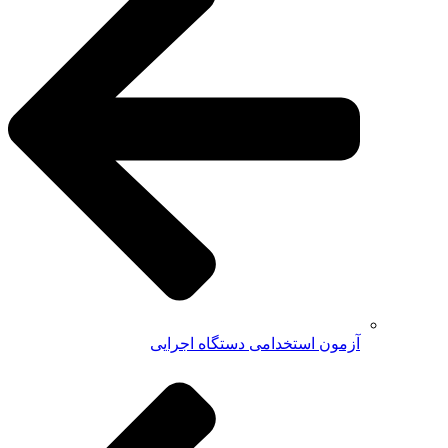
آزمون استخدامی دستگاه اجرایی