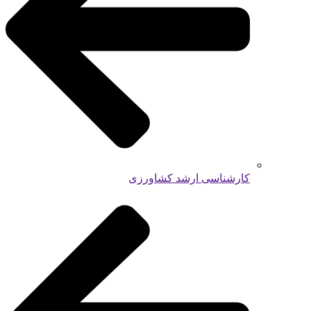
کارشناسی ارشد کشاورزی