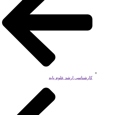
کارشناسی ارشد علوم پایه