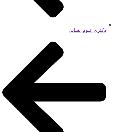
دکتری علوم انسانی