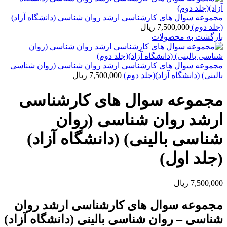
مجموعه سوال های کارشناسی ارشد روان شناسی (دانشگاه آزاد)
(جلد دوم)
7,500,000
ریال
بازگشت به محصولات
مجموعه سوال های کارشناسی ارشد روان شناسی (روان شناسی
بالینی) (دانشگاه آزاد)(جلد دوم)
7,500,000
ریال
مجموعه سوال های کارشناسی
ارشد روان شناسی (روان
شناسی بالینی) (دانشگاه آزاد)
(جلد اول)
7,500,000
ریال
مجموعه سوال های کارشناسی ارشد روان
شناسی – روان شناسی بالینی (دانشگاه آزاد)