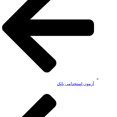
آزمون استخدامی بانک