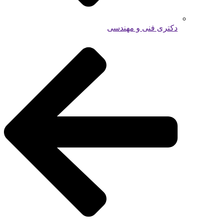
دکتری فنی و مهندسی