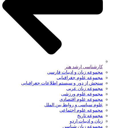
کارشناسی ارشد هنر
مجموعه زبان و ادبیات فارسی
مجموعه علوم جغرافیایی
سنجش از دور و سیستم اطلاعات جغرافیایی
مجموعه زبان عربی
مجموعه علوم ورزشی
مجموعه علوم اقتصادی
علوم سیاسی و روابط بین الملل
مجموعه علوم اجتماعی
مجموعه تاریخ
زبان و ادبیات اردو
مجموعه زبان شناسی