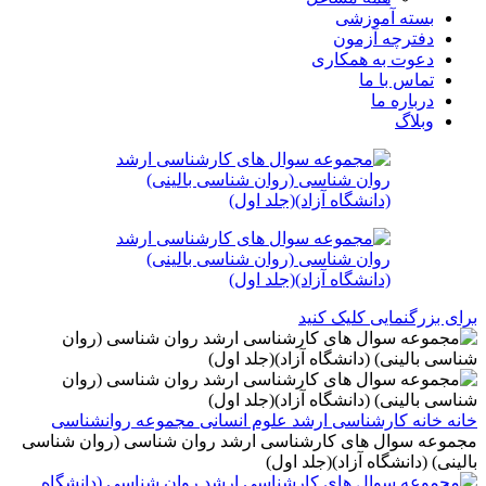
بسته آموزشی
دفترچه آزمون
دعوت به همکاری
تماس با ما
درباره ما
وبلاگ
برای بزرگنمایی کلیک کنید
خانه
خانه
کارشناسی ارشد
علوم انسانی
مجموعه روانشناسی
مجموعه سوال های کارشناسی ارشد روان شناسی (روان شناسی
بالینی) (دانشگاه آزاد)(جلد اول)