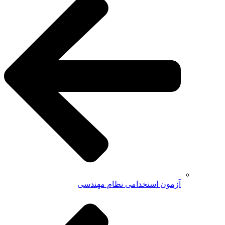
آزمون استخدامی نظام مهندسی