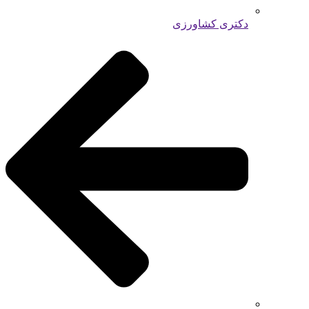
دکتری کشاورزی