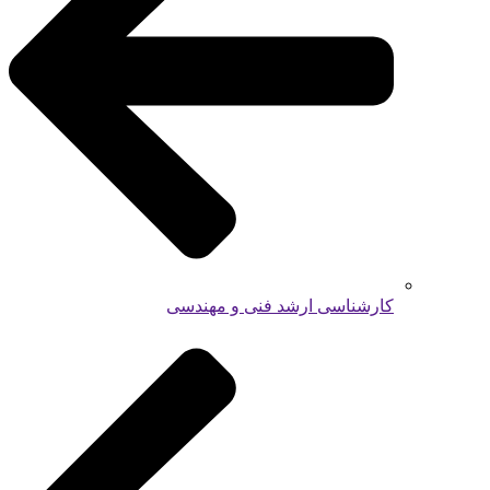
کارشناسی ارشد فنی و مهندسی