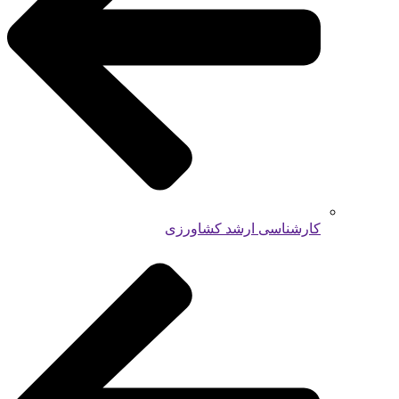
کارشناسی ارشد کشاورزی