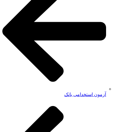
آزمون استخدامی بانک