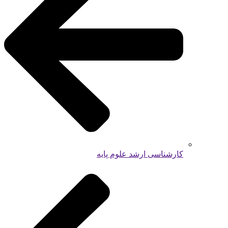
کارشناسی ارشد علوم پایه