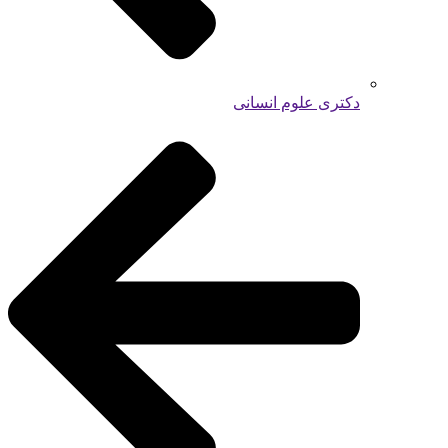
دکتری علوم انسانی