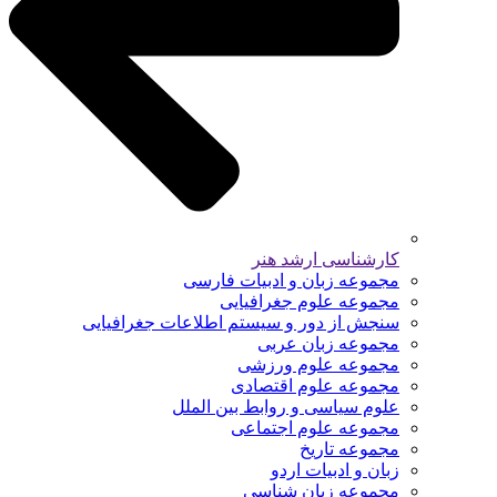
کارشناسی ارشد هنر
مجموعه زبان و ادبیات فارسی
مجموعه علوم جغرافیایی
سنجش از دور و سیستم اطلاعات جغرافیایی
مجموعه زبان عربی
مجموعه علوم ورزشی
مجموعه علوم اقتصادی
علوم سیاسی و روابط بین الملل
مجموعه علوم اجتماعی
مجموعه تاریخ
زبان و ادبیات اردو
مجموعه زبان شناسی