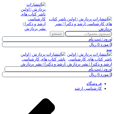
جستجو
ورود / ثبت نام
0
مورد
0
ریال
منو
ورود / ثبت نام
0
مورد
0
ریال
فروشگاه
کارشناسی ارشد