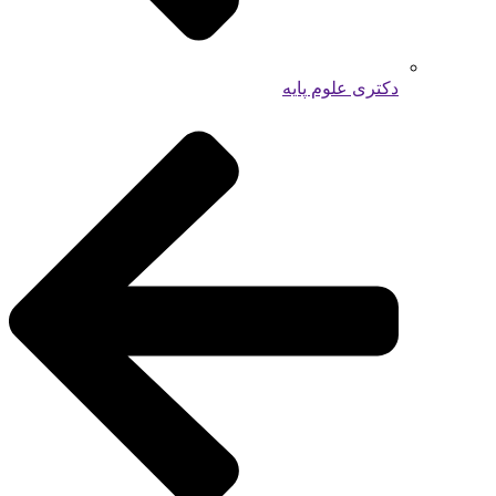
دکتری علوم پایه