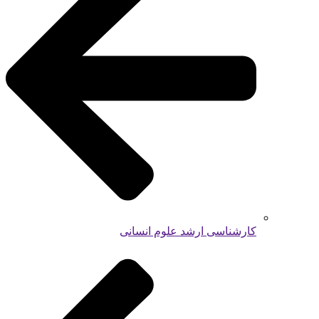
کارشناسی ارشد علوم انسانی