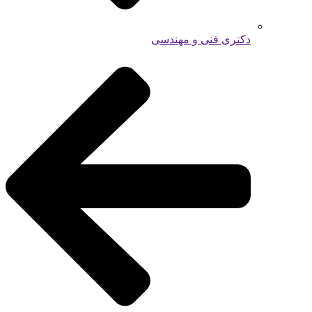
دکتری فنی و مهندسی