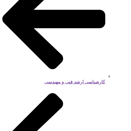
کارشناسی ارشد فنی و مهندسی