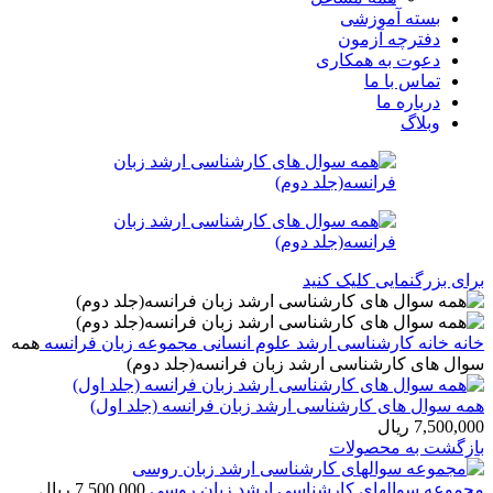
بسته آموزشی
دفترچه آزمون
دعوت به همکاری
تماس با ما
درباره ما
وبلاگ
برای بزرگنمایی کلیک کنید
خانه
خانه
کارشناسی ارشد
علوم انسانی
مجموعه زبان فرانسه
همه
سوال های کارشناسی ارشد زبان فرانسه(جلد دوم)
همه سوال های کارشناسی ارشد زبان فرانسه (جلد اول)
7,500,000
ریال
بازگشت به محصولات
مجموعه سوالهای کارشناسی ارشد زبان روسی
7,500,000
ریال