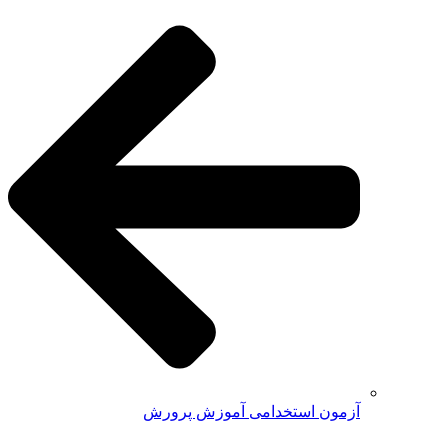
آزمون استخدامی آموزش پرورش