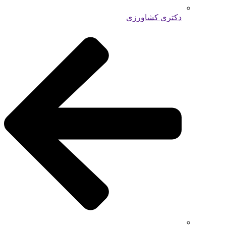
دکتری کشاورزی