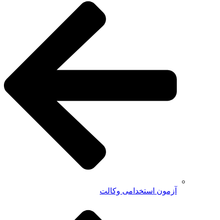
آزمون استخدامی وکالت