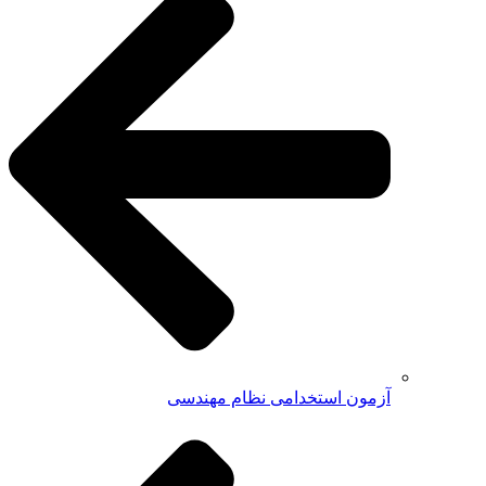
آزمون استخدامی نظام مهندسی