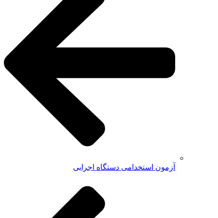
آزمون استخدامی دستگاه اجرایی