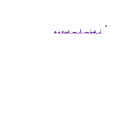
کارشناسی ارشد علوم پایه