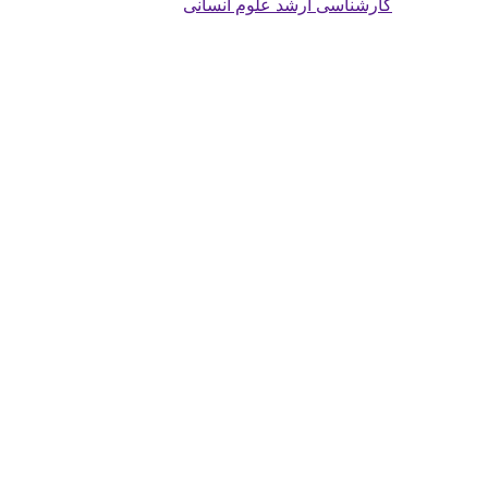
کارشناسی ارشد علوم انسانی