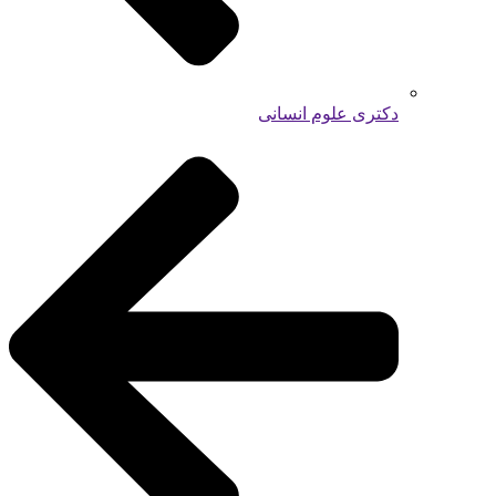
دکتری علوم انسانی