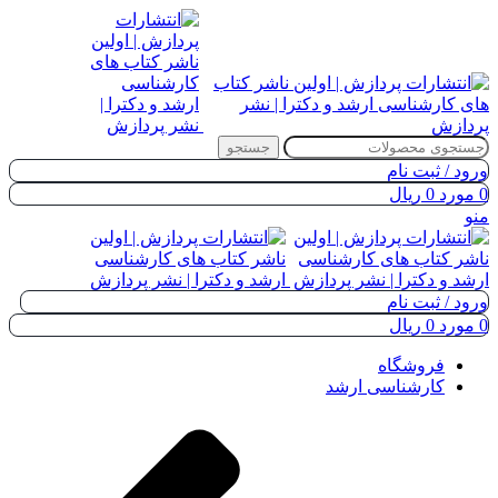
جستجو
ورود / ثبت نام
0
مورد
0
ریال
منو
ورود / ثبت نام
0
مورد
0
ریال
فروشگاه
کارشناسی ارشد