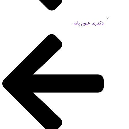
دکتری علوم پایه