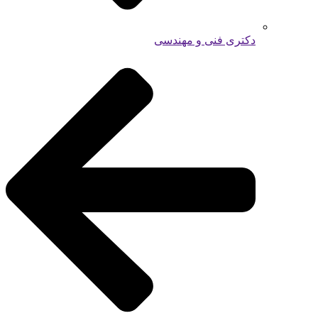
دکتری فنی و مهندسی