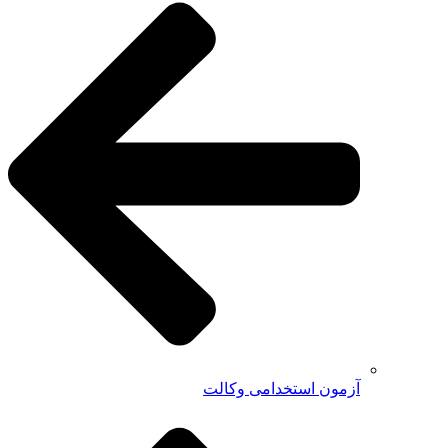
آزمون استخدامی وکالت