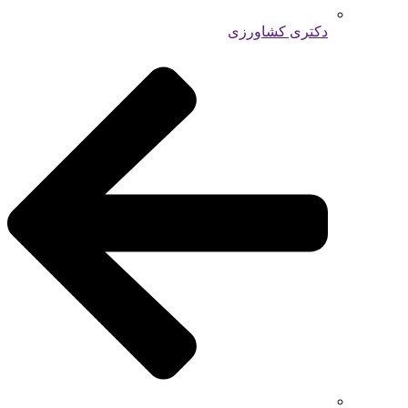
دکتری کشاورزی