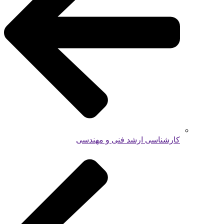
کارشناسی ارشد فنی و مهندسی