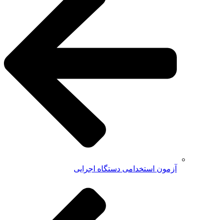
آزمون استخدامی دستگاه اجرایی