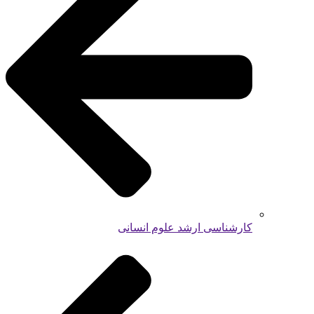
کارشناسی ارشد علوم انسانی