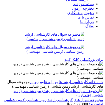
بسته آموزشی
دفترچه آزمون
دعوت به همکاری
تماس با ما
درباره ما
وبلاگ
برای بزرگنمایی کلیک کنید
خانه
خانه
کارشناسی ارشد
علوم پایه
علوم زمین
مجموعه سوال
های کارشناسی ارشد زمین شناسی (زمین شناسی مهندسی)
مجموعه سوال های کارشناسی ارشد زمین شناسی (زمین شناسی
اقتصادی)
7,500,000
ریال