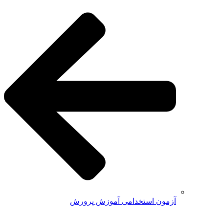
آزمون استخدامی آموزش پرورش