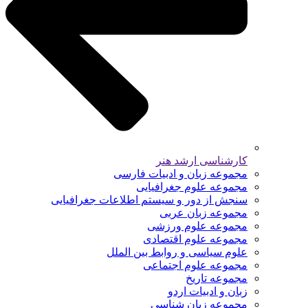
کارشناسی ارشد هنر
مجموعه زبان و ادبیات فارسی
مجموعه علوم جغرافیایی
سنجش از دور و سیستم اطلاعات جغرافیایی
مجموعه زبان عربی
مجموعه علوم ورزشی
مجموعه علوم اقتصادی
علوم سیاسی و روابط بین الملل
مجموعه علوم اجتماعی
مجموعه تاریخ
زبان و ادبیات اردو
مجموعه زبان شناسی