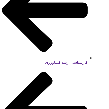
کارشناسی ارشد کشاورزی