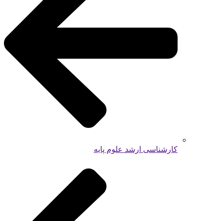
کارشناسی ارشد علوم پایه