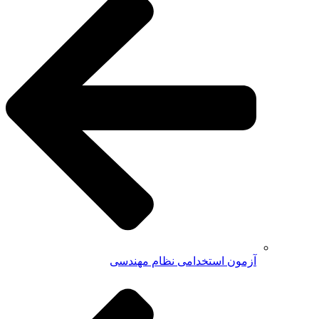
آزمون استخدامی نظام مهندسی