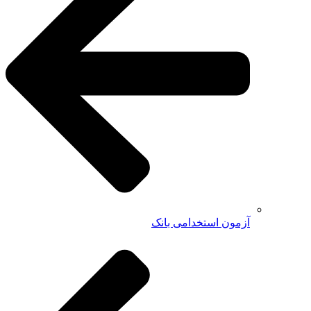
آزمون استخدامی بانک