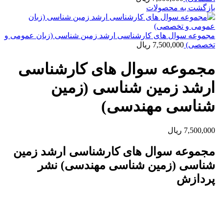
بازگشت به محصولات
مجموعه سوال های کارشناسی ارشد زمین شناسی (زبان عمومی و
تخصصی)
7,500,000
ریال
مجموعه سوال های کارشناسی
ارشد زمین شناسی (زمین
شناسی مهندسی)
7,500,000
ریال
مجموعه سوال های کارشناسی ارشد زمین
شناسی (زمین شناسی مهندسی) نشر
پردازش