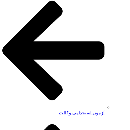
آزمون استخدامی وکالت