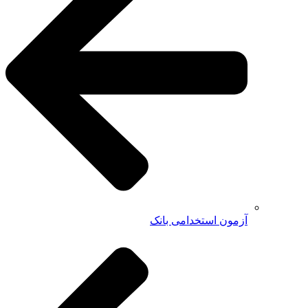
آزمون استخدامی بانک