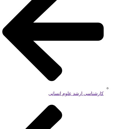
کارشناسی ارشد علوم انسانی