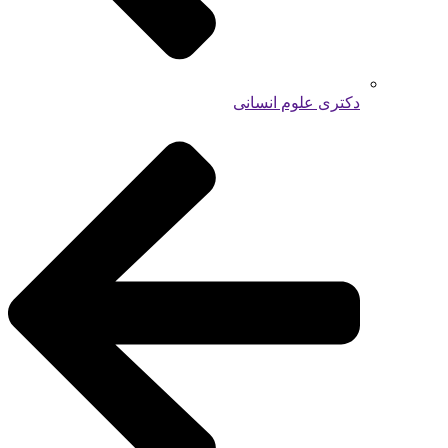
دکتری علوم انسانی