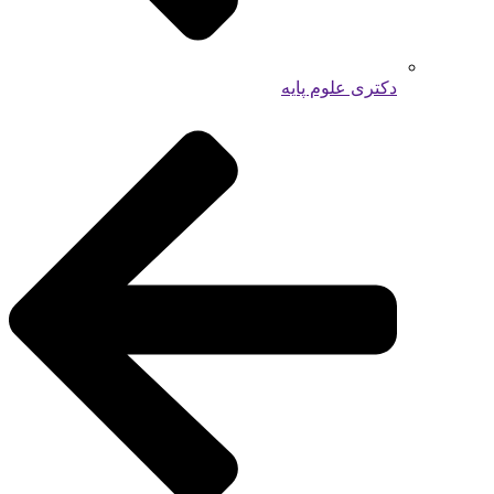
دکتری علوم پایه