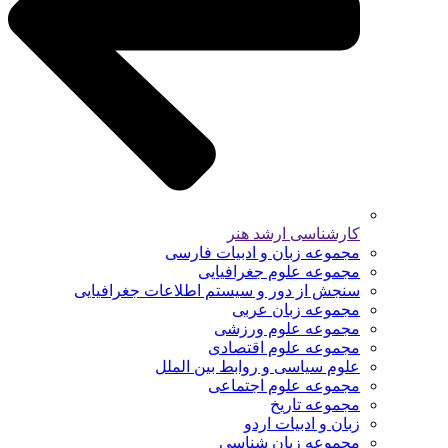
کارشناسی ارشد هنر
مجموعه زبان و ادبیات فارسی
مجموعه علوم جغرافیایی
سنجش از دور و سیستم اطلاعات جغرافیایی
مجموعه زبان عربی
مجموعه علوم ورزشی
مجموعه علوم اقتصادی
علوم سیاسی و روابط بین الملل
مجموعه علوم اجتماعی
مجموعه تاریخ
زبان و ادبیات اردو
مجموعه زبان شناسی