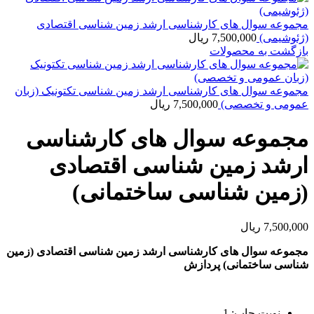
مجموعه سوال های کارشناسی ارشد زمین شناسی اقتصادی
(ژئوشیمی)
7,500,000
ریال
بازگشت به محصولات
مجموعه سوال های کارشناسی ارشد زمین شناسی تکتونیک (زبان
عمومی و تخصصی)
7,500,000
ریال
مجموعه سوال های کارشناسی
ارشد زمین شناسی اقتصادی
(زمین شناسی ساختمانی)
7,500,000
ریال
مجموعه سوال های کارشناسی ارشد زمین شناسی اقتصادی (زمین
شناسی ساختمانی) پردازش
نوبت چاپ: 1