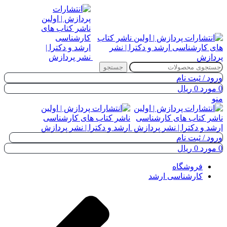
جستجو
ورود / ثبت نام
0
مورد
0
ریال
منو
ورود / ثبت نام
0
مورد
0
ریال
فروشگاه
کارشناسی ارشد