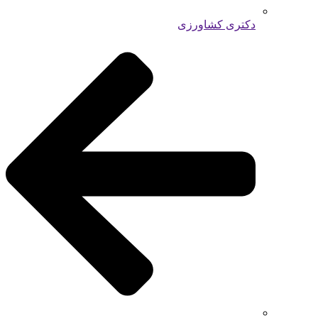
دکتری کشاورزی