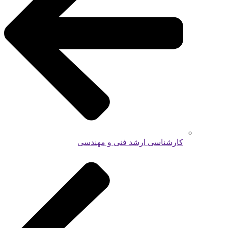
کارشناسی ارشد فنی و مهندسی