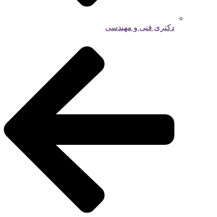
دکتری فنی و مهندسی