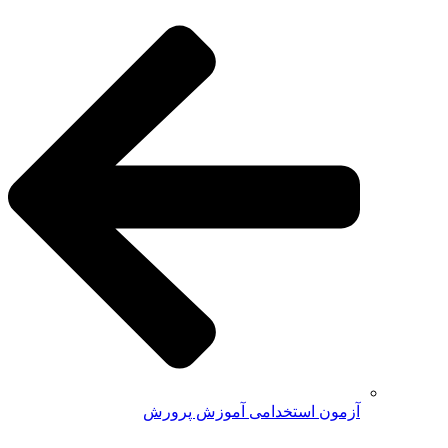
آزمون استخدامی آموزش پرورش