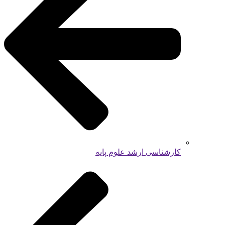
کارشناسی ارشد علوم پایه