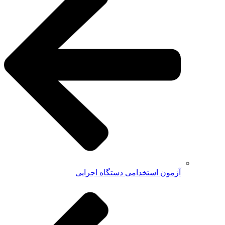
آزمون استخدامی دستگاه اجرایی