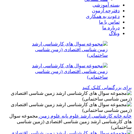
بسته آموزشی
دفترچه آزمون
دعوت به همکاری
تماس با ما
درباره ما
وبلاگ
برای بزرگنمایی کلیک کنید
خانه
خانه
کارشناسی ارشد
علوم پایه
علوم زمین
مجموعه سوال
های کارشناسی ارشد زمین شناسی اقتصادی (زمین شناسی
ساختمانی)