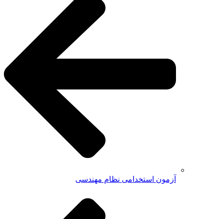
آزمون استخدامی نظام مهندسی