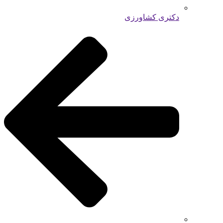
دکتری کشاورزی