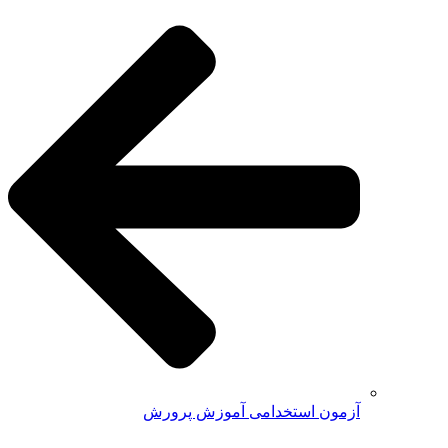
آزمون استخدامی آموزش پرورش