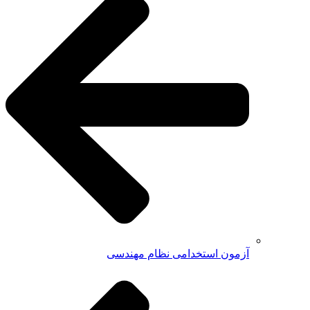
آزمون استخدامی نظام مهندسی