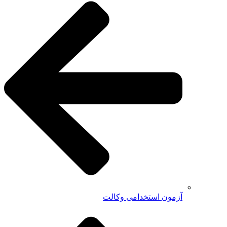
آزمون استخدامی وکالت