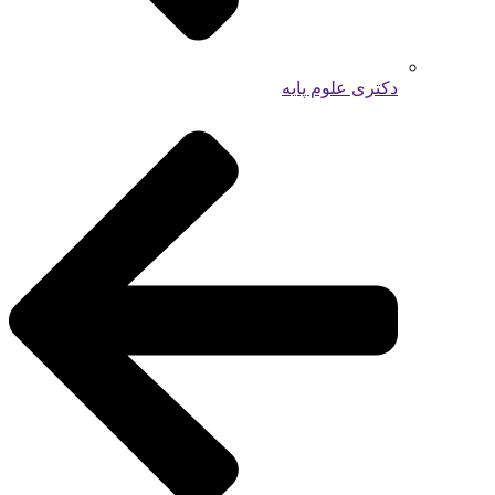
دکتری علوم پایه