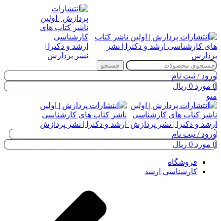
جستجو
ورود / ثبت نام
0
مورد
0
ریال
منو
ورود / ثبت نام
0
مورد
0
ریال
فروشگاه
کارشناسی ارشد