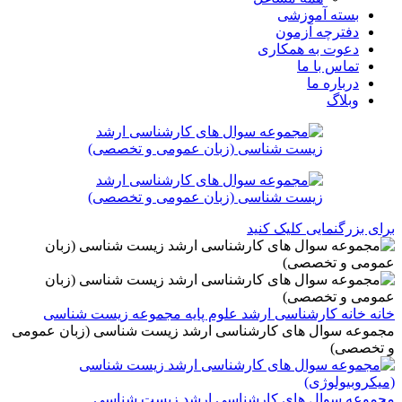
بسته آموزشی
دفترچه آزمون
دعوت به همکاری
تماس با ما
درباره ما
وبلاگ
برای بزرگنمایی کلیک کنید
خانه
خانه
کارشناسی ارشد
علوم پایه
مجموعه زیست شناسی
مجموعه سوال های کارشناسی ارشد زیست شناسی (زبان عمومی
و تخصصی)
مجموعه سوال های کارشناسی ارشد زیست شناسی