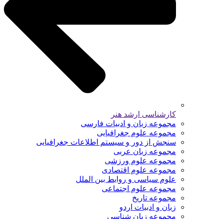
کارشناسی ارشد هنر
مجموعه زبان و ادبیات فارسی
مجموعه علوم جغرافیایی
سنجش از دور و سیستم اطلاعات جغرافیایی
مجموعه زبان عربی
مجموعه علوم ورزشی
مجموعه علوم اقتصادی
علوم سیاسی و روابط بین الملل
مجموعه علوم اجتماعی
مجموعه تاریخ
زبان و ادبیات اردو
مجموعه زبان شناسی