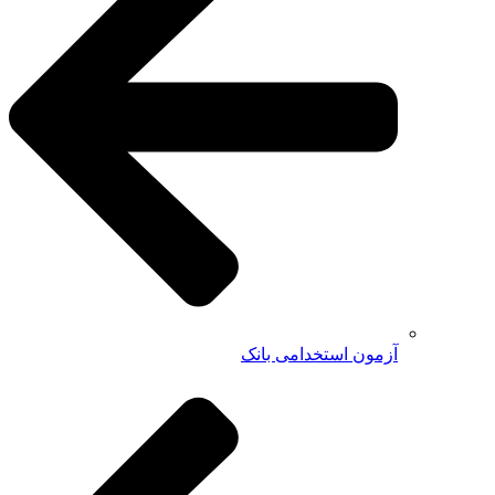
آزمون استخدامی بانک