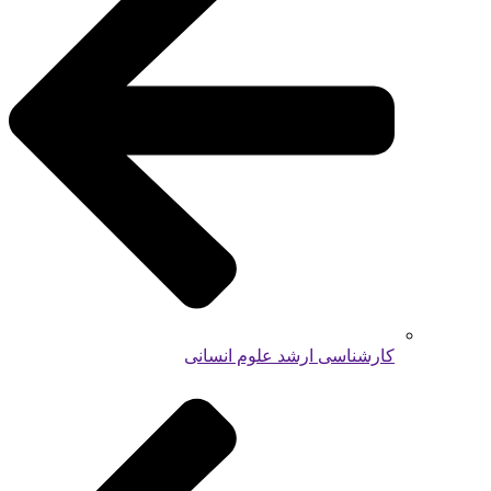
کارشناسی ارشد علوم انسانی