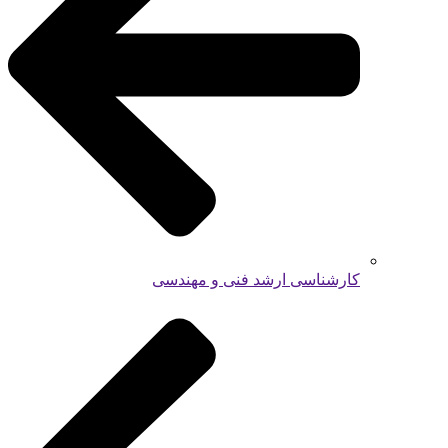
کارشناسی ارشد فنی و مهندسی