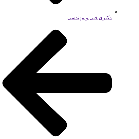
دکتری فنی و مهندسی