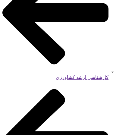
کارشناسی ارشد کشاورزی