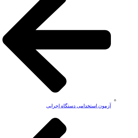
آزمون استخدامی دستگاه اجرایی