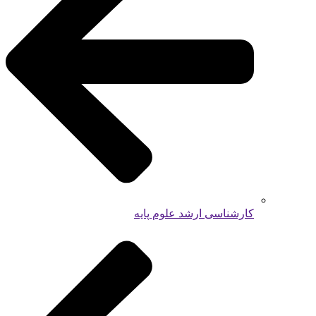
کارشناسی ارشد علوم پایه