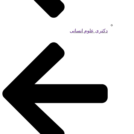
دکتری علوم انسانی