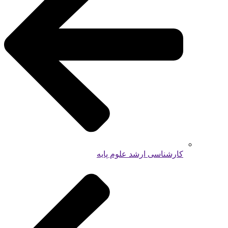
کارشناسی ارشد علوم پایه