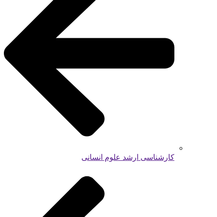
کارشناسی ارشد علوم انسانی