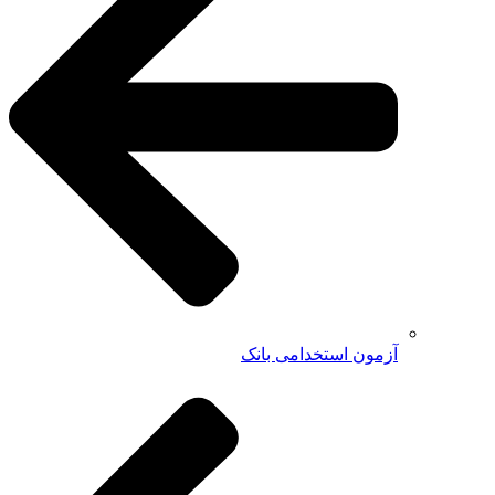
آزمون استخدامی بانک