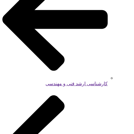
کارشناسی ارشد فنی و مهندسی