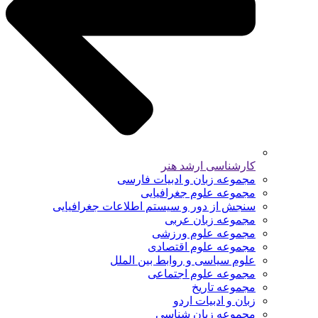
کارشناسی ارشد هنر
مجموعه زبان و ادبیات فارسی
مجموعه علوم جغرافیایی
سنجش از دور و سیستم اطلاعات جغرافیایی
مجموعه زبان عربی
مجموعه علوم ورزشی
مجموعه علوم اقتصادی
علوم سیاسی و روابط بین الملل
مجموعه علوم اجتماعی
مجموعه تاریخ
زبان و ادبیات اردو
مجموعه زبان شناسی