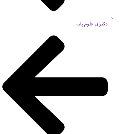
دکتری علوم پایه