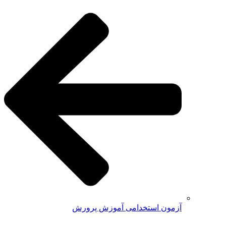
آزمون استخدامی آموزش پرورش