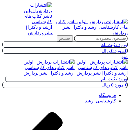
جستجو
ورود / ثبت نام
0
مورد
0
ریال
منو
ورود / ثبت نام
0
مورد
0
ریال
فروشگاه
کارشناسی ارشد