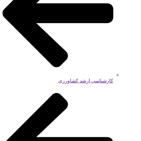
کارشناسی ارشد کشاورزی