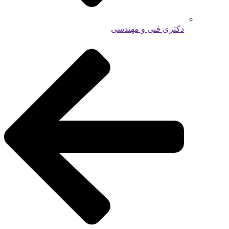
دکتری فنی و مهندسی