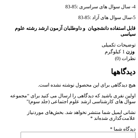
4- سال سوال های سراسری :85-83
5-سال سوال های آزاد :85-83
قابل استفاده دانشجویان و داوطلبان آزمون ارشد رشته علوم
سیاسی
توضیحات تکمیلی
وزن
1 کیلوگرم
نظرات (0)
دیدگاهها
هیچ دیدگاهی برای این محصول نوشته نشده است.
اولین نفری باشید که دیدگاهی را ارسال می کنید برای “مجموعه
سوال های کارشناسی ارشد علوم اجتماعی (جلد سوم)”
نشانی ایمیل شما منتشر نخواهد شد.
بخش‌های موردنیاز
علامت‌گذاری شده‌اند
*
دیدگاه شما
*