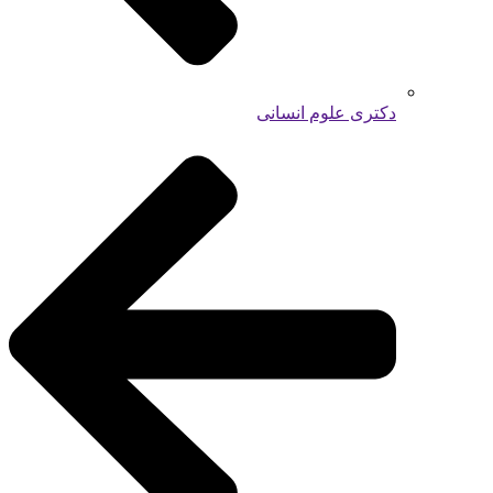
دکتری علوم انسانی