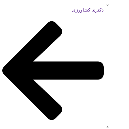
دکتری کشاورزی