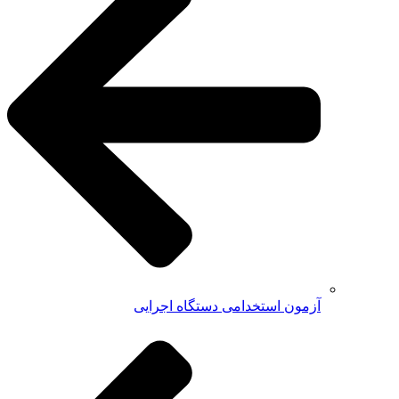
آزمون استخدامی دستگاه اجرایی