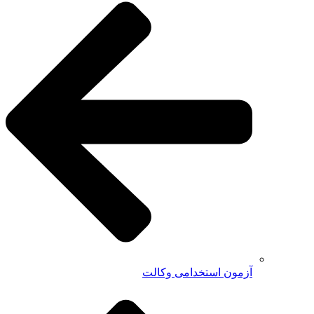
آزمون استخدامی وکالت