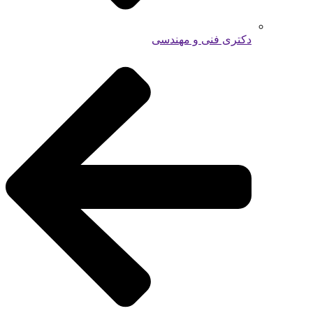
دکتری فنی و مهندسی