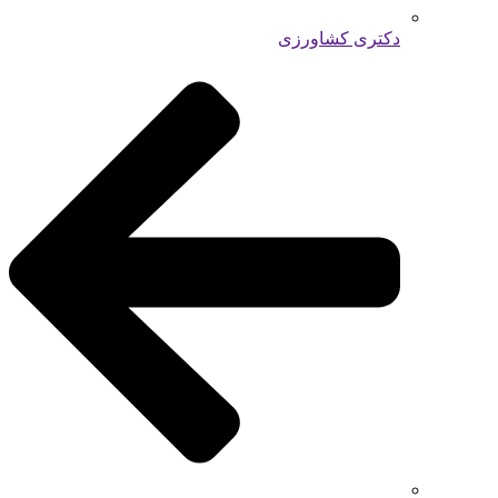
دکتری کشاورزی