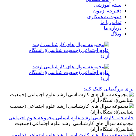
بسته آموزشی
دفترچه آزمون
دعوت به همکاری
تماس با ما
درباره ما
وبلاگ
برای بزرگنمایی کلیک کنید
خانه
خانه
کارشناسی ارشد
علوم انسانی
مجموعه علوم اجتماعی
مجموعه سوال های کارشناسی ارشد علوم اجتماعی (جمعیت
شناسی)(دانشگاه آزاد)