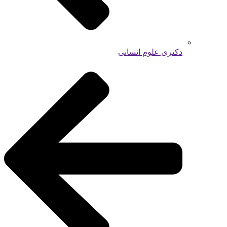
دکتری علوم انسانی