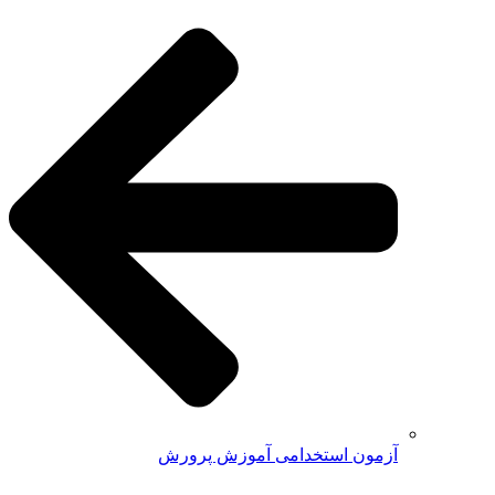
آزمون استخدامی آموزش پرورش