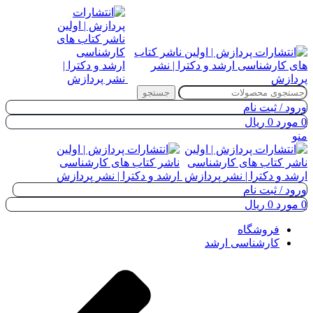
جستجو
ورود / ثبت نام
0
مورد
0
ریال
منو
ورود / ثبت نام
0
مورد
0
ریال
فروشگاه
کارشناسی ارشد