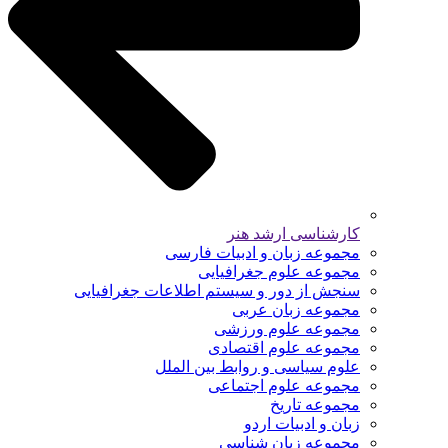
کارشناسی ارشد هنر
مجموعه زبان و ادبیات فارسی
مجموعه علوم جغرافیایی
سنجش از دور و سیستم اطلاعات جغرافیایی
مجموعه زبان عربی
مجموعه علوم ورزشی
مجموعه علوم اقتصادی
علوم سیاسی و روابط بین الملل
مجموعه علوم اجتماعی
مجموعه تاریخ
زبان و ادبیات اردو
مجموعه زبان شناسی