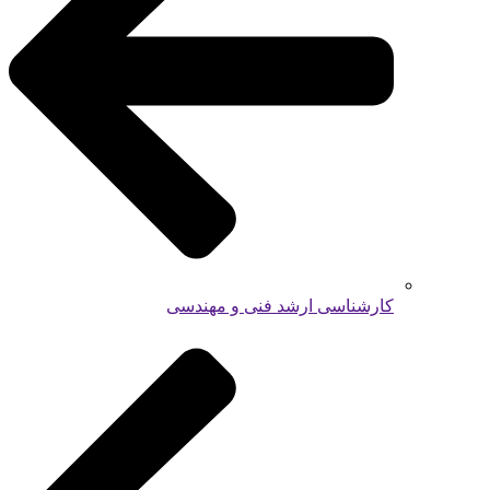
کارشناسی ارشد فنی و مهندسی