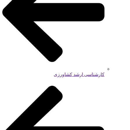
کارشناسی ارشد کشاورزی