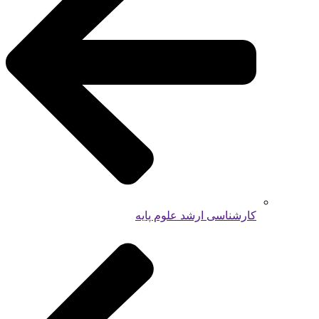
کارشناسی ارشد علوم پایه