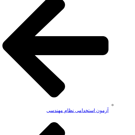
آزمون استخدامی نظام مهندسی