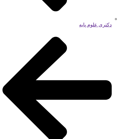
دکتری علوم پایه