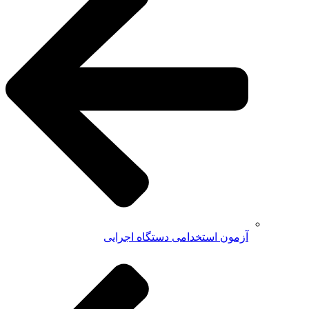
آزمون استخدامی دستگاه اجرایی