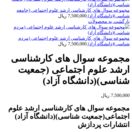
مجموعه سوال های کارشناسی ارشد علوم اجتماعی (جامعه
شناسی)(دانشگاه آزاد)
7,500,000
ریال
بازگشت به محصولات
مجموعه سوال های کارشناسی ارشد علوم اجتماعی (مردم
شناسی)(دانشگاه آزاد)
7,500,000
ریال
مجموعه سوال های کارشناسی
ارشد علوم اجتماعی (جمعیت
شناسی)(دانشگاه آزاد)
7,500,000
ریال
مجموعه سوال های کارشناسی ارشد علوم
اجتماعی(جمعیت شناسی)(دانشگاه آزاد)
انتشارات پردازش