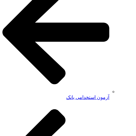
آزمون استخدامی بانک