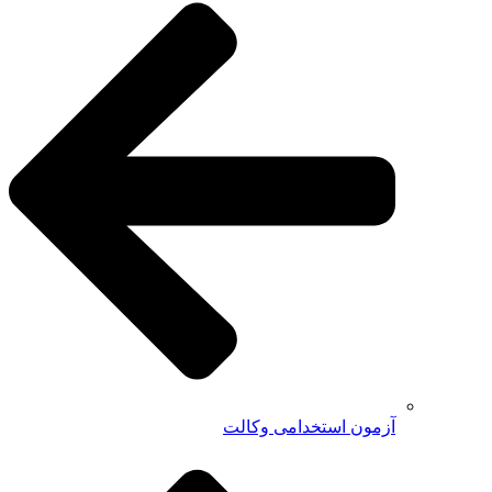
آزمون استخدامی وکالت