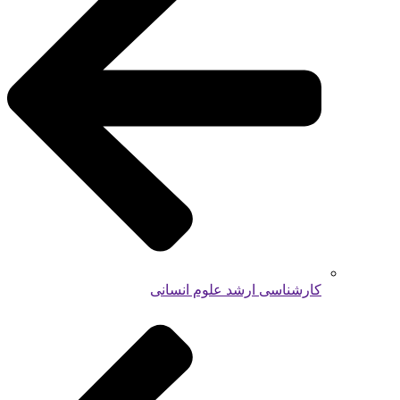
کارشناسی ارشد علوم انسانی