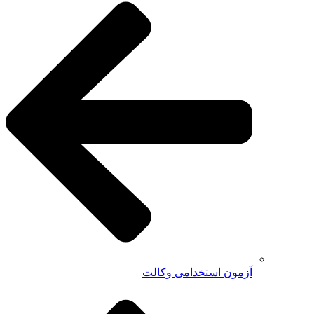
آزمون استخدامی وکالت