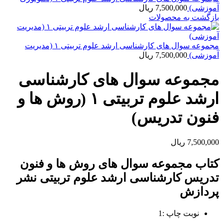
آموزشی)
7,500,000
ریال
بازگشت به محصولات
مجموعه سوال های کارشناسی ارشد علوم تربیتی ۱ (مدیریت
آموزشی)
7,500,000
ریال
مجموعه سوال های کارشناسی
ارشد علوم تربیتی ۱ (روش ها و
فنون تدریس)
7,500,000
ریال
کتاب مجموعه سوال های روش ها و فنون
تدریس کارشناسی ارشد علوم تربیتی نشر
پردازش
نوبت چاپ :1