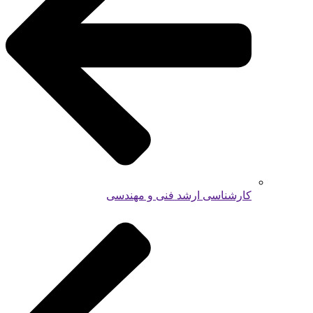
کارشناسی ارشد فنی و مهندسی