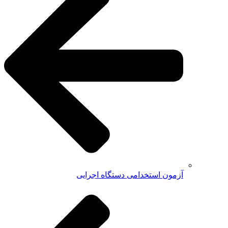
آزمون استخدامی دستگاه اجرایی