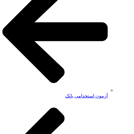
آزمون استخدامی بانک