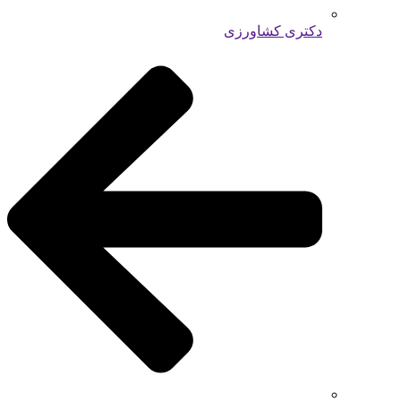
دکتری کشاورزی