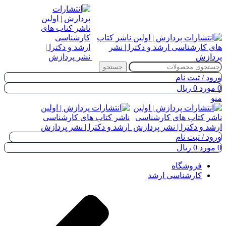
جستجو
ورود / ثبت نام
0
مورد
0
ریال
منو
ورود / ثبت نام
0
مورد
0
ریال
فروشگاه
کارشناسی ارشد