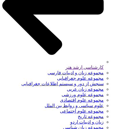
کارشناسی ارشد هنر
مجموعه زبان و ادبیات فارسی
مجموعه علوم جغرافیایی
سنجش از دور و سیستم اطلاعات جغرافیایی
مجموعه زبان عربی
مجموعه علوم ورزشی
مجموعه علوم اقتصادی
علوم سیاسی و روابط بین الملل
مجموعه علوم اجتماعی
مجموعه تاریخ
زبان و ادبیات اردو
مجموعه زبان شناسی