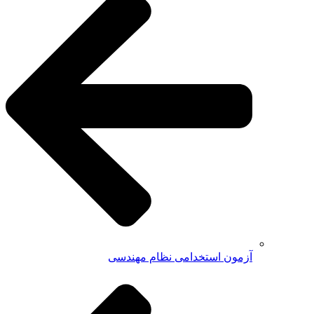
آزمون استخدامی نظام مهندسی