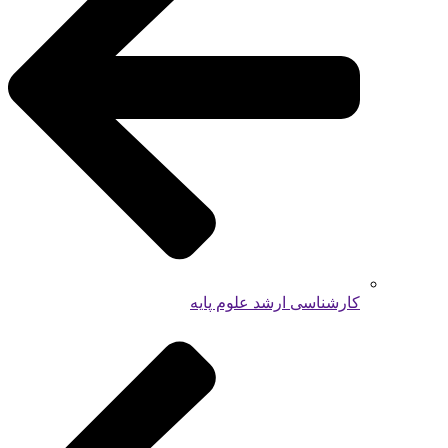
کارشناسی ارشد علوم پایه