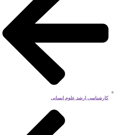
کارشناسی ارشد علوم انسانی