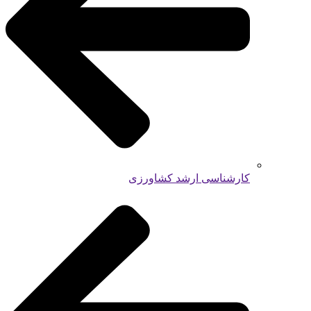
کارشناسی ارشد کشاورزی