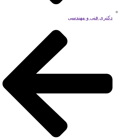
دکتری فنی و مهندسی