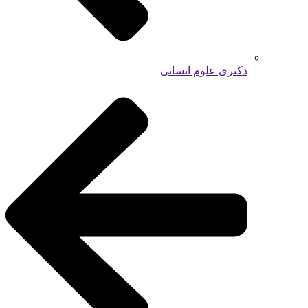
دکتری علوم انسانی