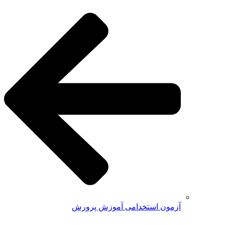
آزمون استخدامی آموزش پرورش