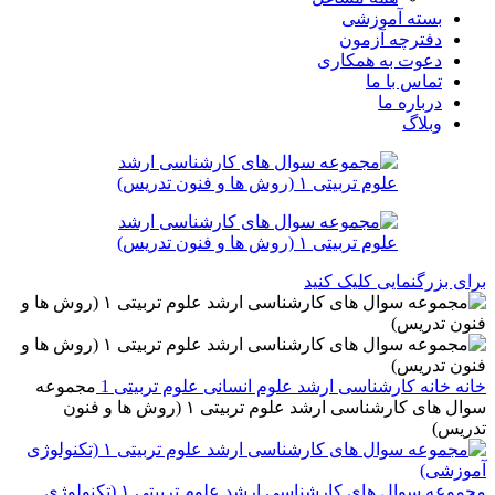
بسته آموزشی
دفترچه آزمون
دعوت به همکاری
تماس با ما
درباره ما
وبلاگ
برای بزرگنمایی کلیک کنید
خانه
خانه
کارشناسی ارشد
علوم انسانی
علوم تربیتی 1
مجموعه
سوال های کارشناسی ارشد علوم تربیتی ۱ (روش ها و فنون
تدریس)
مجموعه سوال های کارشناسی ارشد علوم تربیتی ۱ (تکنولوژی