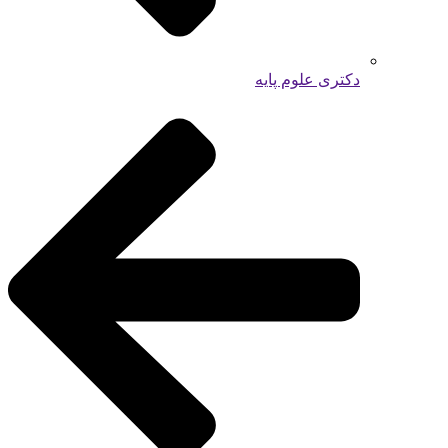
دکتری علوم پایه