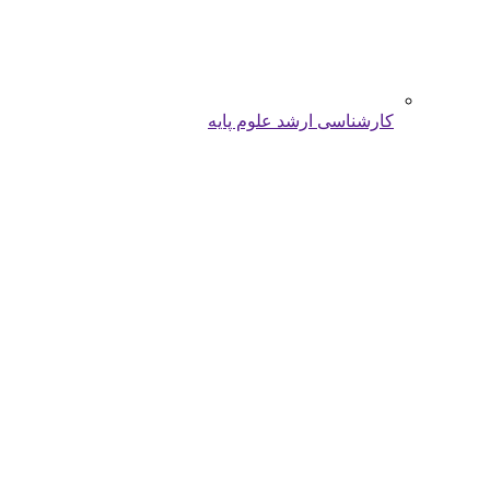
کارشناسی ارشد علوم پایه