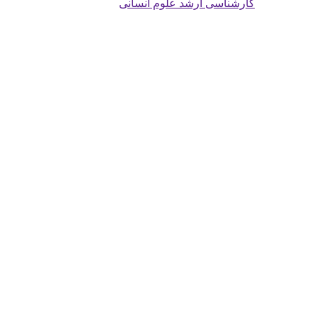
کارشناسی ارشد علوم انسانی