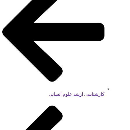
کارشناسی ارشد علوم انسانی