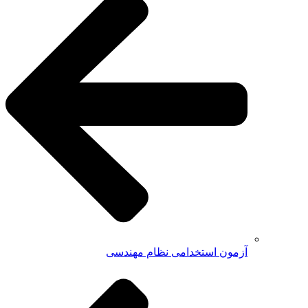
آزمون استخدامی نظام مهندسی