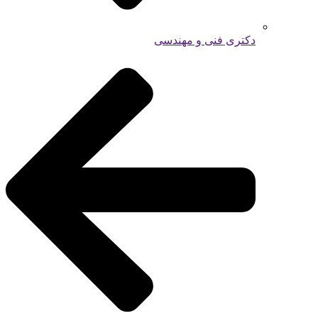
دکتری فنی و مهندسی