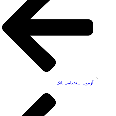
آزمون استخدامی بانک