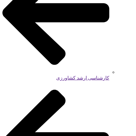
کارشناسی ارشد کشاورزی