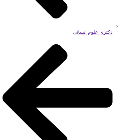
دکتری علوم انسانی