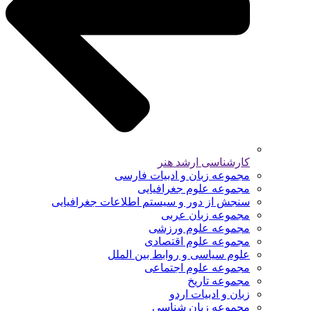
کارشناسی ارشد هنر
مجموعه زبان و ادبیات فارسی
مجموعه علوم جغرافیایی
سنجش از دور و سیستم اطلاعات جغرافیایی
مجموعه زبان عربی
مجموعه علوم ورزشی
مجموعه علوم اقتصادی
علوم سیاسی و روابط بین الملل
مجموعه علوم اجتماعی
مجموعه تاریخ
زبان و ادبیات اردو
مجموعه زبان شناسی