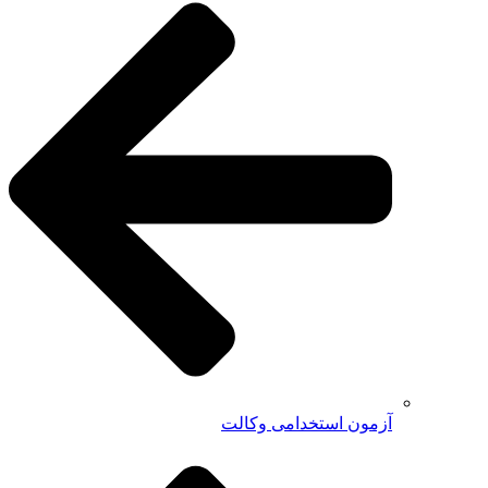
آزمون استخدامی وکالت