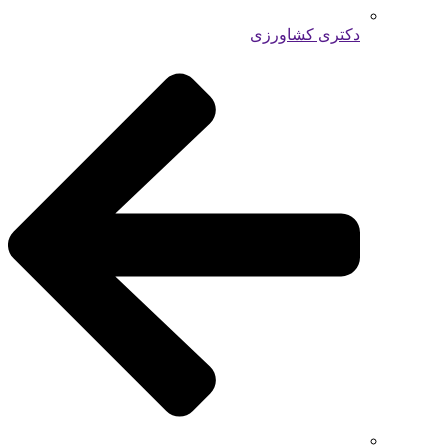
دکتری کشاورزی