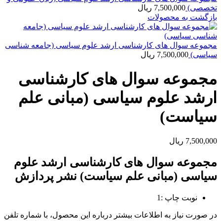
تخصصی)
7,500,000
ریال
بازگشت به محصولات
مجموعه سوال های کارشناسی ارشد علوم سیاسی (جامعه شناسی
سیاسی)
7,500,000
ریال
مجموعه سوال های کارشناسی
ارشد علوم سیاسی (مبانی علم
سیاست)
7,500,000
ریال
مجموعه سوال های کارشناسی ارشد علوم
سیاسی (مبانی علم سیاست) نشر پردازش
نوبت چاپ :1
در صورت نياز به اطلاعات بيشتر درباره اين محصول، با شماره تلفن