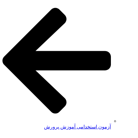
آزمون استخدامی آموزش پرورش