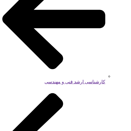
کارشناسی ارشد فنی و مهندسی