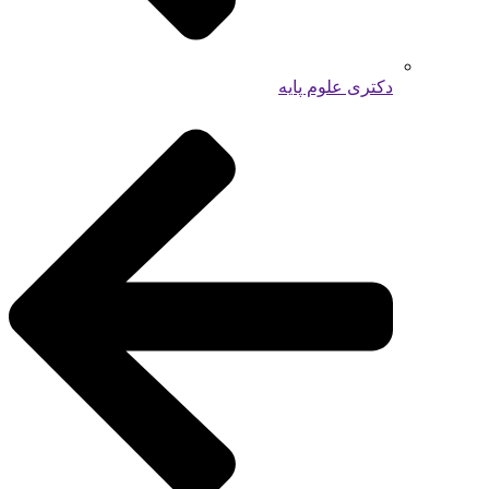
دکتری علوم پایه