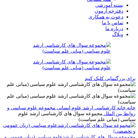
بسته آموزشی
دفترچه آزمون
دعوت به همکاری
تماس با ما
درباره ما
وبلاگ
برای بزرگنمایی کلیک کنید
خانه
خانه
کارشناسی ارشد
علوم انسانی
مجموعه علوم سیاسی و
روابط بین الملل
مجموعه سوال های کارشناسی ارشد علوم
سیاسی (مبانی علم سیاست)
مجموعه سوال های کارشناسی ارشدعلوم سیاسی (زبان عمومی و