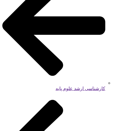
کارشناسی ارشد علوم پایه