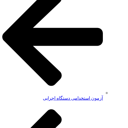
آزمون استخدامی دستگاه اجرایی