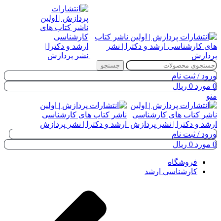
جستجو
ورود / ثبت نام
0
مورد
0
ریال
منو
ورود / ثبت نام
0
مورد
0
ریال
فروشگاه
کارشناسی ارشد