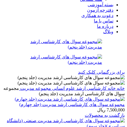
بسته آموزشی
دفترچه آزمون
دعوت به همکاری
تماس با ما
درباره ما
وبلاگ
برای بزرگنمایی کلیک کنید
خانه
خانه
کارشناسی ارشد
علوم انسانی
مجموعه مدیریت
مجموعه
سوال های کارشناسی ارشد مدیریت (جلد پنجم)
مجموعه سوال های کارشناسی ارشد مدیریت (جلد چهارم)
7,500,000
ریال
بازگشت به محصولات