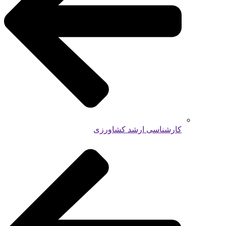
کارشناسی ارشد کشاورزی