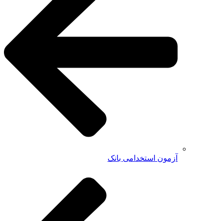
آزمون استخدامی بانک