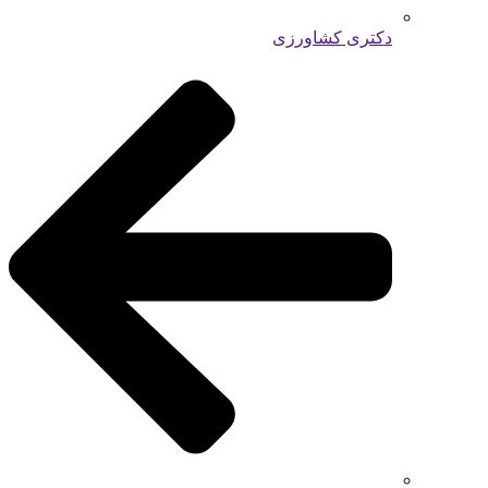
دکتری کشاورزی