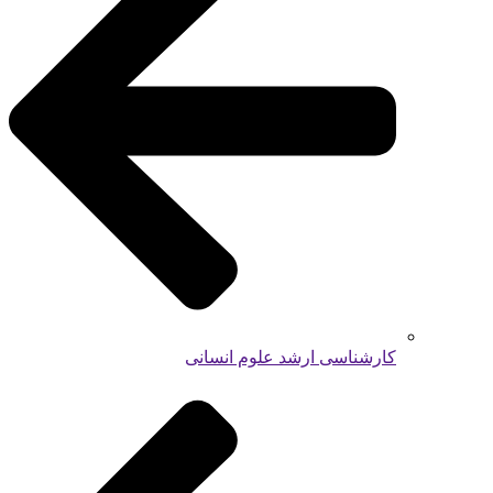
کارشناسی ارشد علوم انسانی