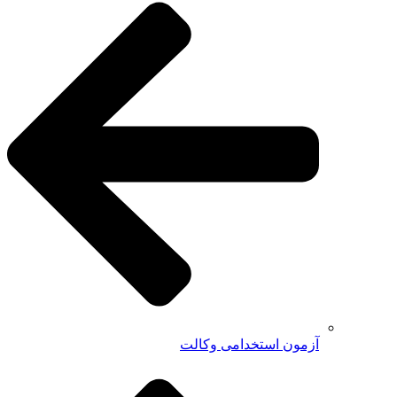
آزمون استخدامی وکالت