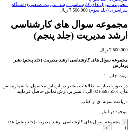
مجموعه سوال های کارشناسی ارشد مدیریت صنعتی (دانشگاه
سراسری)(جلد سوم)
7,500,000
ریال
مجموعه سوال های کارشناسی
ارشد مدیریت (جلد پنجم)
7,500,000
ریال
مجموعه سوال های کارشناسی ارشد مدیریت (جلد پنجم) نشر
پردازش
نوبت چاپ: 1
در صورت نياز به اطلاعات بيشتر درباره اين محصول، با شماره تلفن
هاي 02166975561 الي 7 نشر پردازش تماس حاصل فرماييد
دریافت نمونه ای از کتاب
موجود در انبار
مجموعه سوال های کارشناسی ارشد مدیریت (جلد پنجم) عدد