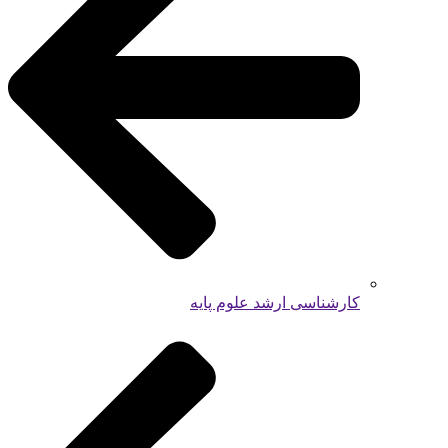
کارشناسی ارشد علوم پایه