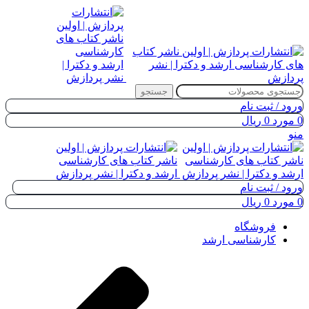
جستجو
ورود / ثبت نام
0
مورد
0
ریال
منو
ورود / ثبت نام
0
مورد
0
ریال
فروشگاه
کارشناسی ارشد