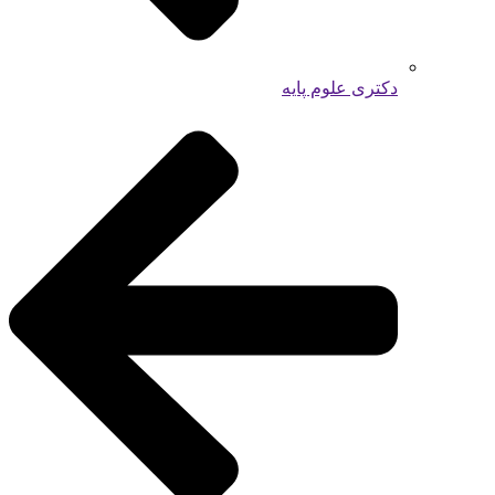
دکتری علوم پایه