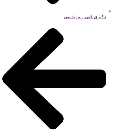
دکتری فنی و مهندسی