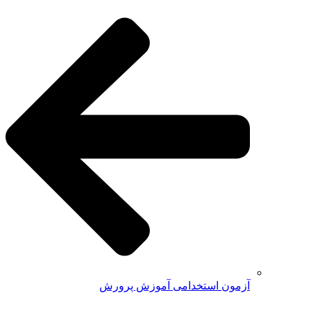
آزمون استخدامی آموزش پرورش