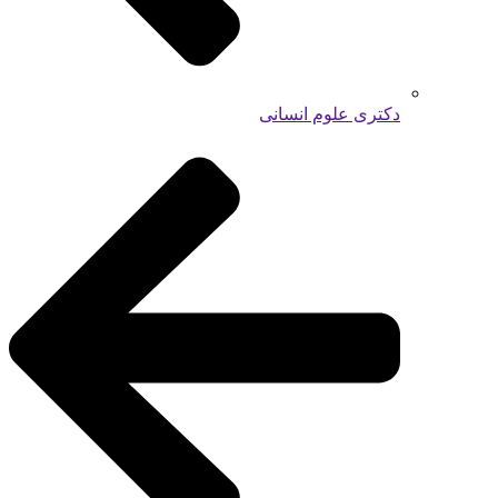
دکتری علوم انسانی