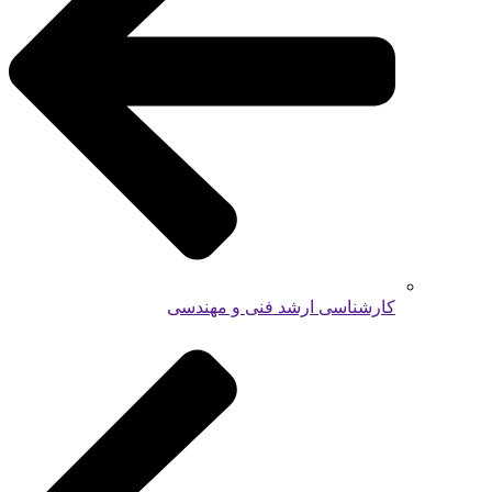
کارشناسی ارشد فنی و مهندسی