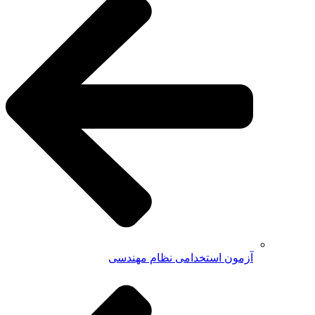
آزمون استخدامی نظام مهندسی