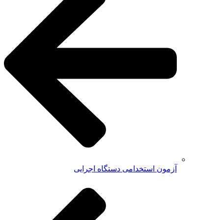
آزمون استخدامی دستگاه اجرایی