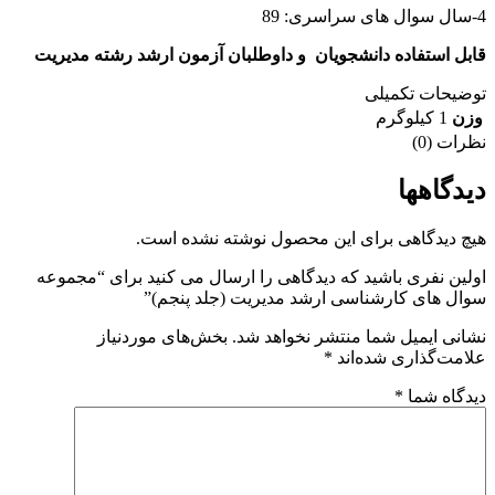
4-سال سوال های سراسری: 89
قابل استفاده دانشجویان و داوطلبان آزمون ارشد رشته مدیریت
توضیحات تکمیلی
وزن
1 کیلوگرم
نظرات (0)
دیدگاهها
هیچ دیدگاهی برای این محصول نوشته نشده است.
اولین نفری باشید که دیدگاهی را ارسال می کنید برای “مجموعه
سوال های کارشناسی ارشد مدیریت (جلد پنجم)”
نشانی ایمیل شما منتشر نخواهد شد.
بخش‌های موردنیاز
علامت‌گذاری شده‌اند
*
دیدگاه شما
*