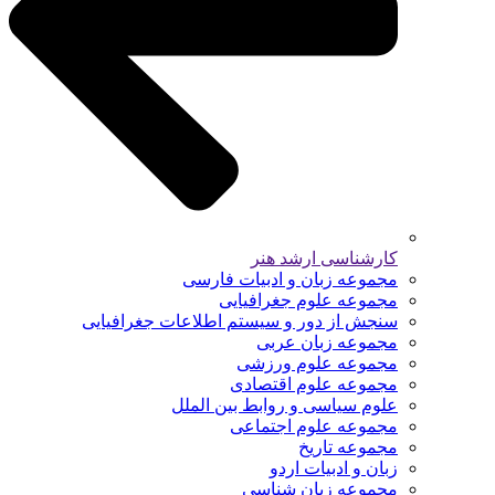
کارشناسی ارشد هنر
مجموعه زبان و ادبیات فارسی
مجموعه علوم جغرافیایی
سنجش از دور و سیستم اطلاعات جغرافیایی
مجموعه زبان عربی
مجموعه علوم ورزشی
مجموعه علوم اقتصادی
علوم سیاسی و روابط بین الملل
مجموعه علوم اجتماعی
مجموعه تاریخ
زبان و ادبیات اردو
مجموعه زبان شناسی