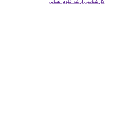
کارشناسی ارشد علوم انسانی