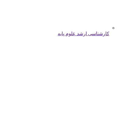
کارشناسی ارشد علوم پایه