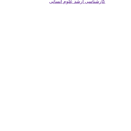
کارشناسی ارشد علوم انسانی