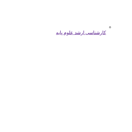
کارشناسی ارشد علوم پایه