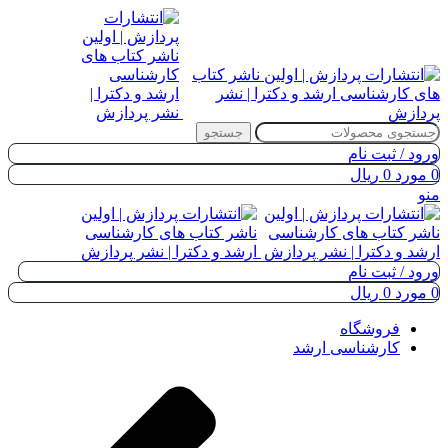
جستجو
ورود / ثبت نام
0
مورد
0
ریال
منو
ورود / ثبت نام
0
مورد
0
ریال
فروشگاه
کارشناسی ارشد