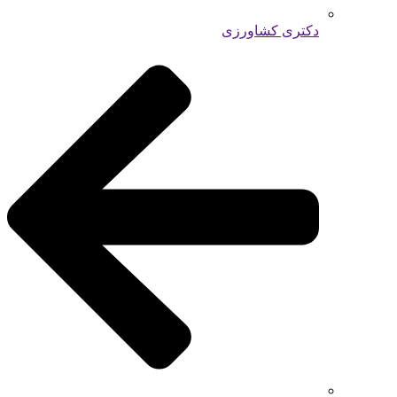
دکتری کشاورزی