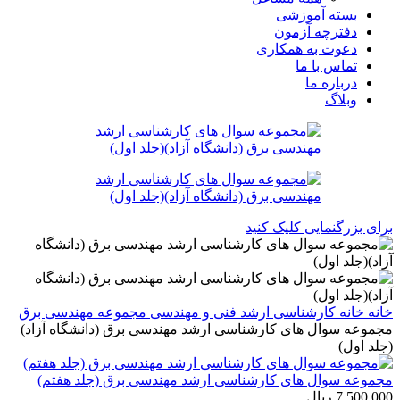
بسته آموزشی
دفترچه آزمون
دعوت به همکاری
تماس با ما
درباره ما
وبلاگ
برای بزرگنمایی کلیک کنید
خانه
خانه
کارشناسی ارشد
فنی و مهندسی
مجموعه مهندسی برق
مجموعه سوال های کارشناسی ارشد مهندسی برق (دانشگاه آزاد)
(جلد اول)
مجموعه سوال های کارشناسی ارشد مهندسی برق (جلد هفتم)
7,500,000
ریال