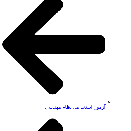
آزمون استخدامی نظام مهندسی