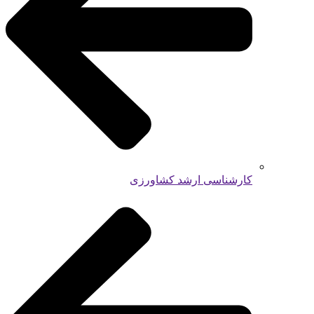
کارشناسی ارشد کشاورزی