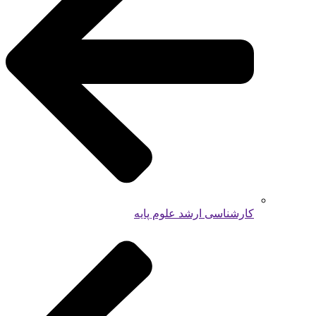
کارشناسی ارشد علوم پایه