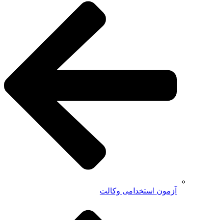
آزمون استخدامی وکالت