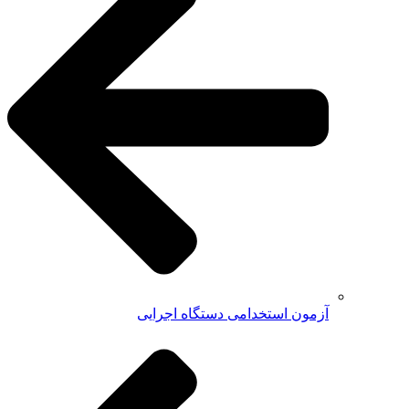
آزمون استخدامی دستگاه اجرایی