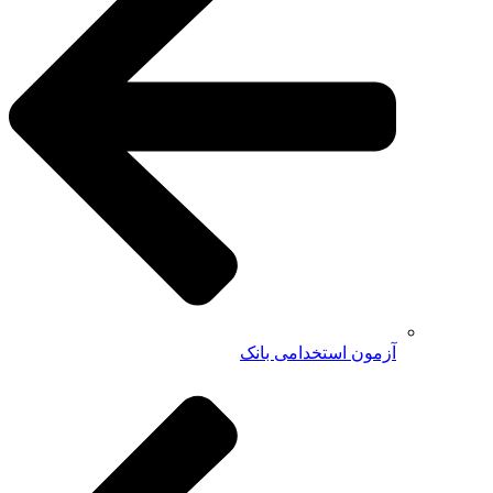
آزمون استخدامی بانک