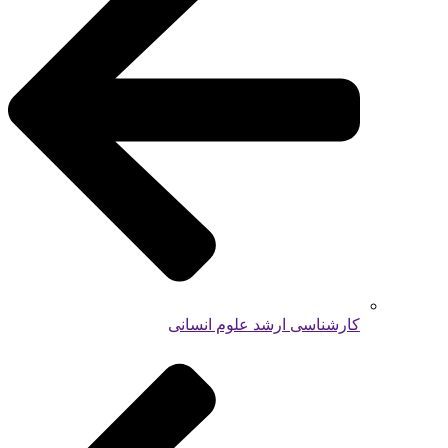
کارشناسی ارشد علوم انسانی