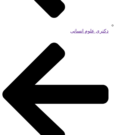
دکتری علوم انسانی