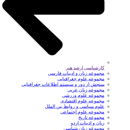
کارشناسی ارشد هنر
مجموعه زبان و ادبیات فارسی
مجموعه علوم جغرافیایی
سنجش از دور و سیستم اطلاعات جغرافیایی
مجموعه زبان عربی
مجموعه علوم ورزشی
مجموعه علوم اقتصادی
علوم سیاسی و روابط بین الملل
مجموعه علوم اجتماعی
مجموعه تاریخ
زبان و ادبیات اردو
مجموعه زبان شناسی