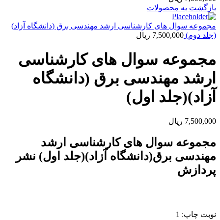
بازگشت به محصولات
مجموعه سوال های کارشناسی ارشد مهندسی برق (دانشگاه آزاد)
(جلد دوم)
7,500,000
ریال
مجموعه سوال های کارشناسی
ارشد مهندسی برق (دانشگاه
آزاد)(جلد اول)
7,500,000
ریال
مجموعه سوال های کارشناسی ارشد
مهندسی برق(دانشگاه آزاد)(جلد اول) نشر
پردازش
نوبت چاپ: 1