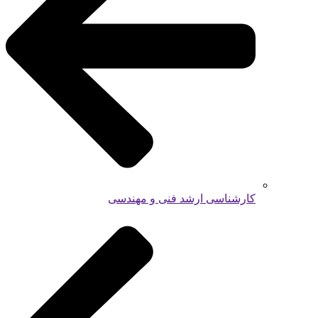
کارشناسی ارشد فنی و مهندسی