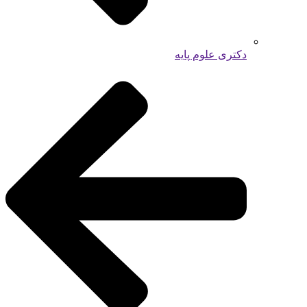
دکتری علوم پایه