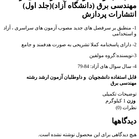
مهندسی برق (دانشگاه آزاد)(جلد اول)
انتشارات پردازش
1- منطبق بر سرفصل های جدید مصوب آزمون های سراسری ، آزاد
و استخدامی
2- دارای پاسخنامه کملا تشریحی به صورت هدفمند و جامع
3-نویسنده:گروه مولفین
4- سال سوال های آزاد: 84-79
قابل استفاده دانشجویان و داوطلبان آزمون ارشد رشته
مهندسی برق
توضیحات تکمیلی
وزن
1 کیلوگرم
نظرات (0)
دیدگاهها
هیچ دیدگاهی برای این محصول نوشته نشده است.