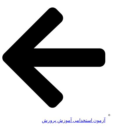
آزمون استخدامی آموزش پرورش