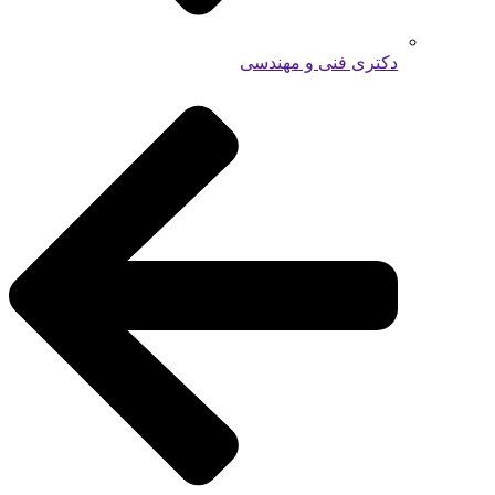
دکتری فنی و مهندسی