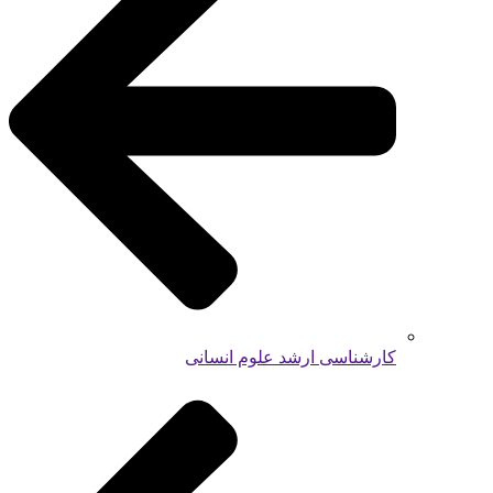
کارشناسی ارشد علوم انسانی