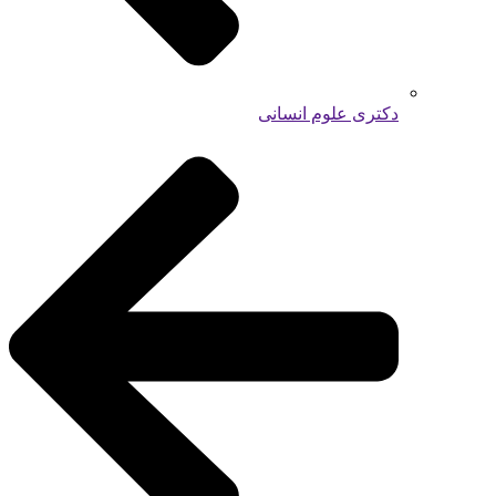
دکتری علوم انسانی