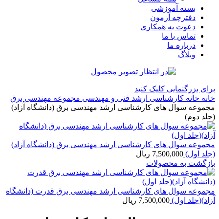
بسته آموزشی
دفترچه آزمون
دعوت به همکاری
تماس با ما
درباره ما
وبلاگ
برای بزرگنمایی کلیک کنید
خانه
خانه
کارشناسی ارشد
فنی و مهندسی
مجموعه مهندسی برق
مجموعه سوال های کارشناسی ارشد مهندسی برق (دانشگاه آزاد)
(جلد دوم)
مجموعه سوال های کارشناسی ارشد مهندسی برق (دانشگاه آزاد)
(جلد اول)
7,500,000
ریال
بازگشت به محصولات
مجموعه سوال های کارشناسی ارشد مهندسی برق قدرت (دانشگاه
آزاد)(جلد اول)
7,500,000
ریال