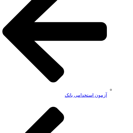
آزمون استخدامی بانک