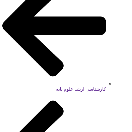
کارشناسی ارشد علوم پایه