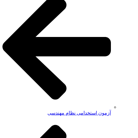
آزمون استخدامی نظام مهندسی