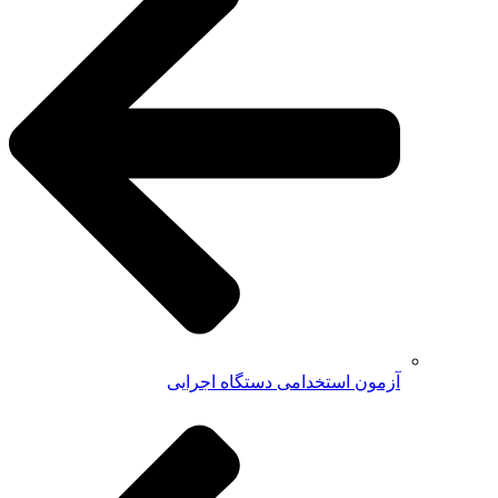
آزمون استخدامی دستگاه اجرایی