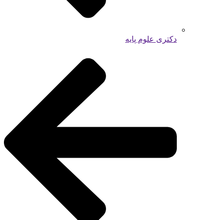
دکتری علوم پایه