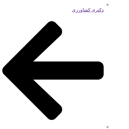
دکتری کشاورزی