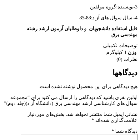
3-نویسنده:گروه مولفین
4- سال سوال های آزاد:88-85
قابل استفاده دانشجویان و داوطلبان آزمون ارشد رشته
مهندسی برق
توضیحات تکمیلی
وزن
1 کیلوگرم
نظرات (0)
دیدگاهها
هیچ دیدگاهی برای این محصول نوشته نشده است.
اولین نفری باشید که دیدگاهی را ارسال می کنید برای “مجموعه
سوال های کارشناسی ارشد مهندسی برق (دانشگاه آزاد)(جلد دوم)”
نشانی ایمیل شما منتشر نخواهد شد.
بخش‌های موردنیاز
علامت‌گذاری شده‌اند
*
دیدگاه شما
*