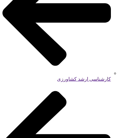
کارشناسی ارشد کشاورزی