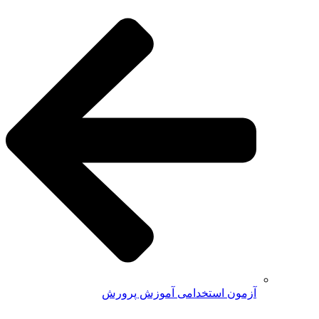
آزمون استخدامی آموزش پرورش