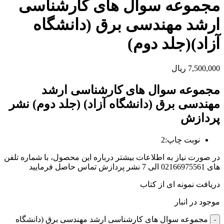
مجموعه سوال های کارشناسی
ارشد مهندسی برق (دانشگاه
آزاد)(جلد دوم)
7,500,000
ریال
مجموعه سوال های کارشناسی ارشد
مهندسی برق (دانشگاه آزاد) (جلد دوم) نشر
پردازش
نوبت چاپ:2
در صورت نیاز به اطلاعات بیشتر درباره این محصول، با شماره تلفن
های 02166975561 الی 7 نشر پردازش تماس حاصل فرمایید
دریافت نمونه ای از کتاب
موجود در انبار
مجموعه سوال های کارشناسی ارشد مهندسی برق (دانشگاه