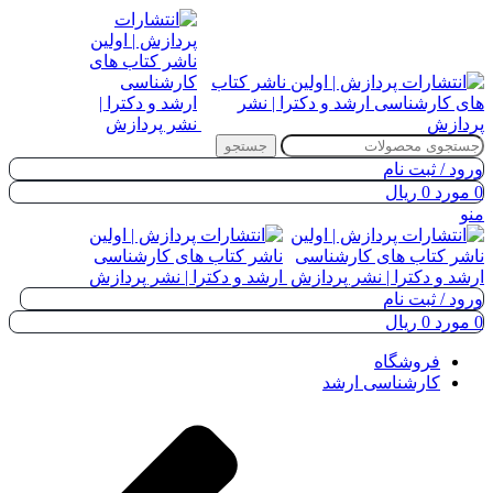
جستجو
ورود / ثبت نام
0
مورد
0
ریال
منو
ورود / ثبت نام
0
مورد
0
ریال
فروشگاه
کارشناسی ارشد