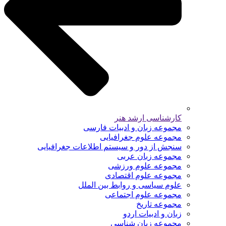
کارشناسی ارشد هنر
مجموعه زبان و ادبیات فارسی
مجموعه علوم جغرافیایی
سنجش از دور و سیستم اطلاعات جغرافیایی
مجموعه زبان عربی
مجموعه علوم ورزشی
مجموعه علوم اقتصادی
علوم سیاسی و روابط بین الملل
مجموعه علوم اجتماعی
مجموعه تاریخ
زبان و ادبیات اردو
مجموعه زبان شناسی