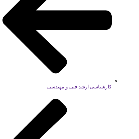
کارشناسی ارشد فنی و مهندسی