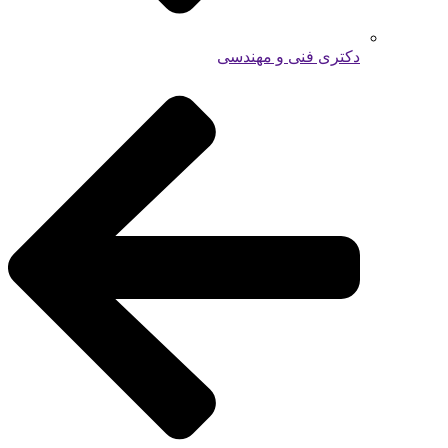
دکتری فنی و مهندسی