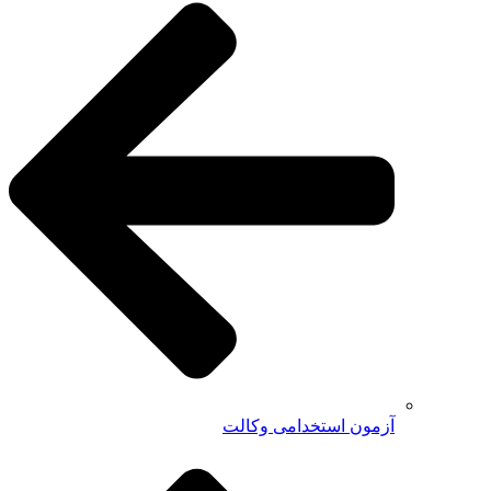
آزمون استخدامی وکالت