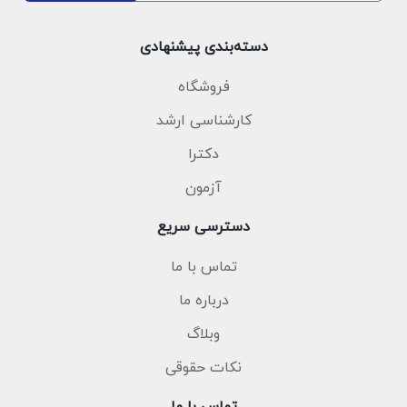
دسته‌بندی پیشنهادی
فروشگاه
کارشناسی ارشد
دکترا
آزمون
دسترسی سریع
تماس با ما
درباره ما
وبلاگ
نکات حقوقی
تماس با ما