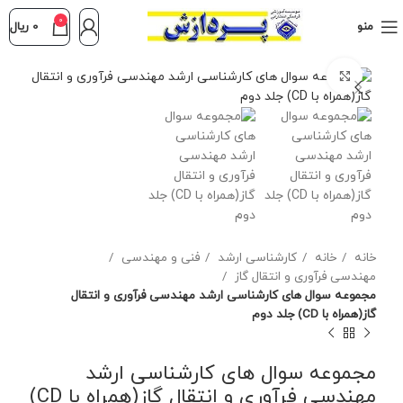
0
منو
0
ریال
برای بزرگنمایی کلیک کنید
خانه
خانه
کارشناسی ارشد
فنی و مهندسی
مهندسی فرآوری و انتقال گاز
مجموعه سوال های کارشناسی ارشد مهندسی فرآوری و انتقال
گاز(همراه با CD) جلد دوم
مجموعه سوال های کارشناسی ارشد
مهندسی فرآوری و انتقال گاز(همراه با CD)