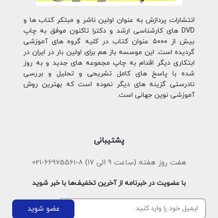
انتشارات پردازش به عنوان اولین ناشر و مبتکر کتاب ها و
DVD های کارشناسی ارشد و دکترا تاکنون موفق به چاپ
بیش از ۵۰۰۰ عنوان کتاب در کلیه گروه های آموزشی
گردیده است. این موسسه باز هم برای اولین بار در ایران در
ابتکاری دیگر اقدام به چاپ مجموعه های جدید و به روز
شده با پاسخ های کامل تشریحی و تحلیل و بررسی
نادرستی گزینه های دیگر نموده است که بهترین روش
آموزشی نوین جهانی است.
پشتیبانی
هفت روز هفته (ساعت ۹ الی ۱۷) 8-66975561-021
با عضویت در خبرنامه از آخرین تخفیف‌ها با خبر شوید
عضو شوید