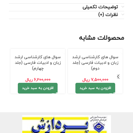
توضیحات تکمیلی
نظرات (0)
محصولات مشابه
سوال های کارشناسی ارشد
سوال های کارشناسی ارشد
زبان و ادبیات فارسی (جلد
زبان و ادبیات فارسی (جلد
دوم)
چهارم)
سو
زبان
7,500,000
ریال
6,200,000
ریال
افزودن به سبد خرید
افزودن به سبد خرید