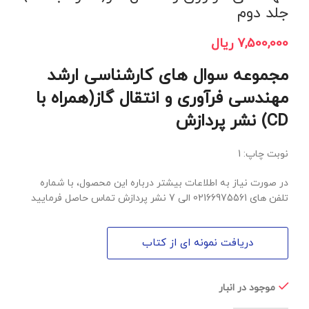
جلد دوم
7,500,000
ریال
مجموعه سوال های کارشناسی ارشد
مهندسی فرآوری و انتقال گاز(همراه با
CD) نشر پردازش
نوبت چاپ: 1
در صورت نیاز به اطلاعات بیشتر درباره این محصول، با شماره
تلفن های 02166975561 الی 7 نشر پردازش تماس حاصل فرمایید
دریافت نمونه ای از کتاب
موجود در انبار