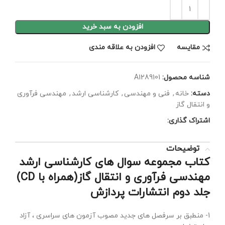
افزودن به سبد خرید
مقايسه
افزودن به علاقه مندی
شناسه محصول:
A1289101
دسته:
خانه
,
فنی و مهندسی
,
کارشناسی ارشد
,
مهندسی فرآوری
و انتقال گاز
اشتراک گذاری:
توضیحات
کتاب مجموعه سوال های کارشناسی ارشد
مهندسی فرآوری و انتقال گاز(همراه با CD)
جلد دوم انتشارات پردازش
1- منطبق بر سرفصل های جدید مصوب آزمون های سراسری ، آزاد