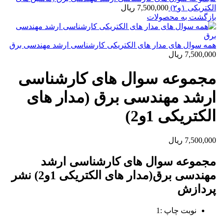
الکتریکی ۱و۲)
7,500,000
ریال
بازگشت به محصولات
همه سوال های مدار های الکتریکی کارشناسی ارشد مهندسی برق
7,500,000
ریال
مجموعه سوال های کارشناسی
ارشد مهندسی برق (مدار های
الکتریکی 1و2)
7,500,000
ریال
مجموعه سوال های کارشناسی ارشد
مهندسی برق(مدار های الکتریکی 1و2) نشر
پردازش
نوبت چاپ :1