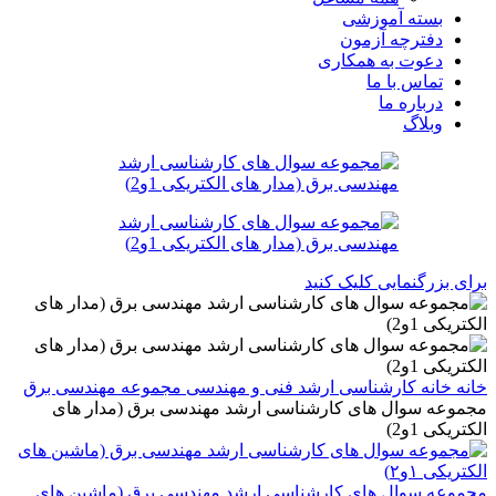
بسته آموزشی
دفترچه آزمون
دعوت به همکاری
تماس با ما
درباره ما
وبلاگ
برای بزرگنمایی کلیک کنید
خانه
خانه
کارشناسی ارشد
فنی و مهندسی
مجموعه مهندسی برق
مجموعه سوال های کارشناسی ارشد مهندسی برق (مدار های
الکتریکی 1و2)
مجموعه سوال های کارشناسی ارشد مهندسی برق (ماشین های