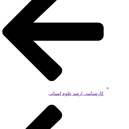
کارشناسی ارشد علوم انسانی