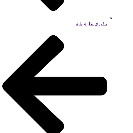
دکتری علوم پایه