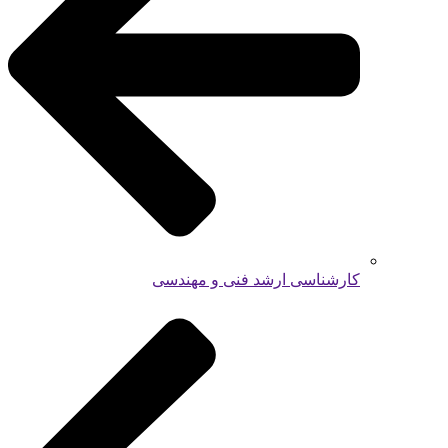
کارشناسی ارشد فنی و مهندسی