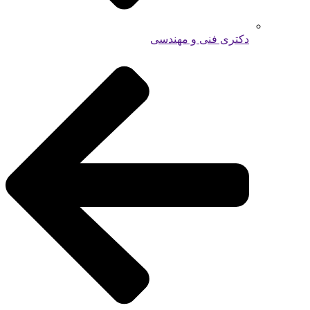
دکتری فنی و مهندسی