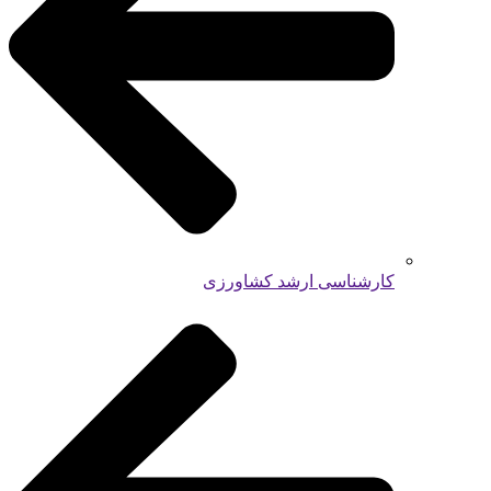
کارشناسی ارشد کشاورزی