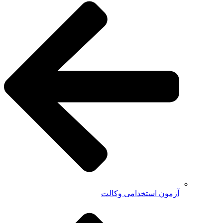
آزمون استخدامی وکالت