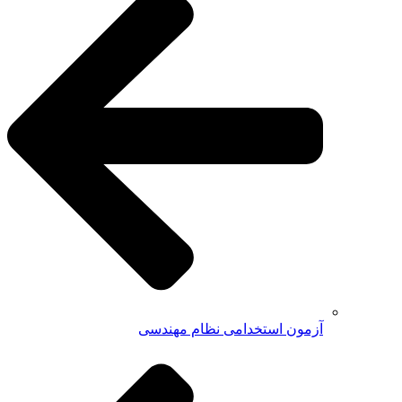
آزمون استخدامی نظام مهندسی