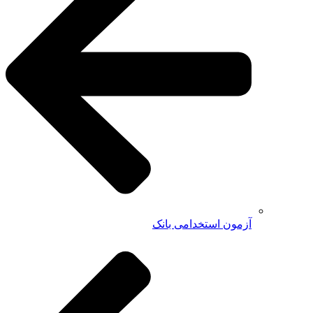
آزمون استخدامی بانک