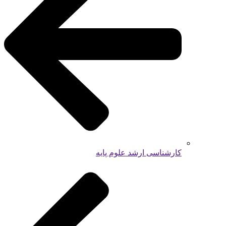
کارشناسی ارشد علوم پایه