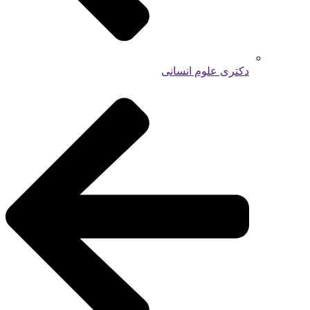
دکتری علوم انسانی