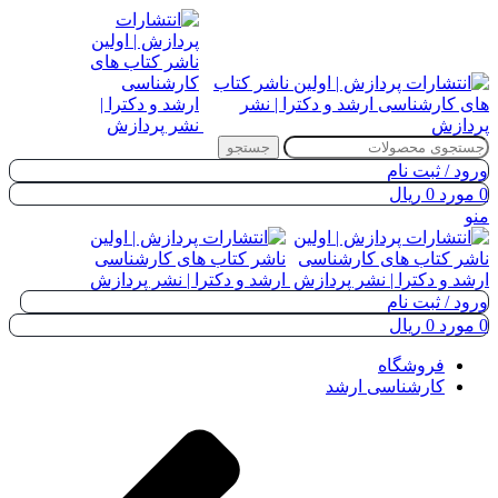
جستجو
ورود / ثبت نام
0
مورد
0
ریال
منو
ورود / ثبت نام
0
مورد
0
ریال
فروشگاه
کارشناسی ارشد