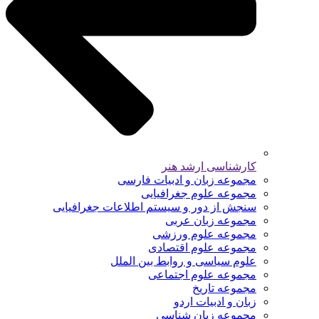
کارشناسی ارشد هنر
مجموعه زبان و ادبیات فارسی
مجموعه علوم جغرافیایی
سنجش از دور و سیستم اطلاعات جغرافیایی
مجموعه زبان عربی
مجموعه علوم ورزشی
مجموعه علوم اقتصادی
علوم سیاسی و روابط بین الملل
مجموعه علوم اجتماعی
مجموعه تاریخ
زبان و ادبیات اردو
مجموعه زبان شناسی