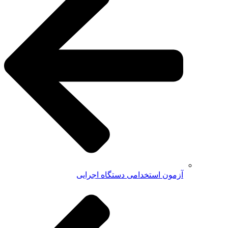
آزمون استخدامی دستگاه اجرایی