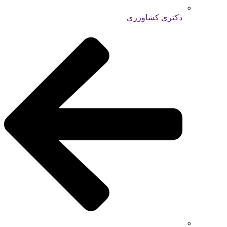
دکتری کشاورزی