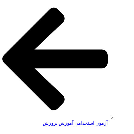
آزمون استخدامی آموزش پرورش