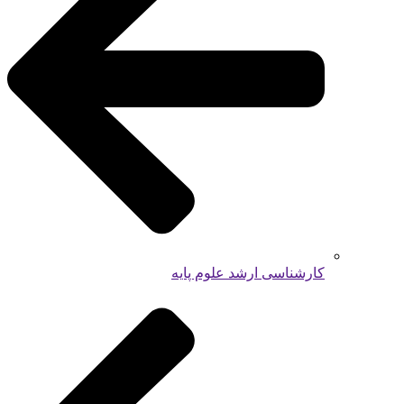
کارشناسی ارشد علوم پایه