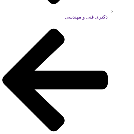
دکتری فنی و مهندسی