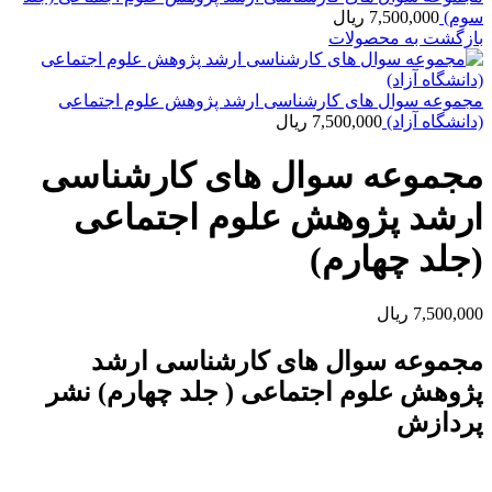
سوم)
7,500,000
ریال
بازگشت به محصولات
مجموعه سوال های کارشناسی ارشد پژوهش علوم اجتماعی
(دانشگاه آزاد)
7,500,000
ریال
مجموعه سوال های کارشناسی
ارشد پژوهش علوم اجتماعی
(جلد چهارم)
7,500,000
ریال
مجموعه سوال های کارشناسی ارشد
پژوهش علوم اجتماعی ( جلد چهارم) نشر
پردازش