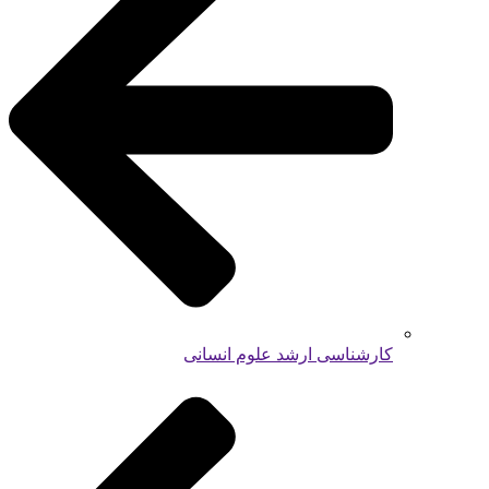
کارشناسی ارشد علوم انسانی