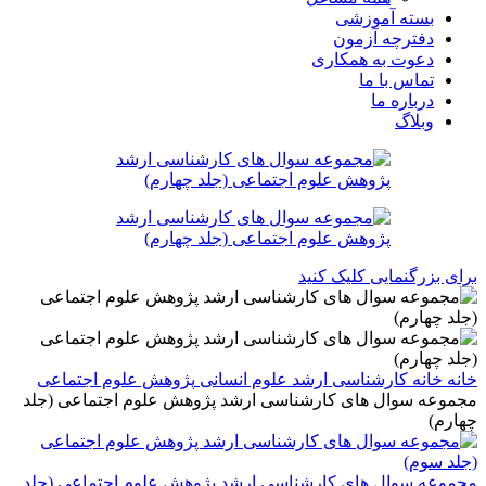
بسته آموزشی
دفترچه آزمون
دعوت به همکاری
تماس با ما
درباره ما
وبلاگ
برای بزرگنمایی کلیک کنید
خانه
خانه
کارشناسی ارشد
علوم انسانی
پژوهش علوم اجتماعی
مجموعه سوال های کارشناسی ارشد پژوهش علوم اجتماعی (جلد
چهارم)
مجموعه سوال های کارشناسی ارشد پژوهش علوم اجتماعی (جلد