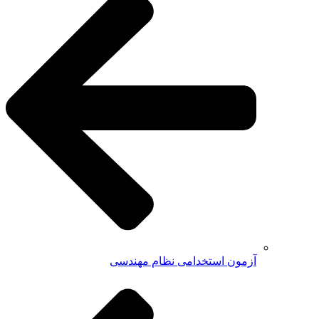
آزمون استخدامی نظام مهندسی