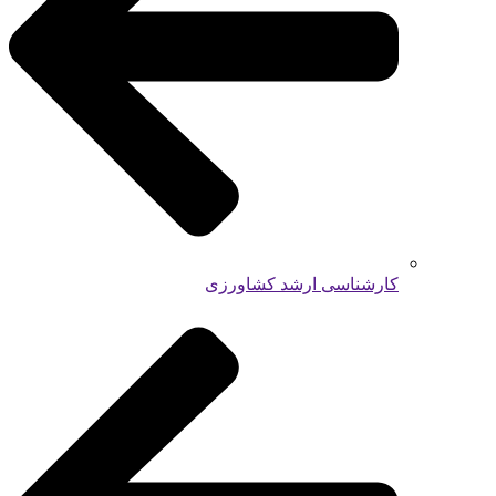
کارشناسی ارشد کشاورزی