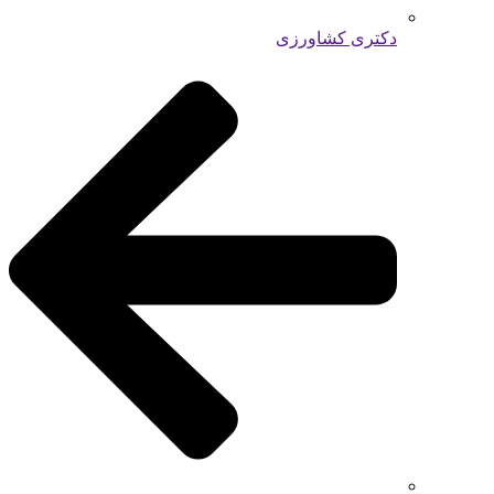
دکتری کشاورزی