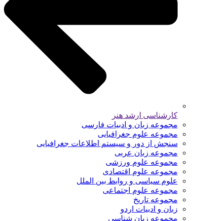
کارشناسی ارشد هنر
مجموعه زبان و ادبیات فارسی
مجموعه علوم جغرافیایی
سنجش از دور و سیستم اطلاعات جغرافیایی
مجموعه زبان عربی
مجموعه علوم ورزشی
مجموعه علوم اقتصادی
علوم سیاسی و روابط بین الملل
مجموعه علوم اجتماعی
مجموعه تاریخ
زبان و ادبیات اردو
مجموعه زبان شناسی