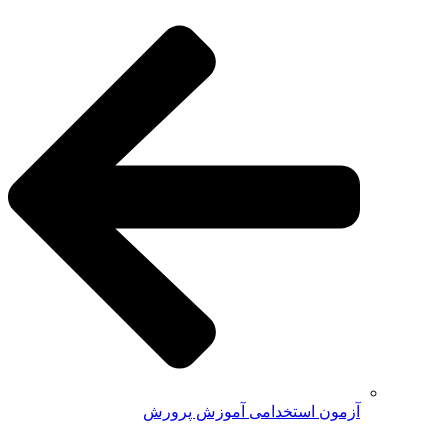
آزمون استخدامی آموزش پرورش