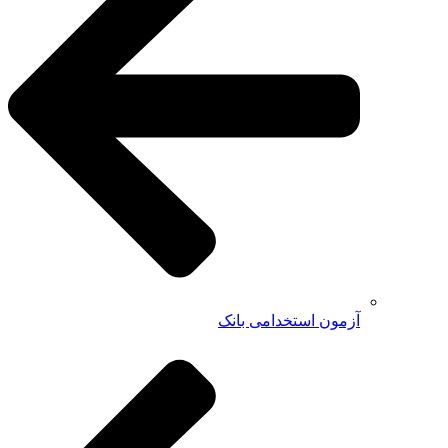
آزمون استخدامی بانک