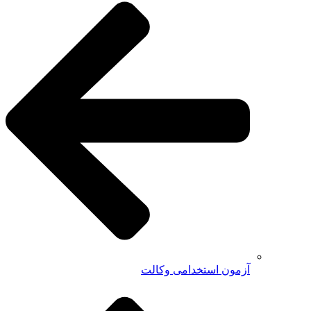
آزمون استخدامی وکالت