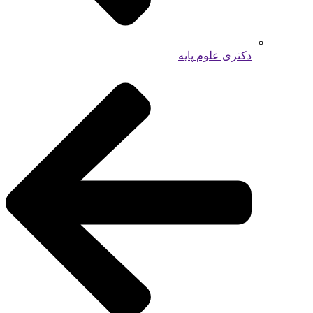
دکتری علوم پایه