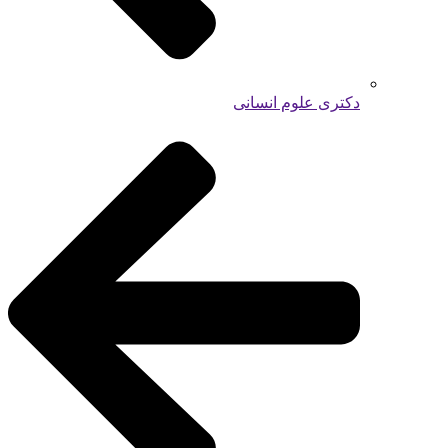
دکتری علوم انسانی