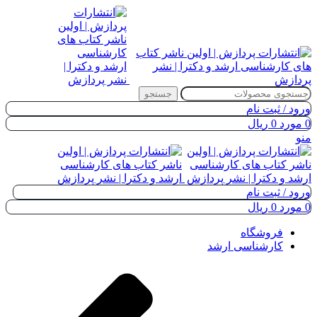
جستجو
ورود / ثبت نام
0
مورد
0
ریال
منو
ورود / ثبت نام
0
مورد
0
ریال
فروشگاه
کارشناسی ارشد