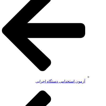
آزمون استخدامی دستگاه اجرایی