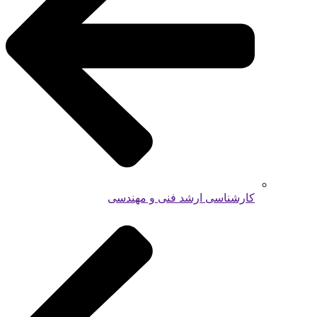
کارشناسی ارشد فنی و مهندسی