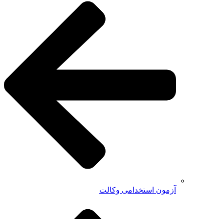
آزمون استخدامی وکالت