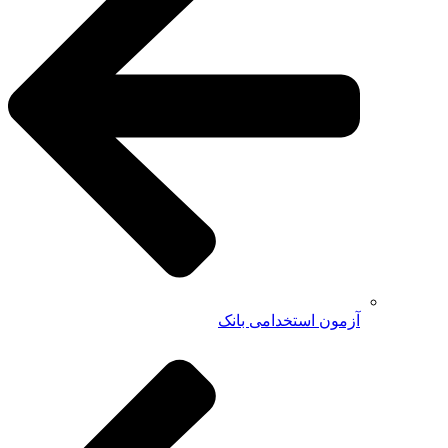
آزمون استخدامی بانک