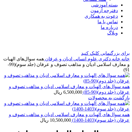
بسته آموزشی
دفترچه آزمون
دعوت به همکاری
تماس با ما
درباره ما
وبلاگ
برای بزرگنمایی کلیک کنید
خانه
خانه
دکتری
علوم انسانی
ادیان و عرفان
همه سوال‌های الهیات
و معارف اسلامی ادیان و مذاهب تصوف و عرفان (جلد سوم)(99-
91)
همه سوال‌های الهیات و معارف اسلامی ادیان و مذاهب تصوف و
عرفان (جلد دوم)(90-85)
6,500,000
ریال
بازگشت به محصولات
همه سوال‌های الهیات و معارف اسلامی ادیان و مذاهب تصوف و
عرفان (جلد سوم)(1403-1400)
10,500,000
ریال