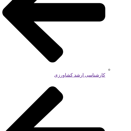
کارشناسی ارشد کشاورزی