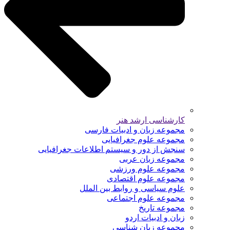
کارشناسی ارشد هنر
مجموعه زبان و ادبیات فارسی
مجموعه علوم جغرافیایی
سنجش از دور و سیستم اطلاعات جغرافیایی
مجموعه زبان عربی
مجموعه علوم ورزشی
مجموعه علوم اقتصادی
علوم سیاسی و روابط بین الملل
مجموعه علوم اجتماعی
مجموعه تاریخ
زبان و ادبیات اردو
مجموعه زبان شناسی