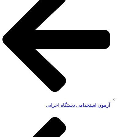
آزمون استخدامی دستگاه اجرایی