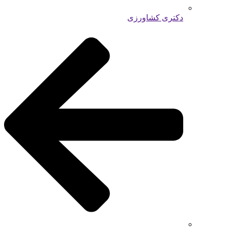
دکتری کشاورزی