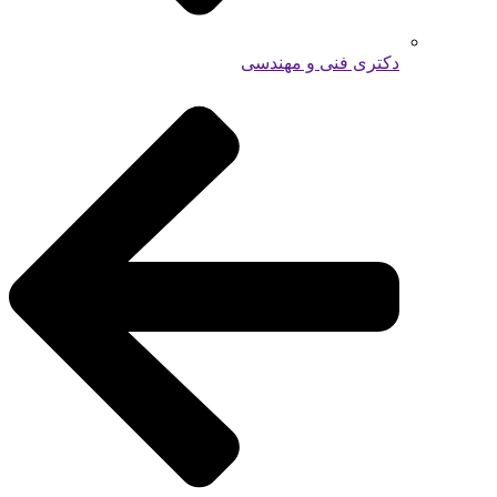
دکتری فنی و مهندسی