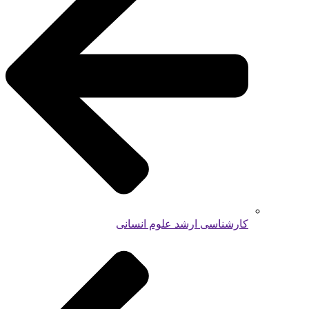
کارشناسی ارشد علوم انسانی