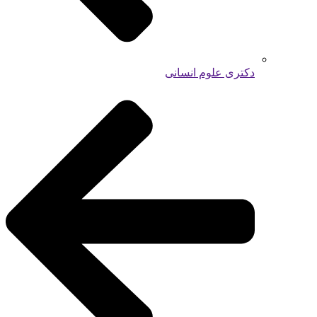
دکتری علوم انسانی