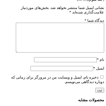
نشانی ایمیل شما منتشر نخواهد شد.
بخش‌های موردنیاز
علامت‌گذاری شده‌اند
*
دیدگاه شما
*
نام
*
ایمیل
*
ذخیره نام، ایمیل و وبسایت من در مرورگر برای زمانی که
دوباره دیدگاهی می‌نویسم.
محصولات مشابه