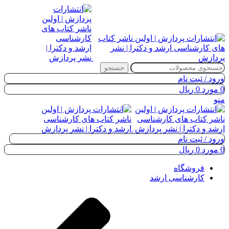
جستجو
ورود / ثبت نام
0
مورد
0
ریال
منو
ورود / ثبت نام
0
مورد
0
ریال
فروشگاه
کارشناسی ارشد