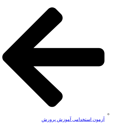
آزمون استخدامی آموزش پرورش