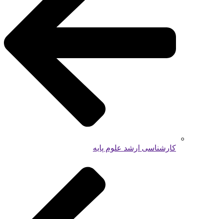
کارشناسی ارشد علوم پایه