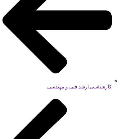
کارشناسی ارشد فنی و مهندسی