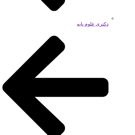
دکتری علوم پایه