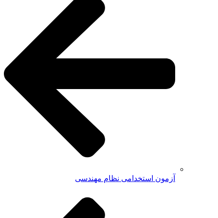
آزمون استخدامی نظام مهندسی