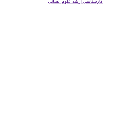
کارشناسی ارشد علوم انسانی