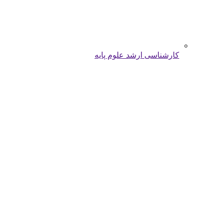
کارشناسی ارشد علوم پایه